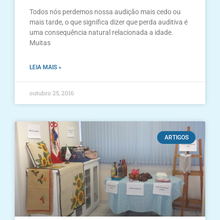
Todos nós perdemos nossa audição mais cedo ou
mais tarde, o que significa dizer que perda auditiva é
uma consequência natural relacionada a idade.
Muitas
LEIA MAIS »
outubro 25, 2016
ARTIGOS