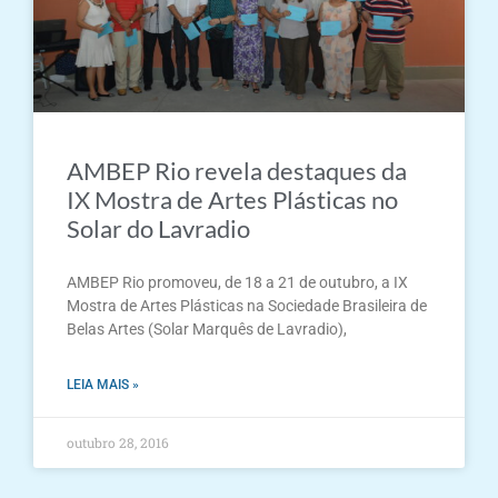
AMBEP Rio revela destaques da
IX Mostra de Artes Plásticas no
Solar do Lavradio
AMBEP Rio promoveu, de 18 a 21 de outubro, a IX
Mostra de Artes Plásticas na Sociedade Brasileira de
Belas Artes (Solar Marquês de Lavradio),
LEIA MAIS »
outubro 28, 2016