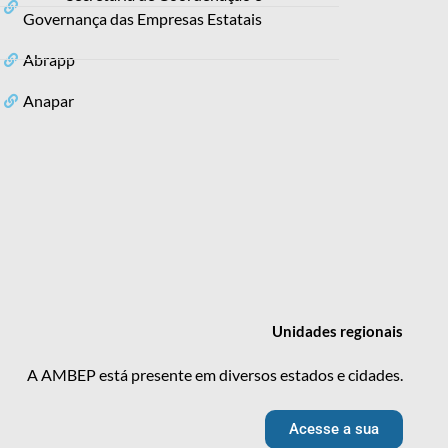
Governança das Empresas Estatais
Abrapp
Anapar
Unidades
regionais
A AMBEP está presente em diversos estados e cidades.
Acesse a sua