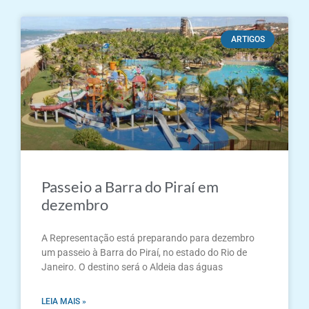
ARTIGOS
Passeio a Barra do Piraí em
dezembro
A Representação está preparando para dezembro
um passeio à Barra do Piraí, no estado do Rio de
Janeiro. O destino será o Aldeia das águas
LEIA MAIS »