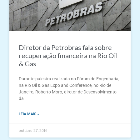
Diretor da Petrobras fala sobre
recuperação financeira na Rio Oil
& Gas
Durante palestra realizada no Fórum de Engenharia,
na Rio Oil & Gas Expo and Conference, no Rio de
Janeiro, Roberto Moro, diretor de Desenvolvimento
da
LEIA MAIS »
outubro 27, 2016