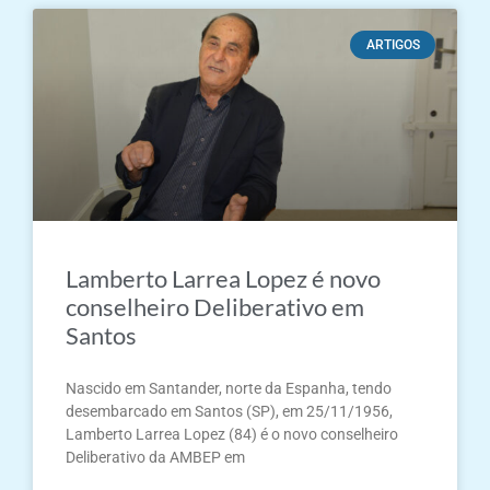
ARTIGOS
Lamberto Larrea Lopez é novo
conselheiro Deliberativo em
Santos
Nascido em Santander, norte da Espanha, tendo
desembarcado em Santos (SP), em 25/11/1956,
Lamberto Larrea Lopez (84) é o novo conselheiro
Deliberativo da AMBEP em