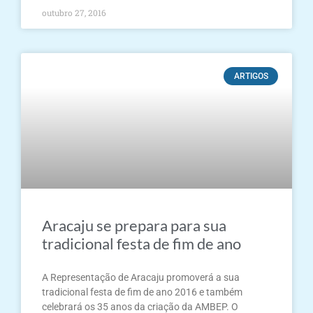
outubro 27, 2016
ARTIGOS
Aracaju se prepara para sua
tradicional festa de fim de ano
A Representação de Aracaju promoverá a sua
tradicional festa de fim de ano 2016 e também
celebrará os 35 anos da criação da AMBEP. O