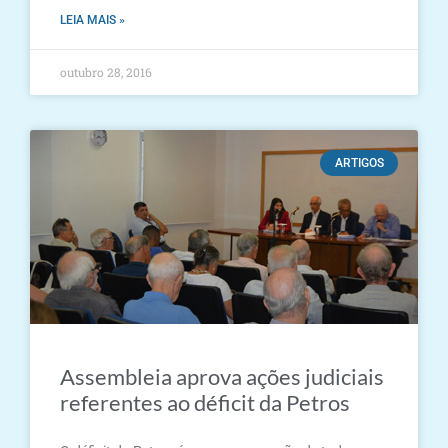
LEIA MAIS »
outubro 28, 2016
ARTIGOS
Assembleia aprova ações judiciais
referentes ao déficit da Petros