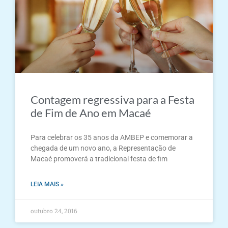
Contagem regressiva para a Festa
de Fim de Ano em Macaé
Para celebrar os 35 anos da AMBEP e comemorar a
chegada de um novo ano, a Representação de
Macaé promoverá a tradicional festa de fim
LEIA MAIS »
outubro 24, 2016