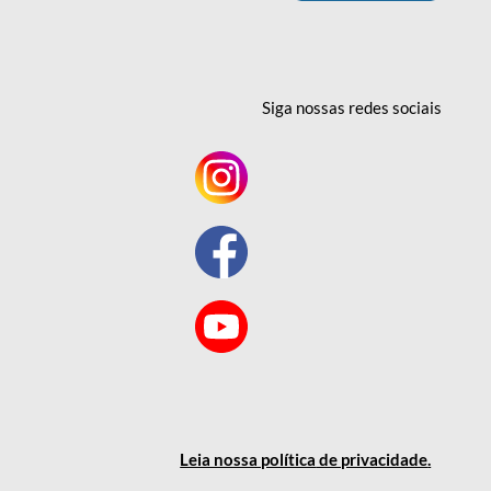
Siga nossas redes
sociais
Leia nossa política
de privacidade
.