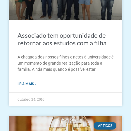
Associado tem oportunidade de
retornar aos estudos com a filha
A chegada dos nossos filhos e netos à universidade é
um momento de grande realização para toda a
família. Ainda mais quando é possível estar
LEIA MAIS »
outubro 24, 2016
ARTIGOS