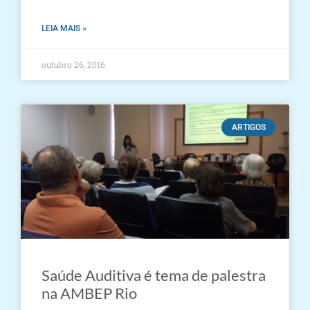
LEIA MAIS »
outubro 26, 2016
ARTIGOS
Saúde Auditiva é tema de palestra
na AMBEP Rio