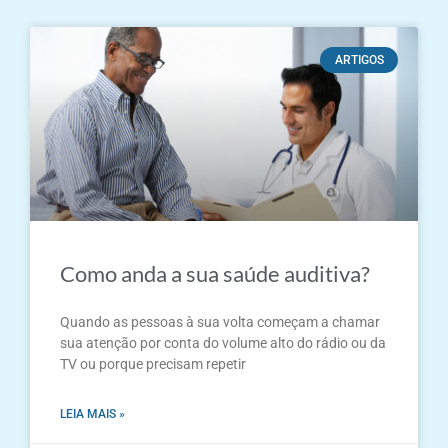
ARTIGOS
Como anda a sua saúde auditiva?
Quando as pessoas à sua volta começam a chamar
sua atenção por conta do volume alto do rádio ou da
TV ou porque precisam repetir
LEIA MAIS »