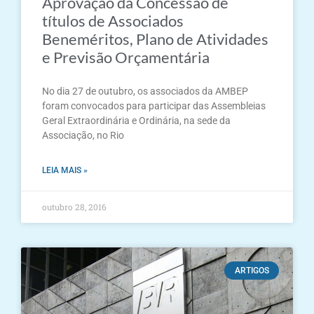
Aprovação da Concessão de
títulos de Associados
Beneméritos, Plano de Atividades
e Previsão Orçamentária
No dia 27 de outubro, os associados da AMBEP
foram convocados para participar das Assembleias
Geral Extraordinária e Ordinária, na sede da
Associação, no Rio
LEIA MAIS »
outubro 28, 2016
ARTIGOS