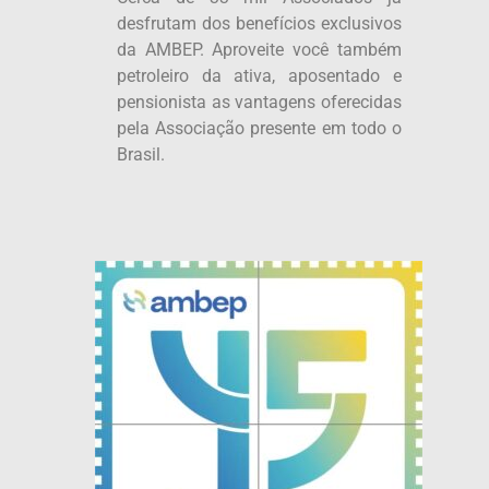
desfrutam dos benefícios exclusivos
da AMBEP. Aproveite você também
petroleiro da ativa, aposentado e
pensionista as vantagens oferecidas
pela Associação presente em todo o
Brasil.