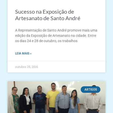
Sucesso na Exposição de
Artesanato de Santo André
A Representação de Santo André promove mais uma
edição da Exposição de Artesanato na cidade. Entre
os dias 24 e 28 de outubro, os trabalhos
LEIA MAIS »
outubro 25, 2016
ARTIGOS