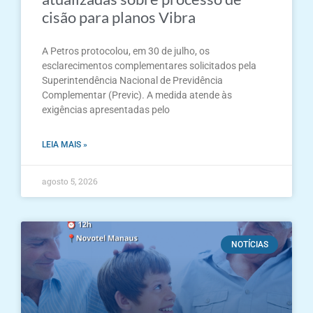
cisão para planos Vibra
A Petros protocolou, em 30 de julho, os
esclarecimentos complementares solicitados pela
Superintendência Nacional de Previdência
Complementar (Previc). A medida atende às
exigências apresentadas pelo
LEIA MAIS »
agosto 5, 2026
NOTÍCIAS