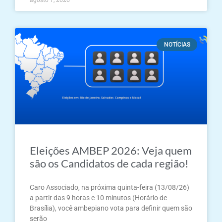
NOTÍCIAS
Eleições AMBEP 2026: Veja quem
são os Candidatos de cada região!
Caro Associado, na próxima quinta-feira (13/08/26)
a partir das 9 horas e 10 minutos (Horário de
Brasília), você ambepiano vota para definir quem são
serão