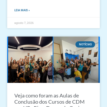
LEIA MAIS »
agosto 7, 2026
NOTÍCIAS
Veja como foram as Aulas de
Conclusão dos Cursos de CDM