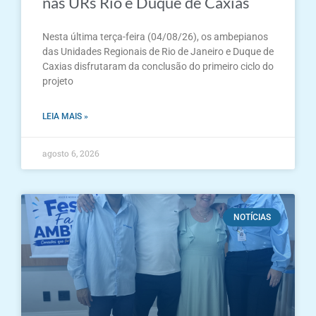
nas URs Rio e Duque de Caxias
Nesta última terça-feira (04/08/26), os ambepianos
das Unidades Regionais de Rio de Janeiro e Duque de
Caxias disfrutaram da conclusão do primeiro ciclo do
projeto
LEIA MAIS »
agosto 6, 2026
NOTÍCIAS