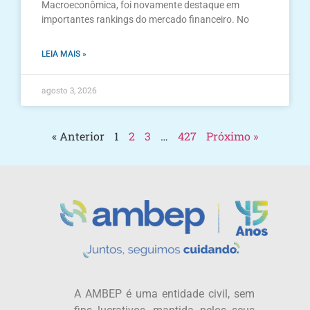
Macroeconômica, foi novamente destaque em
importantes rankings do mercado financeiro. No
LEIA MAIS »
agosto 3, 2026
« Anterior
1
2
3
…
427
Próximo »
A AMBEP é uma entidade civil, sem