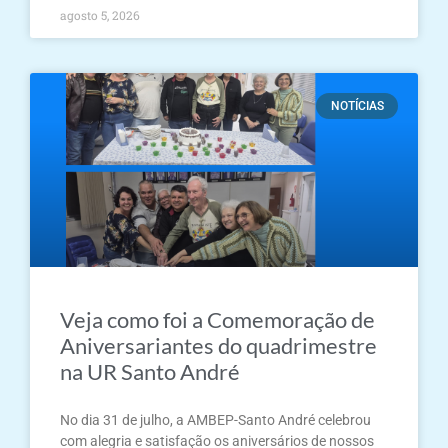
agosto 5, 2026
NOTÍCIAS
Veja como foi a Comemoração de
Aniversariantes do quadrimestre
na UR Santo André
No dia 31 de julho, a AMBEP-Santo André celebrou
com alegria e satisfação os aniversários de nossos