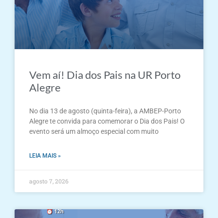
Vem aí! Dia dos Pais na UR Porto
Alegre
No dia 13 de agosto (quinta-feira), a AMBEP-Porto
Alegre te convida para comemorar o Dia dos Pais! O
evento será um almoço especial com muito
LEIA MAIS »
agosto 7, 2026