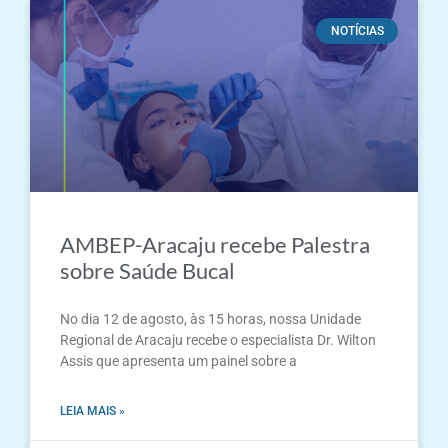
NOTÍCIAS
AMBEP-Aracaju recebe Palestra
sobre Saúde Bucal
No dia 12 de agosto, às 15 horas, nossa Unidade
Regional de Aracaju recebe o especialista Dr. Wilton
Assis que apresenta um painel sobre a
LEIA MAIS »