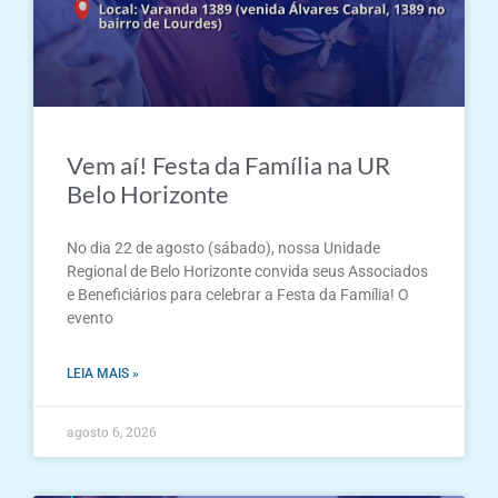
Vem aí! Festa da Família na UR
Belo Horizonte
No dia 22 de agosto (sábado), nossa Unidade
Regional de Belo Horizonte convida seus Associados
e Beneficiários para celebrar a Festa da Família! O
evento
LEIA MAIS »
agosto 6, 2026