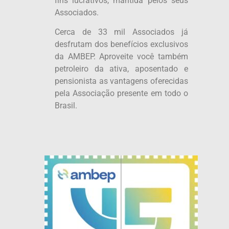
fins lucrativos, mantida pelos seus
Associados.
Cerca de 33 mil Associados já
desfrutam dos benefícios exclusivos
da AMBEP. Aproveite você também
petroleiro da ativa, aposentado e
pensionista as vantagens oferecidas
pela Associação presente em todo o
Brasil.