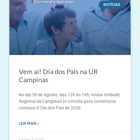
NOTÍCIAS
Vem aí! Dia dos Pais na UR
Campinas
No dia 30 de agosto, das 12h às 16h, nossa Unidade
Regional de Campinas te convida para comemorar
conosco O Dia dos Pais de 2026
LEIA MAIS »
agosto 7, 2026