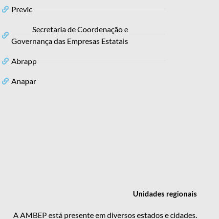
Previc
Secretaria de Coordenação e
Governança das Empresas Estatais
Abrapp
Anapar
Unidades
regionais
A AMBEP está presente em diversos estados e cidades.