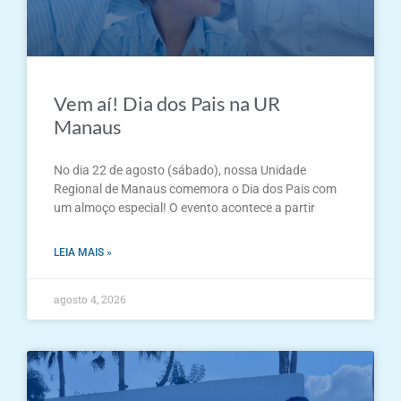
Vem aí! Dia dos Pais na UR
Manaus
No dia 22 de agosto (sábado), nossa Unidade
Regional de Manaus comemora o Dia dos Pais com
um almoço especial! O evento acontece a partir
LEIA MAIS »
agosto 4, 2026