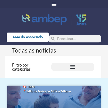
Área do associado
Todas as notícias
Filtro por
categorias