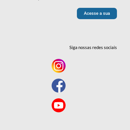
Acesse a sua
Siga nossas redes
sociais