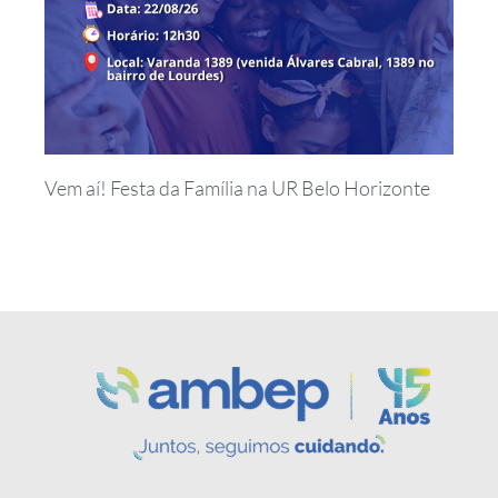
Vem aí! Festa da Família na UR Belo Horizonte