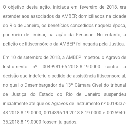
O objetivo desta ação, iniciada em fevereiro de 2018, era
estender aos associados da AMBEP, domiciliados na cidade
do Rio de Janeiro, os benefícios concedidos naquela época,
por meio de liminar, na ação da Fenaspe. No entanto, a
petição de litisconsórcio da AMBEP foi negada pela Justiça.
Em 10 de setembro de 2018, a AMBEP impetrou o Agravo de
Instrumento nº 0049981-66.2018.8.19.0000 contra a
decisão que indeferiu o pedido de assistência litisconsorcial,
no qual o Desembargador da 13ª Câmara Cível do tribunal
de Justiça do Estado do Rio de Janeiro suspendeu
inicialmente até que os Agravos de Instrumento nº 0019337-
43.2018.8.19.0000, 0014896-19.2018.8.19.0000 e 0025940-
35.2018.8.19.0000 fossem julgados.