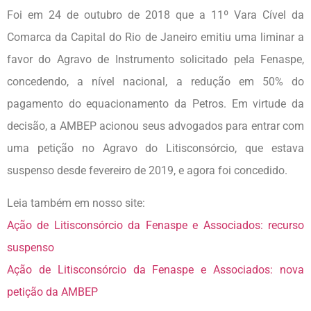
Foi em 24 de outubro de 2018 que a 11º Vara Cível da
Comarca da Capital do Rio de Janeiro emitiu uma liminar a
favor do Agravo de Instrumento solicitado pela Fenaspe,
concedendo, a nível nacional, a redução em 50% do
pagamento do equacionamento da Petros. Em virtude da
decisão, a AMBEP acionou seus advogados para entrar com
uma petição no Agravo do Litisconsórcio, que estava
suspenso desde fevereiro de 2019, e agora foi concedido.
Leia também em nosso site:
Ação de Litisconsórcio da Fenaspe e Associados: recurso
suspenso
Ação de Litisconsórcio da Fenaspe e Associados: nova
petição da AMBEP