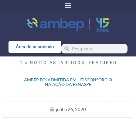
Área do associado
« NOTÍCIAS |
ARTIGOS
,
FEATURED
AMBEP FOI ADMITIDA EM LITISCONSÓRCIO
NA AÇÃO DA FENASPE
junho 26, 2020