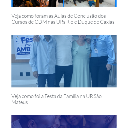
Veja como foram as Aulas de Conclusão dos
Cursos de CDM nas URs Rio e Duque de Caxias
Veja como foi a Festa da Família na UR São
Mateus