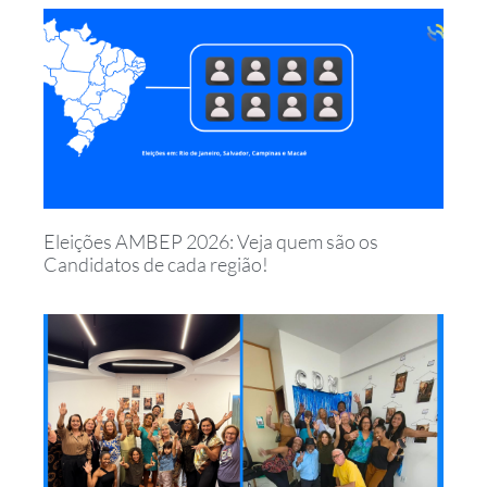
Eleições AMBEP 2026: Veja quem são os
Candidatos de cada região!