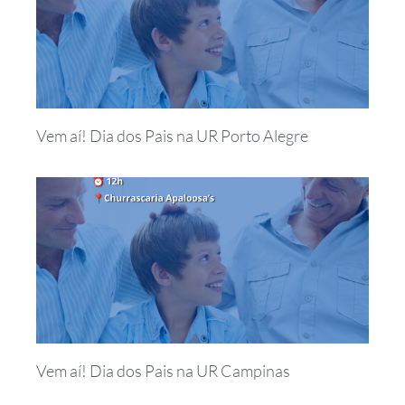
Vem aí! Dia dos Pais na UR Porto Alegre
Vem aí! Dia dos Pais na UR Campinas