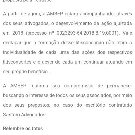
A partir de agora, a AMBEP estará acompanhando, através
dos seus advogados, o desenvolvimento da ação ajuizada
em 2018 (processo nº 0023293-64.2018.8.19.0001). Vale
destacar que a formação desse litisconsórcio não retira a
individualidade de cada uma das ações dos respectivos
litisconsortes e é dever de cada um continuar atuando em
seu próprio benefício.
A AMBEP reafirma seu compromisso de permanecer
buscando o interesse de todos os seus associados, por meio
dos seus prepostos, no caso do escritório contratado
Santoro Advogados.
Relembre os fatos