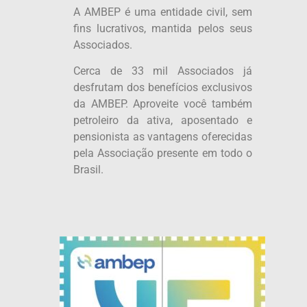
A AMBEP é uma entidade civil, sem
fins lucrativos, mantida pelos seus
Associados.
Cerca de 33 mil Associados já
desfrutam dos benefícios exclusivos
da AMBEP. Aproveite você também
petroleiro da ativa, aposentado e
pensionista as vantagens oferecidas
pela Associação presente em todo o
Brasil.