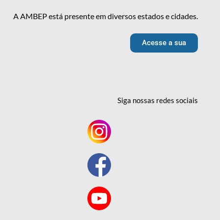
A AMBEP está presente em diversos estados e cidades.
Acesse a sua
Siga nossas redes
sociais