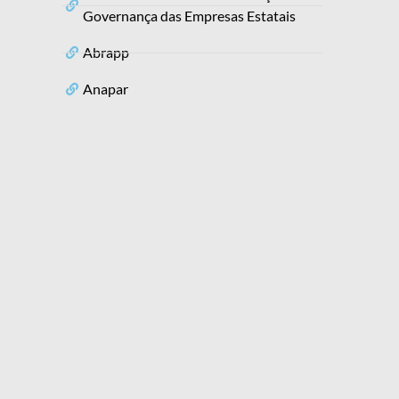
Governança das Empresas Estatais
Abrapp
Anapar