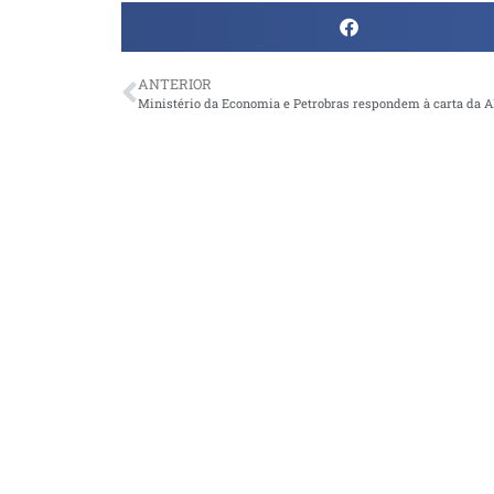
ANTERIOR
Ministério da Economia e Petrobras respondem à carta da