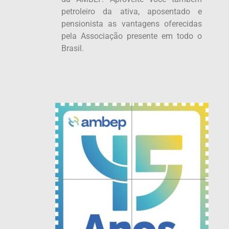
petroleiro da ativa, aposentado e
pensionista as vantagens oferecidas
pela Associação presente em todo o
Brasil.