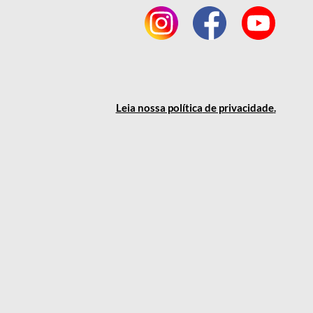
Leia nossa política
de privacidade
.