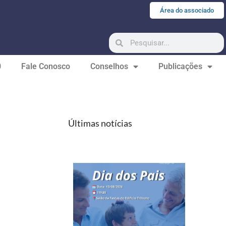
Área do associado
0
Fale Conosco
Conselhos
Publicações
Últimas notícias