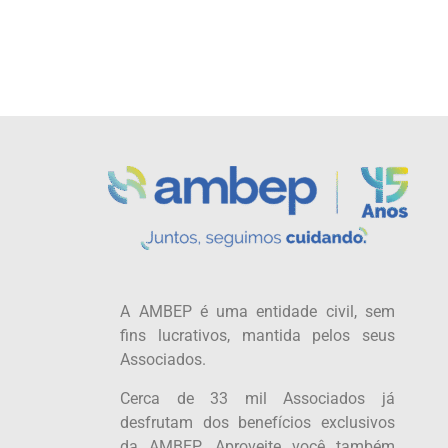
A AMBEP é uma entidade civil, sem
fins lucrativos, mantida pelos seus
Associados.
Cerca de 33 mil Associados já
desfrutam dos benefícios exclusivos
da AMBEP. Aproveite você também