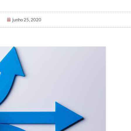
junho 25, 2020