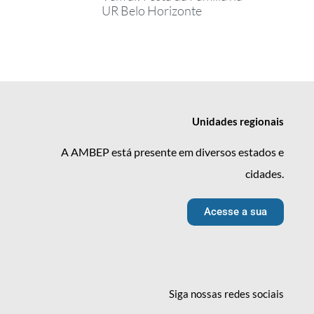
UR Belo Horizonte
Unidades
regionais
A AMBEP está presente em diversos estados e
cidades.
Acesse a sua
Siga nossas redes
sociais