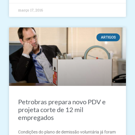
março 17, 2016
ARTIGOS
Petrobras prepara novo PDV e
projeta corte de 12 mil
empregados
Condições do plano de demissão voluntária já foram