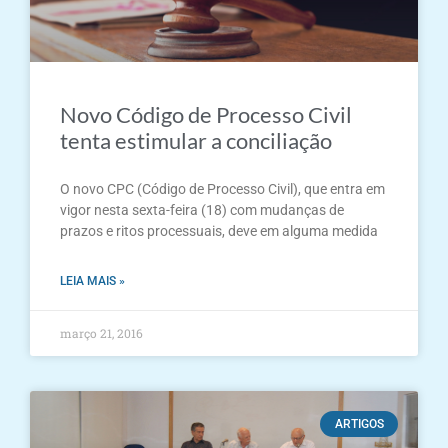
Novo Código de Processo Civil
tenta estimular a conciliação
O novo CPC (Código de Processo Civil), que entra em
vigor nesta sexta-feira (18) com mudanças de
prazos e ritos processuais, deve em alguma medida
LEIA MAIS »
março 21, 2016
ARTIGOS