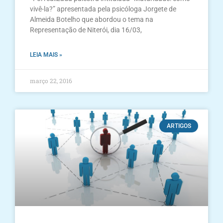
vivê-la?” apresentada pela psicóloga Jorgete de
Almeida Botelho que abordou o tema na
Representação de Niterói, dia 16/03,
LEIA MAIS »
março 22, 2016
ARTIGOS