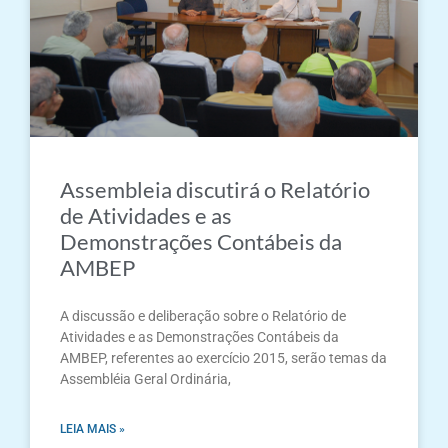
Assembleia discutirá o Relatório
de Atividades e as
Demonstrações Contábeis da
AMBEP
A discussão e deliberação sobre o Relatório de
Atividades e as Demonstrações Contábeis da
AMBEP, referentes ao exercício 2015, serão temas da
Assembléia Geral Ordinária,
LEIA MAIS »