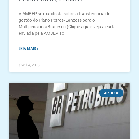
A AMBEP se manifesta sobre a transferência de
gestão do Plano Petros/Lanxess para o
Multipensions/Bradesco (Clique aqui e veja a carta
enviada pela AMBEP ao
LEIA MAIS »
abril 4, 2016
ARTIGOS