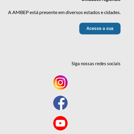
A AMBEP está presente em diversos estados e cidades.
Acesse a sua
Siga nossas redes
sociais