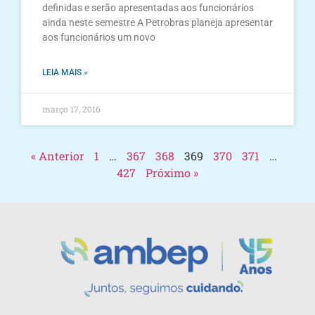
definidas e serão apresentadas aos funcionários
ainda neste semestre A Petrobras planeja apresentar
aos funcionários um novo
LEIA MAIS »
março 17, 2016
« Anterior
1
…
367
368
369
370
371
…
427
Próximo »