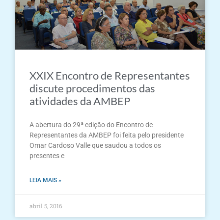
XXIX Encontro de Representantes
discute procedimentos das
atividades da AMBEP
A abertura do 29ª edição do Encontro de
Representantes da AMBEP foi feita pelo presidente
Omar Cardoso Valle que saudou a todos os
presentes e
LEIA MAIS »
abril 5, 2016