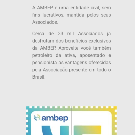
A AMBEP é uma entidade civil, sem
fins lucrativos, mantida pelos seus
Associados.
Cerca de 33 mil Associados já
desfrutam dos benefícios exclusivos
da AMBEP. Aproveite você também
petroleiro da ativa, aposentado e
pensionista as vantagens oferecidas
pela Associação presente em todo o
Brasil.