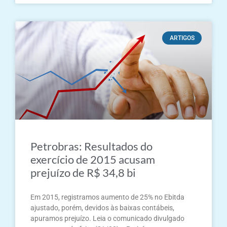
ARTIGOS
Petrobras: Resultados do
exercício de 2015 acusam
prejuízo de R$ 34,8 bi
Em 2015, registramos aumento de 25% no Ebitda
ajustado, porém, devidos às baixas contábeis,
apuramos prejuízo. Leia o comunicado divulgado