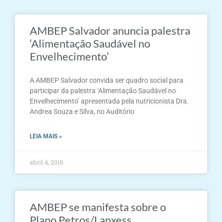
AMBEP Salvador anuncia palestra
‘Alimentação Saudável no
Envelhecimento’
A AMBEP Salvador convida ser quadro social para
participar da palestra ‘Alimentação Saudável no
Envelhecimento’ apresentada pela nutricionista Dra.
Andrea Souza e Silva, no Auditório
LEIA MAIS »
abril 4, 2016
AMBEP se manifesta sobre o
Plano Petros/Lanxess