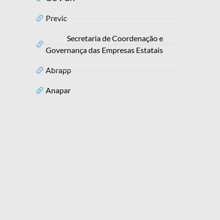
Previc
Secretaria de Coordenação e
Governança das Empresas Estatais
Abrapp
Anapar