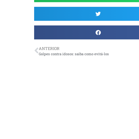
ANTERIOR
Golpes contra idosos: saiba como evitá-los