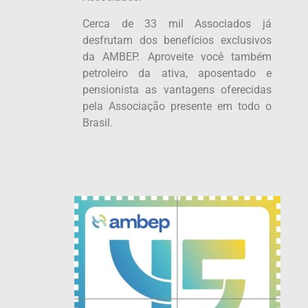
Cerca de 33 mil Associados já
desfrutam dos benefícios exclusivos
da AMBEP. Aproveite você também
petroleiro da ativa, aposentado e
pensionista as vantagens oferecidas
pela Associação presente em todo o
Brasil.