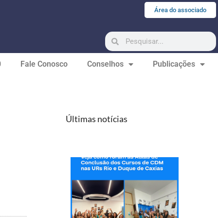
Área do associado
0
Fale Conosco
Conselhos
Publicações
Últimas notícias