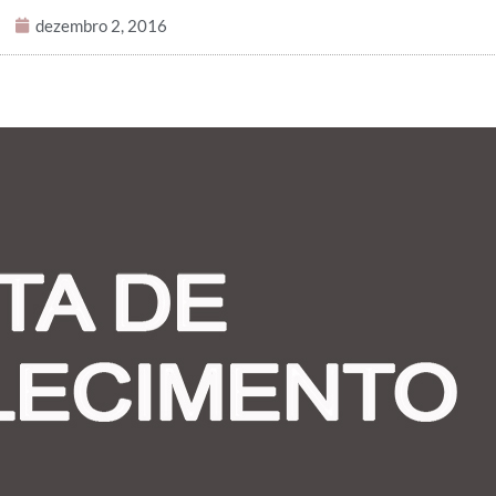
dezembro 2, 2016