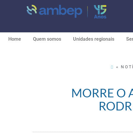
Home
Quem somos
Unidades regionais
Ser
« NOT
MORRE O 
RODR