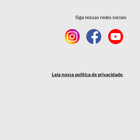
Siga nossas redes
sociais
Leia nossa política
de privacidade
.