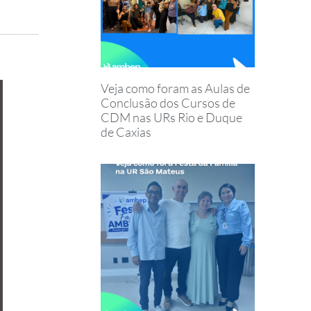
Veja como foram as Aulas de
Conclusão dos Cursos de
CDM nas URs Rio e Duque
de Caxias