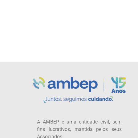
A AMBEP é uma entidade civil, sem
fins lucrativos, mantida pelos seus
Associados.