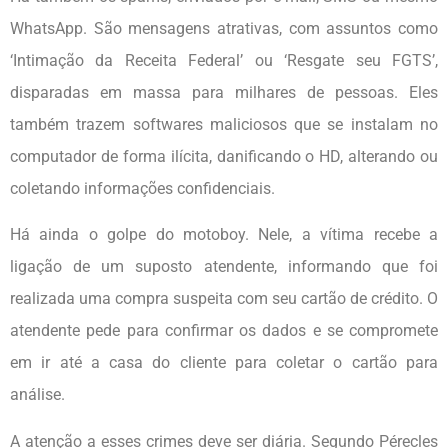
WhatsApp. São mensagens atrativas, com assuntos como
‘Intimação da Receita Federal’ ou ‘Resgate seu FGTS’,
disparadas em massa para milhares de pessoas. Eles
também trazem softwares maliciosos que se instalam no
computador de forma ilícita, danificando o HD, alterando ou
coletando informações confidenciais.
Há ainda o golpe do motoboy. Nele, a vítima recebe a
ligação de um suposto atendente, informando que foi
realizada uma compra suspeita com seu cartão de crédito. O
atendente pede para confirmar os dados e se compromete
em ir até a casa do cliente para coletar o cartão para
análise.
A atenção a esses crimes deve ser diária. Segundo Pérecles