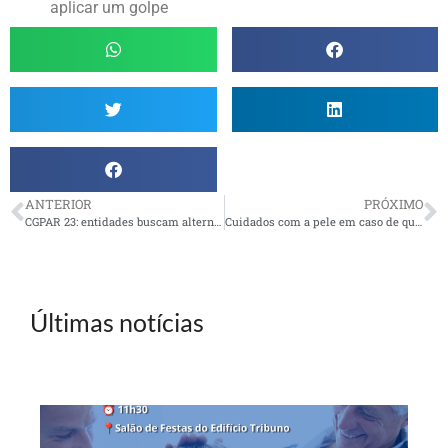
aplicar um golpe
ANTERIOR
PRÓXIMO
CGPAR 23: entidades buscam alternativas para não perderem direitos
Cuidados com a pele em caso de queimadura
Últimas notícias