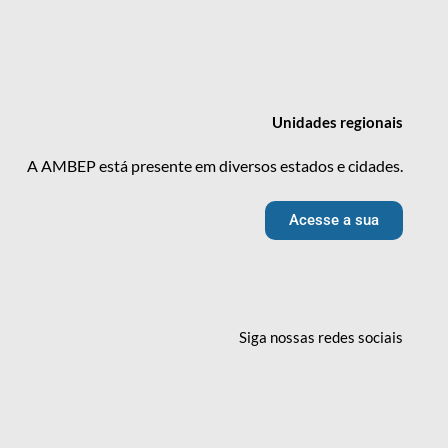
Unidades
regionais
A AMBEP está presente em diversos estados e cidades.
Acesse a sua
Siga nossas redes
sociais