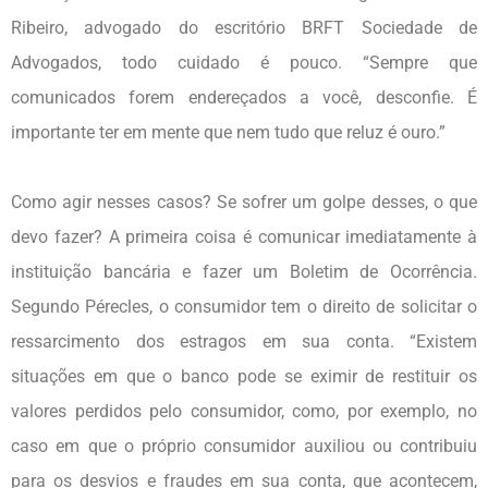
Ribeiro, advogado do escritório BRFT Sociedade de
Advogados, todo cuidado é pouco. “Sempre que
comunicados forem endereçados a você, desconfie. É
importante ter em mente que nem tudo que reluz é ouro.”
Como agir nesses casos? Se sofrer um golpe desses, o que
devo fazer? A primeira coisa é comunicar imediatamente à
instituição bancária e fazer um Boletim de Ocorrência.
Segundo Pérecles, o consumidor tem o direito de solicitar o
ressarcimento dos estragos em sua conta. “Existem
situações em que o banco pode se eximir de restituir os
valores perdidos pelo consumidor, como, por exemplo, no
caso em que o próprio consumidor auxiliou ou contribuiu
para os desvios e fraudes em sua conta, que acontecem,