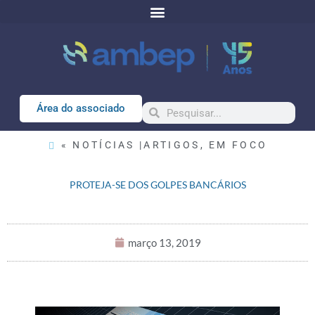
Área do associado
« NOTÍCIAS |
ARTIGOS
,
EM FOCO
PROTEJA-SE DOS GOLPES BANCÁRIOS
março 13, 2019