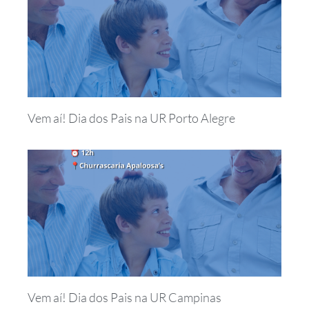
Vem aí! Dia dos Pais na UR Porto Alegre
Vem aí! Dia dos Pais na UR Campinas