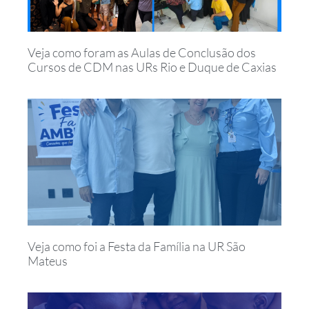
Veja como foram as Aulas de Conclusão dos
Cursos de CDM nas URs Rio e Duque de Caxias
Veja como foi a Festa da Família na UR São
Mateus