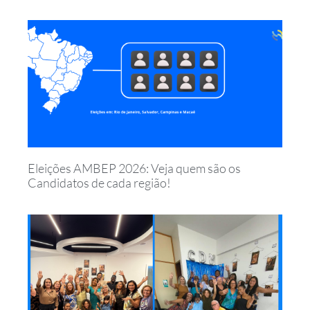
Eleições AMBEP 2026: Veja quem são os
Candidatos de cada região!