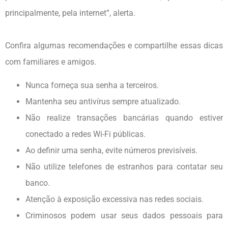
principalmente, pela internet”, alerta.
Confira algumas recomendações e compartilhe essas dicas
com familiares e amigos.
Nunca forneça sua senha a terceiros.
Mantenha seu antivírus sempre atualizado.
Não realize transações bancárias quando estiver
conectado a redes Wi-Fi públicas.
Ao definir uma senha, evite números previsíveis.
Não utilize telefones de estranhos para contatar seu
banco.
Atenção à exposição excessiva nas redes sociais.
Criminosos podem usar seus dados pessoais para