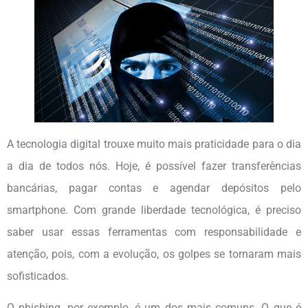
A tecnologia digital trouxe muito mais praticidade para o dia
a dia de todos nós. Hoje, é possível fazer transferências
bancárias, pagar contas e agendar depósitos pelo
smartphone. Com grande liberdade tecnológica, é preciso
saber usar essas ferramentas com responsabilidade e
atenção, pois, com a evolução, os golpes se tornaram mais
sofisticados.
O phishing, por exemplo, é um dos mais comuns. O que é