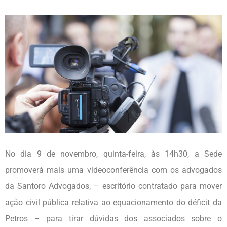
No dia 9 de novembro, quinta-feira, às 14h30, a Sede
promoverá mais uma videoconferência com os advogados
da Santoro Advogados, – escritório contratado para mover
ação civil pública relativa ao equacionamento do déficit da
Petros – para tirar dúvidas dos associados sobre o