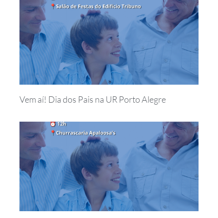
Vem aí! Dia dos Pais na UR Porto Alegre