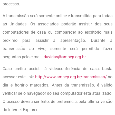
processo.
A transmissão será somente online e transmitida para todas
as Unidades. Os associados poderão assistir dos seus
computadores de casa ou comparecer ao escritório mais
próximo para assistir à apresentação. Durante a
transmissão ao vivo, somente será permitido fazer
perguntas pelo e-mail:
duvidas@ambep.org.br
.
Caso prefira assistir à videoconferência de casa, basta
acessar este link:
http://www.ambep.org.br/transmissao/
no
dia e horário marcados. Antes da transmissão, é válido
verificar se o navegador do seu computador está atualizado.
O acesso deverá ser feito, de preferência, pela última versão
do Internet Explorer.