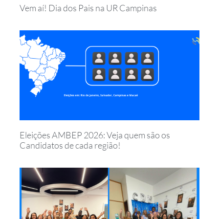
Vem aí! Dia dos Pais na UR Campinas
Eleições AMBEP 2026: Veja quem são os
Candidatos de cada região!