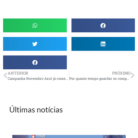
ANTERIOR
PRÓXIMO
Campanha Novembro Azul já começou
Por quanto tempo guardar os comprovantes de contas já pagas
Últimas notícias