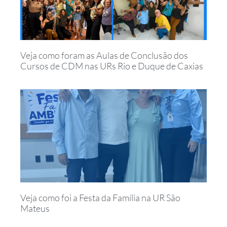
Veja como foram as Aulas de Conclusão dos
Cursos de CDM nas URs Rio e Duque de Caxias
Veja como foi a Festa da Família na UR São
Mateus