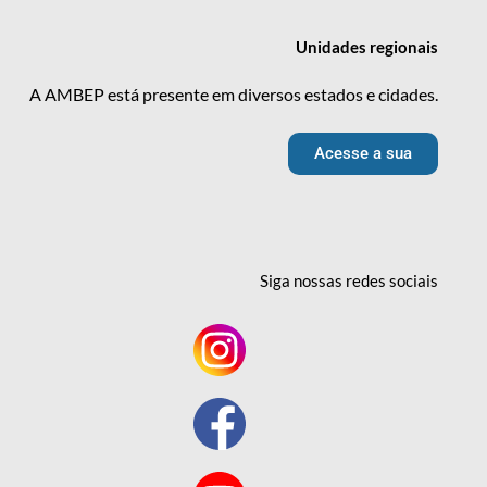
Unidades
regionais
A AMBEP está presente em diversos estados e cidades.
Acesse a sua
Siga nossas redes
sociais