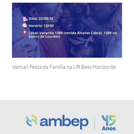
Vem aí! Festa da Família na UR Belo Horizonte