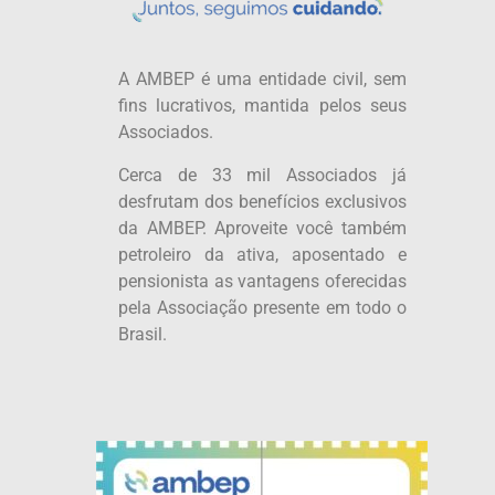
A AMBEP é uma entidade civil, sem
fins lucrativos, mantida pelos seus
Associados.
Cerca de 33 mil Associados já
desfrutam dos benefícios exclusivos
da AMBEP. Aproveite você também
petroleiro da ativa, aposentado e
pensionista as vantagens oferecidas
pela Associação presente em todo o
Brasil.