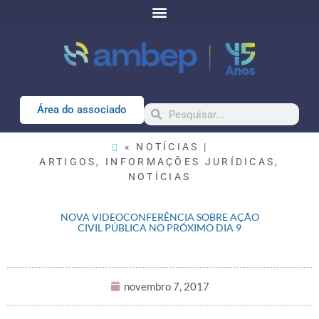
Área do associado
« NOTÍCIAS |
ARTIGOS
,
INFORMAÇÕES JURÍDICAS
,
NOTÍCIAS
NOVA VIDEOCONFERÊNCIA SOBRE AÇÃO
CIVIL PÚBLICA NO PRÓXIMO DIA 9
novembro 7, 2017