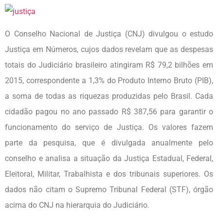
O Conselho Nacional de Justiça (CNJ) divulgou o estudo
Justiça em Números, cujos dados revelam que as despesas
totais do Judiciário brasileiro atingiram R$ 79,2 bilhões em
2015, correspondente a 1,3% do Produto Interno Bruto (PIB),
a soma de todas as riquezas produzidas pelo Brasil. Cada
cidadão pagou no ano passado R$ 387,56 para garantir o
funcionamento do serviço de Justiça. Os valores fazem
parte da pesquisa, que é divulgada anualmente pelo
conselho e analisa a situação da Justiça Estadual, Federal,
Eleitoral, Militar, Trabalhista e dos tribunais superiores. Os
dados não citam o Supremo Tribunal Federal (STF), órgão
acima do CNJ na hierarquia do Judiciário.