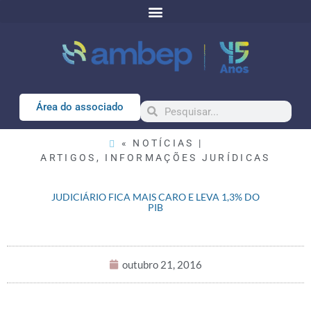
Área do associado
« NOTÍCIAS |
ARTIGOS
,
INFORMAÇÕES JURÍDICAS
JUDICIÁRIO FICA MAIS CARO E LEVA 1,3% DO
PIB
outubro 21, 2016