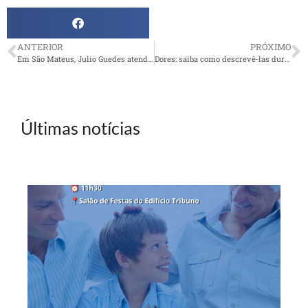
ANTERIOR
PRÓXIMO
Em São Mateus, Julio Guedes atende pedido do Escritório
Dores: saiba como descrevê-las durante a consulta
Últimas notícias