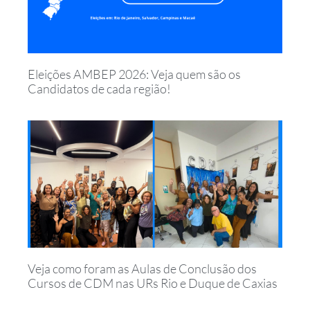
Eleições AMBEP 2026: Veja quem são os
Candidatos de cada região!
Veja como foram as Aulas de Conclusão dos
Cursos de CDM nas URs Rio e Duque de Caxias