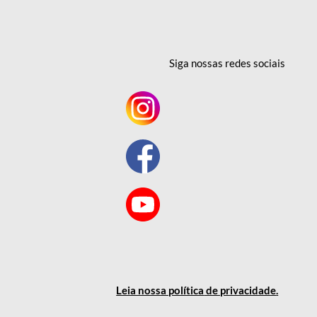
Siga nossas redes
sociais
Leia nossa política
de privacidade
.