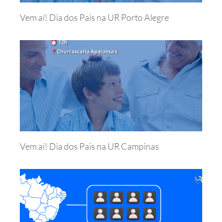
Vem aí! Dia dos Pais na UR Porto Alegre
Vem aí! Dia dos Pais na UR Campinas