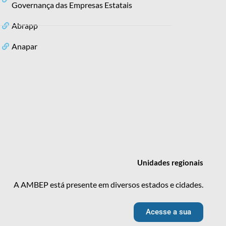
Governança das Empresas Estatais
Abrapp
Anapar
Unidades
regionais
A AMBEP está presente em diversos estados e cidades.
Acesse a sua