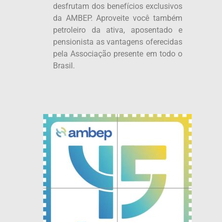
desfrutam dos benefícios exclusivos
da AMBEP. Aproveite você também
petroleiro da ativa, aposentado e
pensionista as vantagens oferecidas
pela Associação presente em todo o
Brasil.