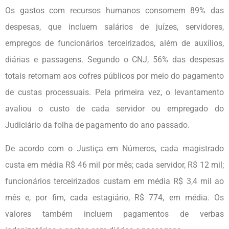
Os gastos com recursos humanos consomem 89% das
despesas, que incluem salários de juízes, servidores,
empregos de funcionários terceirizados, além de auxílios,
diárias e passagens. Segundo o CNJ, 56% das despesas
totais retornam aos cofres públicos por meio do pagamento
de custas processuais. Pela primeira vez, o levantamento
avaliou o custo de cada servidor ou empregado do
Judiciário da folha de pagamento do ano passado.
De acordo com o Justiça em Números, cada magistrado
custa em média R$ 46 mil por mês; cada servidor, R$ 12 mil;
funcionários terceirizados custam em média R$ 3,4 mil ao
mês e, por fim, cada estagiário, R$ 774, em média. Os
valores também incluem pagamentos de verbas