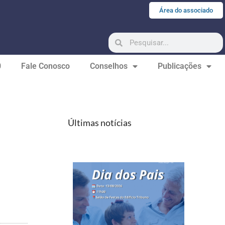
Área do associado
0
Fale Conosco
Conselhos
Publicações
Últimas notícias