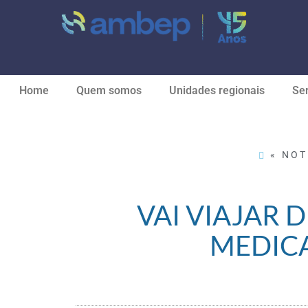
Home
Quem somos
Unidades regionais
Ser
« NOT
VAI VIAJAR D
MEDIC