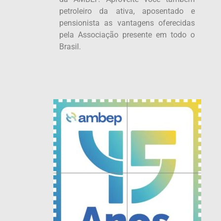
petroleiro da ativa, aposentado e
pensionista as vantagens oferecidas
pela Associação presente em todo o
Brasil.