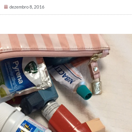
dezembro 8, 2016