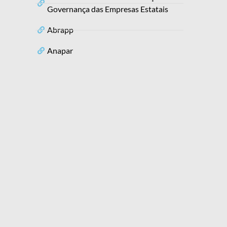
Governança das Empresas Estatais
Abrapp
Anapar