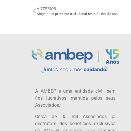
ANTERIOR
Alagoinhas promove tradicional festa de fim de ano
A AMBEP é uma entidade civil, sem
fins lucrativos, mantida pelos seus
Associados.
Cerca de 33 mil Associados já
desfrutam dos benefícios exclusivos
da AMBEP. Aproveite você também