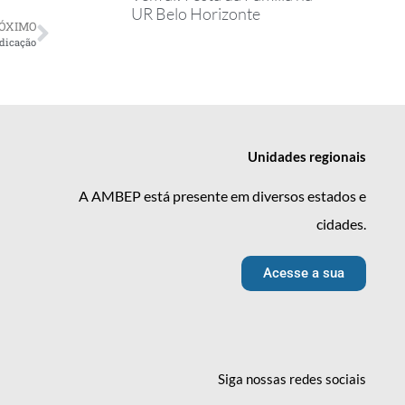
UR Belo Horizonte
ÓXIMO
edicação
Unidades
regionais
A AMBEP está presente em diversos estados e
cidades.
Acesse a sua
Siga nossas redes
sociais