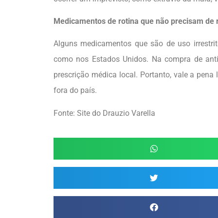
Medicamentos de rotina que não precisam de r
Alguns medicamentos que são de uso irrestrito
como nos Estados Unidos. Na compra de anti-
prescrição médica local. Portanto, vale a pena
fora do país.
Fonte: Site do Drauzio Varella