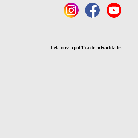
Leia nossa política
de privacidade
.