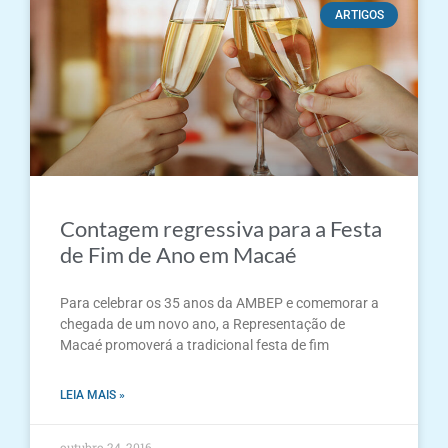
ARTIGOS
Contagem regressiva para a Festa
de Fim de Ano em Macaé
Para celebrar os 35 anos da AMBEP e comemorar a
chegada de um novo ano, a Representação de
Macaé promoverá a tradicional festa de fim
LEIA MAIS »
outubro 24, 2016