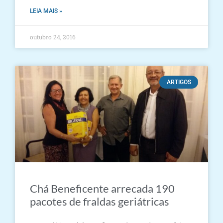
LEIA MAIS »
outubro 24, 2016
ARTIGOS
Chá Beneficente arrecada 190
pacotes de fraldas geriátricas