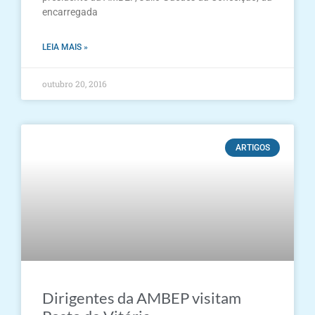
encarregada
LEIA MAIS »
outubro 20, 2016
ARTIGOS
Dirigentes da AMBEP visitam