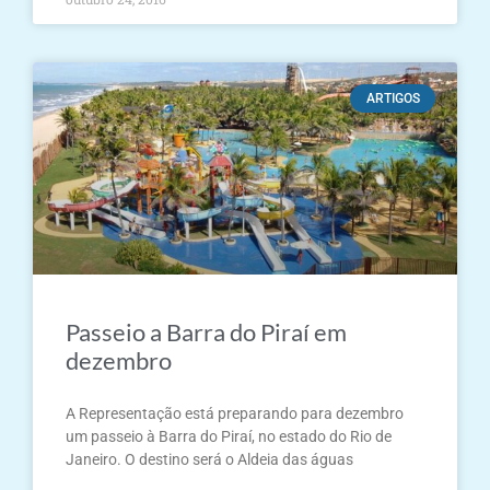
ARTIGOS
Passeio a Barra do Piraí em
dezembro
A Representação está preparando para dezembro
um passeio à Barra do Piraí, no estado do Rio de
Janeiro. O destino será o Aldeia das águas