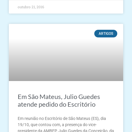
outubro 21, 2016
ARTIGOS
Em São Mateus, Julio Guedes
atende pedido do Escritório
Em reunião no Escritório de São Mateus (ES), dia
19/10, que contou com, a presença do vice-
presidente da AMBEP, Julio Guedes da Conceição, da