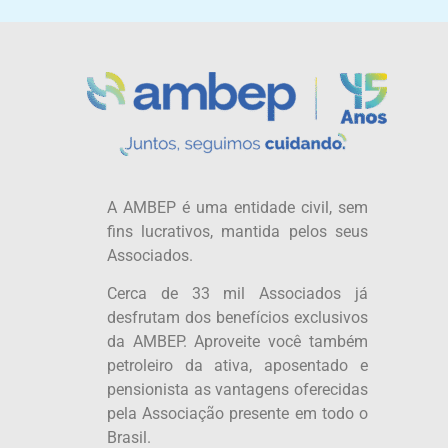
A AMBEP é uma entidade civil, sem
fins lucrativos, mantida pelos seus
Associados.
Cerca de 33 mil Associados já
desfrutam dos benefícios exclusivos
da AMBEP. Aproveite você também
petroleiro da ativa, aposentado e
pensionista as vantagens oferecidas
pela Associação presente em todo o
Brasil.