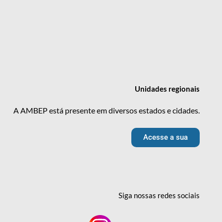
Unidades
regionais
A AMBEP está presente em diversos estados e cidades.
Acesse a sua
Siga nossas redes
sociais