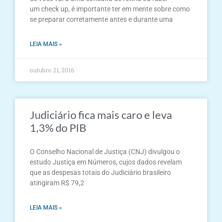
um check up, é importante ter em mente sobre como
se preparar corretamente antes e durante uma
LEIA MAIS »
outubro 21, 2016
Judiciário fica mais caro e leva
1,3% do PIB
O Conselho Nacional de Justiça (CNJ) divulgou o
estudo Justiça em Números, cujos dados revelam
que as despesas totais do Judiciário brasileiro
atingiram R$ 79,2
LEIA MAIS »