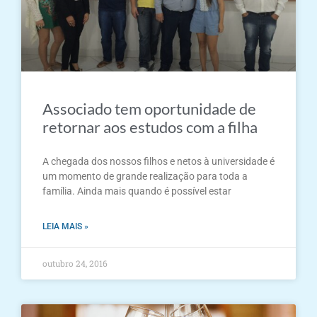
Associado tem oportunidade de
retornar aos estudos com a filha
A chegada dos nossos filhos e netos à universidade é
um momento de grande realização para toda a
família. Ainda mais quando é possível estar
LEIA MAIS »
outubro 24, 2016