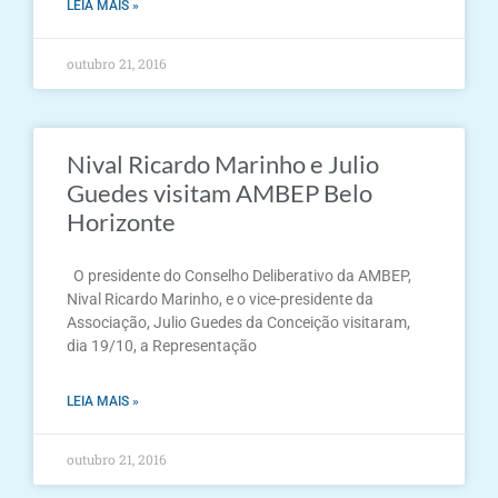
LEIA MAIS »
outubro 21, 2016
Nival Ricardo Marinho e Julio
Guedes visitam AMBEP Belo
Horizonte
O presidente do Conselho Deliberativo da AMBEP,
Nival Ricardo Marinho, e o vice-presidente da
Associação, Julio Guedes da Conceição visitaram,
dia 19/10, a Representação
LEIA MAIS »
outubro 21, 2016