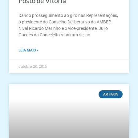
Posto de Vitória
Dando prosseguimento ao giro nas Representações,
o presidente do Conselho Deliberativo da AMBEP,
Nival Ricardo Marinho e o vice-presidente, Julio
Guedes da Conceição reuniram-se, no
LEIA MAIS »
outubro 20, 2016
ARTIGOS