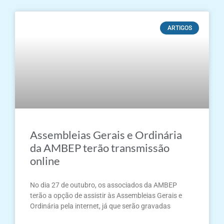
ARTIGOS
Assembleias Gerais e Ordinária
da AMBEP terão transmissão
online
No dia 27 de outubro, os associados da AMBEP
terão a opção de assistir às Assembleias Gerais e
Ordinária pela internet, já que serão gravadas