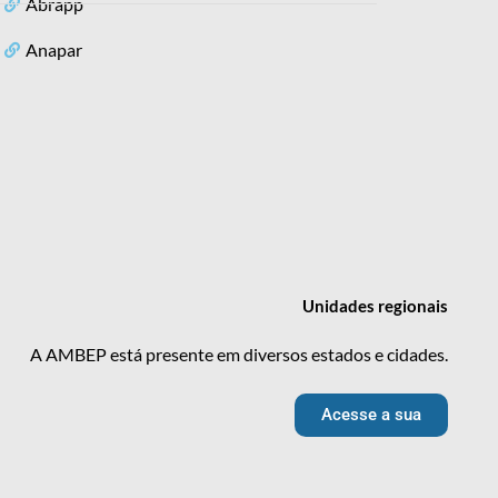
Abrapp
Anapar
Unidades
regionais
A AMBEP está presente em diversos estados e cidades.
Acesse a sua