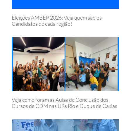
Eleições AMBEP 2026: Veja quem são os
Candidatos de cada região!
Veja como foram as Aulas de Conclusão dos
Cursos de CDM nas URs Rio e Duque de Caxias