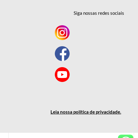
Siga nossas redes
sociais
Leia nossa política
de privacidade
.