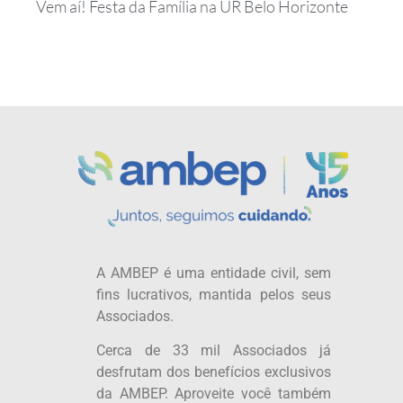
Vem aí! Festa da Família na UR Belo Horizonte
A AMBEP é uma entidade civil, sem
fins lucrativos, mantida pelos seus
Associados.
Cerca de 33 mil Associados já
desfrutam dos benefícios exclusivos
da AMBEP. Aproveite você também