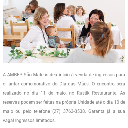
A AMBEP São Mateus deu início à venda de ingressos para
o jantar comemorativo do Dia das Mães. O encontro será
realizado no dia 11 de maio, no Rustik Restaurante. As
reservas podem ser feitas na própria Unidade até o dia 10 de
maio ou pelo telefone (27) 3763-3538. Garanta já a sua
vaga! Ingressos limitados.