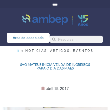
Área do associado
« NOTÍCIAS |
ARTIGOS
,
EVENTOS
SÃO MATEUS INICIA VENDA DE INGRESSOS
PARA O DIA DAS MÃES
abril 18, 2017