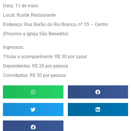
Data: 11 de maio
Local: Rustik Restaurante
Endereço: Rua Barão do Rio Branco, nº 35 – Centro
(Próximo a Igreja São Benedito)
Ingressos:
Titular e acompanhante: R$ 30 por casal
Dependentes: R$ 20 por pessoa
Convidados: R$ 30 por pessoa