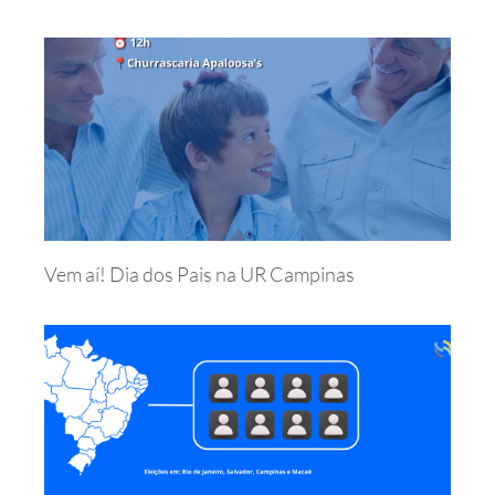
Vem aí! Dia dos Pais na UR Campinas