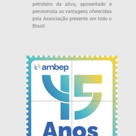
petroleiro da ativa, aposentado e
pensionista as vantagens oferecidas
pela Associação presente em todo o
Brasil.