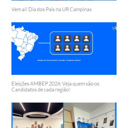
Vem aí! Dia dos Pais na UR Campinas
Eleições AMBEP 2026: Veja quem são os
Candidatos de cada região!