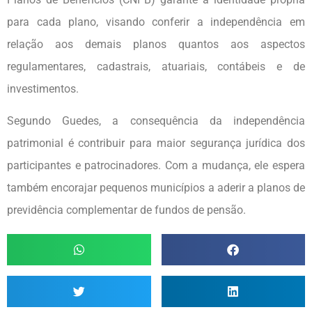
para cada plano, visando conferir a independência em
relação aos demais planos quantos aos aspectos
regulamentares, cadastrais, atuariais, contábeis e de
investimentos.
Segundo Guedes, a consequência da independência
patrimonial é contribuir para maior segurança jurídica dos
participantes e patrocinadores. Com a mudança, ele espera
também encorajar pequenos municípios a aderir a planos de
previdência complementar de fundos de pensão.