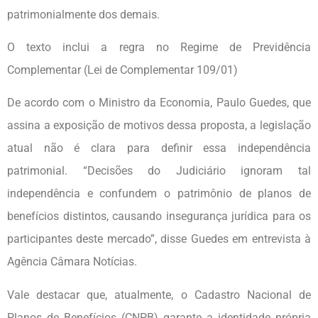
patrimonialmente dos demais.
O texto inclui a regra no Regime de Previdência
Complementar (Lei de Complementar 109/01)
De acordo com o Ministro da Economia, Paulo Guedes, que
assina a exposição de motivos dessa proposta, a legislação
atual não é clara para definir essa independência
patrimonial. “Decisões do Judiciário ignoram tal
independência e confundem o patrimônio de planos de
benefícios distintos, causando insegurança jurídica para os
participantes deste mercado”, disse Guedes em entrevista à
Agência Câmara Notícias.
Vale destacar que, atualmente, o Cadastro Nacional de
Planos de Benefícios (CNPB) garante a identidade própria