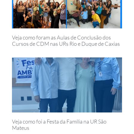
Veja como foram as Aulas de Conclusão dos
Cursos de CDM nas URs Rio e Duque de Caxias
Veja como foi a Festa da Família na UR São
Mateus