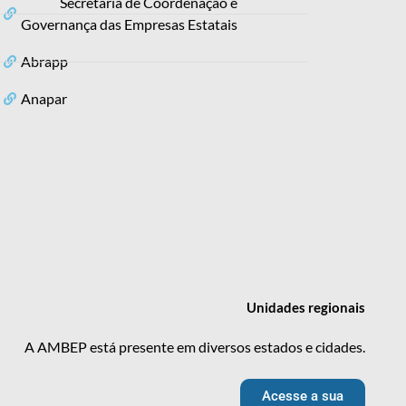
Secretaria de Coordenação e
Governança das Empresas Estatais
Abrapp
Anapar
Unidades
regionais
A AMBEP está presente em diversos estados e cidades.
Acesse a sua