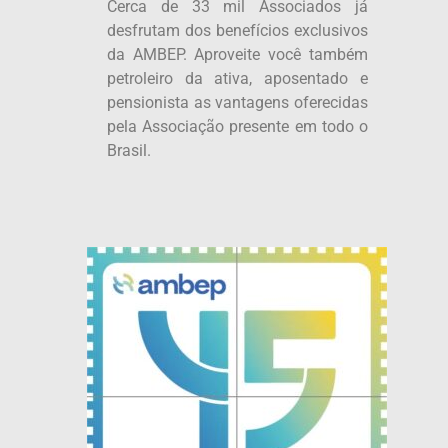
Cerca de 33 mil Associados já
desfrutam dos benefícios exclusivos
da AMBEP. Aproveite você também
petroleiro da ativa, aposentado e
pensionista as vantagens oferecidas
pela Associação presente em todo o
Brasil.