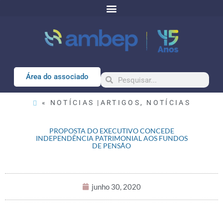
Área do associado
« NOTÍCIAS |
ARTIGOS
,
NOTÍCIAS
PROPOSTA DO EXECUTIVO CONCEDE
INDEPENDÊNCIA PATRIMONIAL AOS FUNDOS
DE PENSÃO
junho 30, 2020