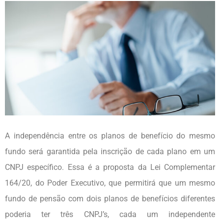
A independência entre os planos de benefício do mesmo
fundo será garantida pela inscrição de cada plano em um
CNPJ específico. Essa é a proposta da Lei Complementar
164/20, do Poder Executivo, que permitirá que um mesmo
fundo de pensão com dois planos de benefícios diferentes
poderia ter três CNPJ’s, cada um independente