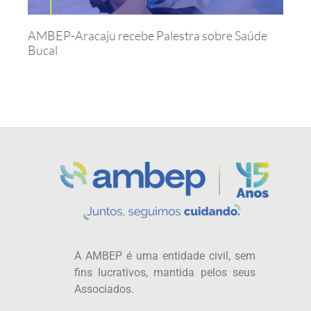
AMBEP-Aracaju recebe Palestra sobre Saúde
Bucal
A AMBEP é uma entidade civil, sem
fins lucrativos, mantida pelos seus
Associados.