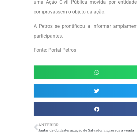
uma Ação Civil Pública movida por entidade
comprovassem o objeto da ação.
A Petros se prontificou a informar amplamen
participantes.
Fonte: Portal Petros
ANTERIOR
Jantar de Confraternização de Salvador: ingressos à venda