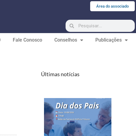
Área do associado
0
Fale Conosco
Conselhos
Publicações
Últimas notícias