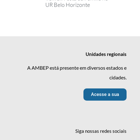
UR Belo Horizonte
Unidades
regionais
A AMBEP está presente em diversos estados e
cidades.
Acesse a sua
Siga nossas redes
sociais