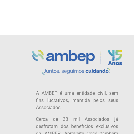
A AMBEP é uma entidade civil, sem
fins lucrativos, mantida pelos seus
Associados.
Cerca de 33 mil Associados já
desfrutam dos benefícios exclusivos
da AMBEP. Aproveite você também