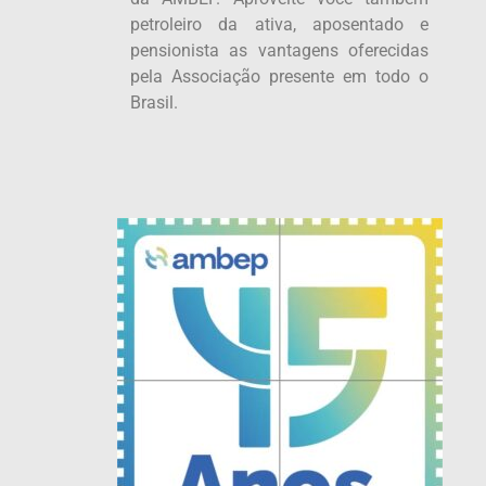
petroleiro da ativa, aposentado e
pensionista as vantagens oferecidas
pela Associação presente em todo o
Brasil.