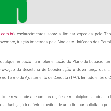
.com.br
) esclarecimentos sobre a liminar expedida pelo Tri
ovembro, à ação impetrada pelo Sindicato Unificado dos Petrol
 qualquer impacto na implementação do Plano de Equacionam
aprovação da Secretaria de Coordenação e Governança das E
ito no Termo de Ajustamento de Conduta (TAC), firmado entre o 
nto tem validade apenas nas regiões e municípios listados no 
 a Justiça já indeferiu o pedido de uma liminar, solicitada por