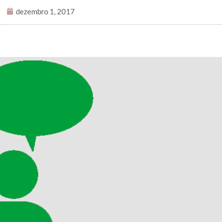
dezembro 1, 2017