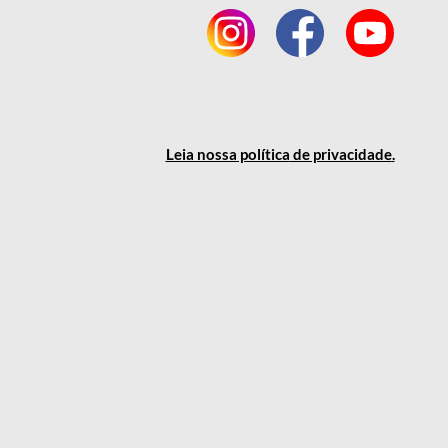
Leia nossa política
de privacidade
.