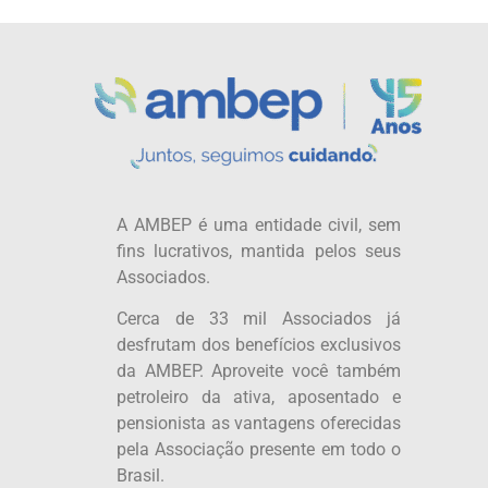
A AMBEP é uma entidade civil, sem
fins lucrativos, mantida pelos seus
Associados.
Cerca de 33 mil Associados já
desfrutam dos benefícios exclusivos
da AMBEP. Aproveite você também
petroleiro da ativa, aposentado e
pensionista as vantagens oferecidas
pela Associação presente em todo o
Brasil.