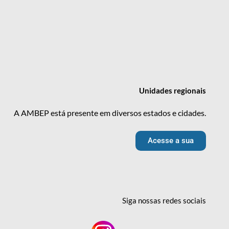
Unidades
regionais
A AMBEP está presente em diversos estados e cidades.
Acesse a sua
Siga nossas redes
sociais