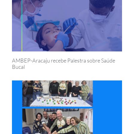
AMBEP-Aracaju recebe Palestra sobre Saúde
Bucal