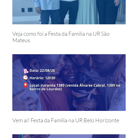
Veja como foi a Festa da Família na UR São
Mateus
Vem aí! Festa da Família na UR Belo Horizonte