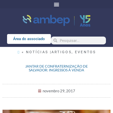
Área do associado
« NOTÍCIAS |
ARTIGOS
,
EVENTOS
JANTAR DE CONFRATERNIZAÇÃO DE
SALVADOR: INGRESSOS À VENDA
novembro 29, 2017