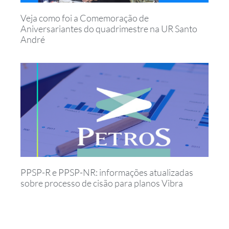
Veja como foi a Comemoração de
Aniversariantes do quadrimestre na UR Santo
André
PPSP-R e PPSP-NR: informações atualizadas
sobre processo de cisão para planos Vibra