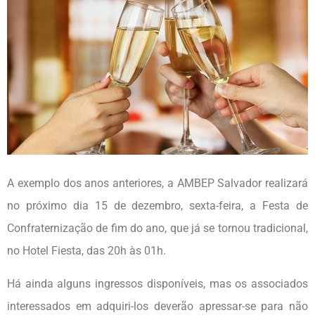
A exemplo dos anos anteriores, a AMBEP Salvador realizará
no próximo dia 15 de dezembro, sexta-feira, a Festa de
Confraternização de fim do ano, que já se tornou tradicional,
no Hotel Fiesta, das 20h às 01h.
Há ainda alguns ingressos disponíveis, mas os associados
interessados em adquiri-los deverão apressar-se para não