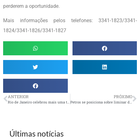
perderem a oportunidade.
Mais informações pelos telefones: 3341-1823/3341-
1824/3341-1826/3341-1827
ANTERIOR
PRÓXIMO
Rio de Janeiro celebrou mais uma tradicional festa de Fim de Ano
Petros se posiciona sobre liminar do TJSP
Últimas notícias