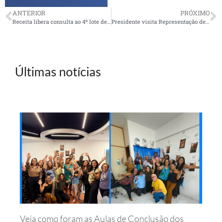
ANTERIOR
PRÓXIMO
Receita libera consulta ao 4º lote de restituições do IR 2014; confira
Presidente visita Representação de Recife
Últimas notícias
Veja como foram as Aulas de Conclusão dos