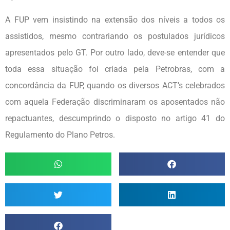
A FUP vem insistindo na extensão dos níveis a todos os
assistidos, mesmo contrariando os postulados jurídicos
apresentados pelo GT. Por outro lado, deve-se entender que
toda essa situação foi criada pela Petrobras, com a
concordância da FUP, quando os diversos ACT’s celebrados
com aquela Federação discriminaram os aposentados não
repactuantes, descumprindo o disposto no artigo 41 do
Regulamento do Plano Petros.