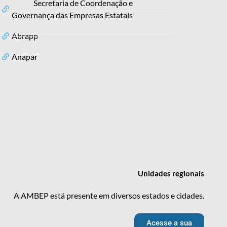
Secretaria de Coordenação e
Governança das Empresas Estatais
Abrapp
Anapar
Unidades
regionais
A AMBEP está presente em diversos estados e cidades.
Acesse a sua