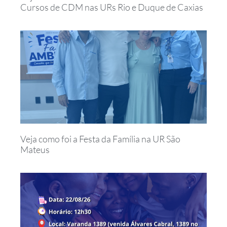
Cursos de CDM nas URs Rio e Duque de Caxias
Veja como foi a Festa da Família na UR São
Mateus