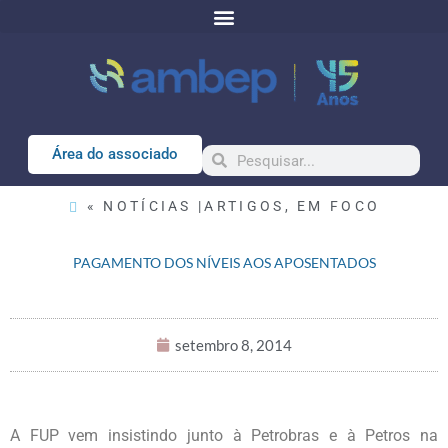
Área do associado
« NOTÍCIAS |
ARTIGOS
,
EM FOCO
PAGAMENTO DOS NÍVEIS AOS APOSENTADOS
setembro 8, 2014
A FUP vem insistindo junto à Petrobras e à Petros na