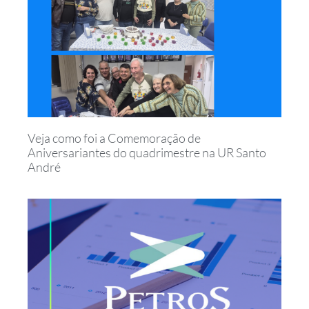
Veja como foi a Comemoração de
Aniversariantes do quadrimestre na UR Santo
André