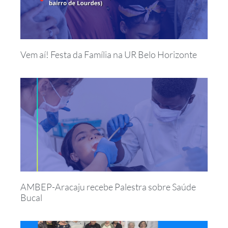
Vem aí! Festa da Família na UR Belo Horizonte
AMBEP-Aracaju recebe Palestra sobre Saúde
Bucal