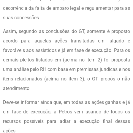
decorrência da falta de amparo legal e regulamentar para as
suas concessões.
Assim, segundo as conclusões do GT, somente é proposto
acordo para aquelas ações transitadas em julgado e
favoráveis aos assistidos e já em fase de execução. Para os
demais pleitos listados em (acima no item 2) foi proposta
uma análise pelo RH com base em premissas jurídicas e nos
itens relacionados (acima no item 3), o GT propôs o não
atendimento.
Deve-se informar ainda que, em todas as ações ganhas e já
em fase de execução, a Petros vem usando de todos os
recursos possíveis para adiar a execução final dessas
ações.