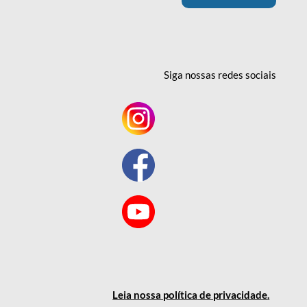
Siga nossas redes
sociais
Leia nossa política
de privacidade
.