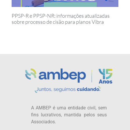
PPSP-R e PPSP-NR: informações atualizadas
sobre processo de cisão para planos Vibra
A AMBEP é uma entidade civil, sem
fins lucrativos, mantida pelos seus
Associados.