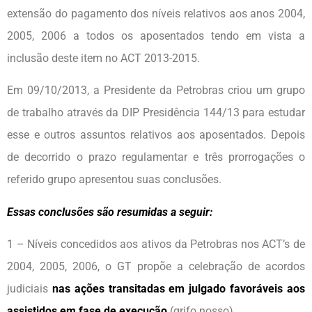
extensão do pagamento dos níveis relativos aos anos 2004,
2005, 2006 a todos os aposentados tendo em vista a
inclusão deste item no ACT 2013-2015.
Em 09/10/2013, a Presidente da Petrobras criou um grupo
de trabalho através da DIP Presidência 144/13 para estudar
esse e outros assuntos relativos aos aposentados. Depois
de decorrido o prazo regulamentar e três prorrogações o
referido grupo apresentou suas conclusões.
Essas conclusões são resumidas a seguir:
1 – Níveis concedidos aos ativos da Petrobras nos ACT’s de
2004, 2005, 2006, o GT propõe a celebração de acordos
judiciais
nas ações transitadas em julgado favoráveis aos
assistidos em fase de execução
(grifo nosso).