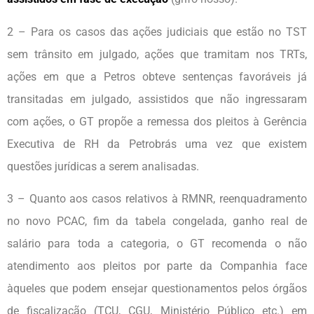
2 – Para os casos das ações judiciais que estão no TST
sem trânsito em julgado, ações que tramitam nos TRTs,
ações em que a Petros obteve sentenças favoráveis já
transitadas em julgado, assistidos que não ingressaram
com ações, o GT propõe a remessa dos pleitos à Gerência
Executiva de RH da Petrobrás uma vez que existem
questões jurídicas a serem analisadas.
3 – Quanto aos casos relativos à RMNR, reenquadramento
no novo PCAC, fim da tabela congelada, ganho real de
salário para toda a categoria, o GT recomenda o não
atendimento aos pleitos por parte da Companhia face
àqueles que podem ensejar questionamentos pelos órgãos
de fiscalização (TCU, CGU, Ministério Público etc.) em