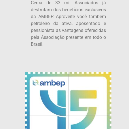
Cerca de 33 mil Associados já
desfrutam dos benefícios exclusivos
da AMBEP. Aproveite você também
petroleiro da ativa, aposentado e
pensionista as vantagens oferecidas
pela Associação presente em todo o
Brasil.