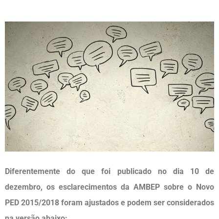
Diferentemente do que foi publicado no dia 10 de
dezembro, os esclarecimentos da AMBEP sobre o Novo
PED 2015/2018 foram ajustados e podem ser considerados
na versão abaixo: