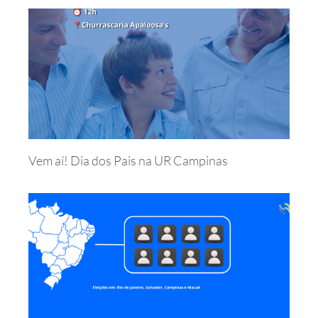
Vem aí! Dia dos Pais na UR Campinas