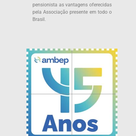
pensionista as vantagens oferecidas
pela Associação presente em todo o
Brasil.