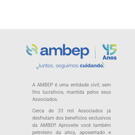
A AMBEP é uma entidade civil, sem
fins lucrativos, mantida pelos seus
Associados.
Cerca de 33 mil Associados já
desfrutam dos benefícios exclusivos
da AMBEP. Aproveite você também
petroleiro da ativa, aposentado e