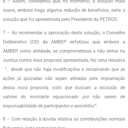
6 – Assim, considerou que, no momento, a solução mais
suave, embora traga alguma redução de benefícios, seria a
solução que foi apresentada pelo Presidente da PETROS.
7 – Ao recomendar a aprovação desta solução, o Conselho
Deliberativo (CD) da AMBEP enfatizou que, embora a
AMBEP, como entidade, se comprometesse a não entrar na
Justiça contra essa proposta apresentada, fez uma ressalva
“… desde que não haja modificações e ressalvando que as
ações já ajuizadas não sejam afetadas pela implantação
dessa nova proposta, visto que buscam a exclusão de
valores do montante equacionado por não serem de
responsabilidade de participantes e assistidos”.
8 – Com relação à dúvida relativa às contribuições normais