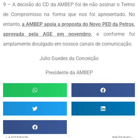
9 – A decisão do CD da AMBEP foi de não assinar o Termo
de Compromisso na forma que nos foi apresentado. No
entanto,
a AMBEP apoia a proposta do Novo PED da Petros,
aprovada pela AGE em novembro
, e conforme foi
amplamente divulgado em nossos canais de comunicação.
Julio Guedes da Conceição
Presidente da AMBEP
ANTERIOR
PRÓXIMO