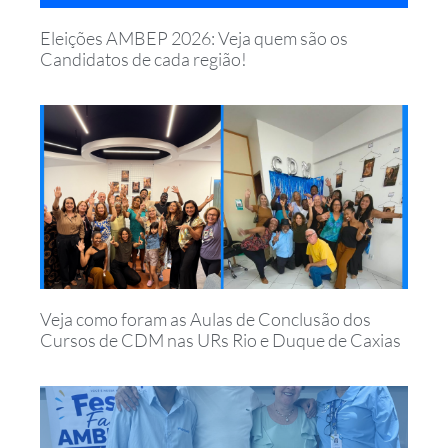
Eleições AMBEP 2026: Veja quem são os
Candidatos de cada região!
Veja como foram as Aulas de Conclusão dos
Cursos de CDM nas URs Rio e Duque de Caxias