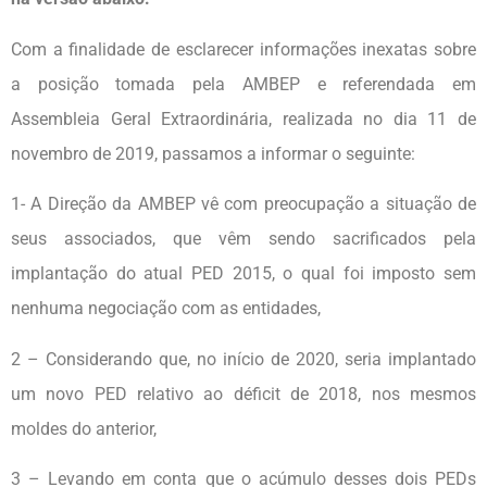
Com a finalidade de esclarecer informações inexatas sobre
a posição tomada pela AMBEP e referendada em
Assembleia Geral Extraordinária, realizada no dia 11 de
novembro de 2019, passamos a informar o seguinte:
1- A Direção da AMBEP vê com preocupação a situação de
seus associados, que vêm sendo sacrificados pela
implantação do atual PED 2015, o qual foi imposto sem
nenhuma negociação com as entidades,
2 – Considerando que, no início de 2020, seria implantado
um novo PED relativo ao déficit de 2018, nos mesmos
moldes do anterior,
3 – Levando em conta que o acúmulo desses dois PEDs