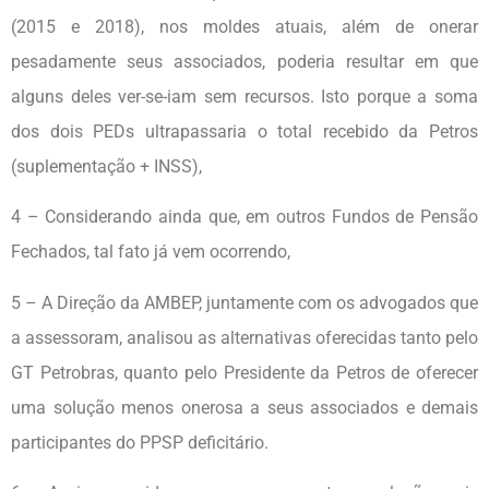
(2015 e 2018), nos moldes atuais, além de onerar
pesadamente seus associados, poderia resultar em que
alguns deles ver-se-iam sem recursos. Isto porque a soma
dos dois PEDs ultrapassaria o total recebido da Petros
(suplementação + INSS),
4 – Considerando ainda que, em outros Fundos de Pensão
Fechados, tal fato já vem ocorrendo,
5 – A Direção da AMBEP, juntamente com os advogados que
a assessoram, analisou as alternativas oferecidas tanto pelo
GT Petrobras, quanto pelo Presidente da Petros de oferecer
uma solução menos onerosa a seus associados e demais
participantes do PPSP deficitário.