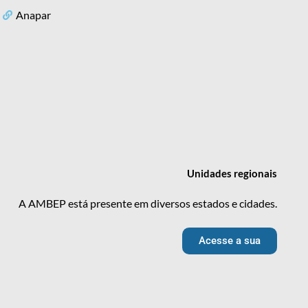
Anapar
Unidades
regionais
A AMBEP está presente em diversos estados e cidades.
Acesse a sua