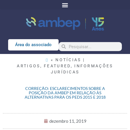
Área do associado
« NOTÍCIAS |
ARTIGOS
,
FEATURED
,
INFORMAÇÕES
JURÍDICAS
CORREÇÃO: ESCLARECIMENTOS SOBRE A
POSIÇÃO DA AMBEP EM RELAÇÃO ÀS
ALTERNATIVAS PARA OS PEDS 2015 E 2018
dezembro 11, 2019