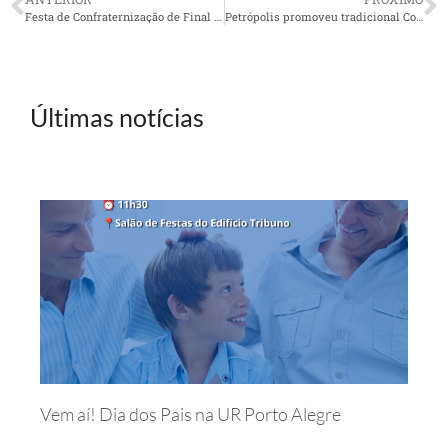
Festa de Confraternização de Final de Ano
Petrópolis promoveu tradicional Confraternização de Final de Ano
Últimas notícias
Vem aí! Dia dos Pais na UR Porto Alegre