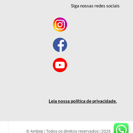
Siga nossas redes
sociais
Leia nossa política
de privacidade
.
© Ambep | Todos os direitos reservados | 2026