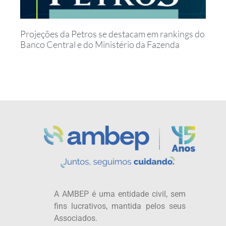
Projeções da Petros se destacam em rankings do
Banco Central e do Ministério da Fazenda
A AMBEP é uma entidade civil, sem
fins lucrativos, mantida pelos seus
Associados.