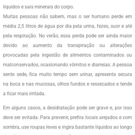
líquidos e sais minerais do corpo.
Muitas pessoas não sabem, mas o ser humano perde em
média 2,5 litros de água por dia pela urina, fezes, suor e até
pela respiração. No verão, essa perda pode ser ainda maior
devido ao aumento da transpiração ou alterações
provocadas pela ingestão de alimentos contaminados ou
malconservados, ocasionando vômitos e diarreias. A pessoa
sente sede, fica muito tempo sem urinar, apresenta secura
na boca e nas mucosas, olhos fundos e ressecados e tende
a ficar mais irritada.
Em alguns casos, a desidratação pode ser grave e, por isso
deve ser evitada. Para prevenir, prefira locais arejados e com
sombra, use roupas leves e ingira bastante líquidos ao longo