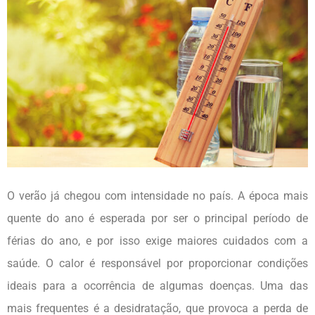
O verão já chegou com intensidade no país. A época mais
quente do ano é esperada por ser o principal período de
férias do ano, e por isso exige maiores cuidados com a
saúde. O calor é responsável por proporcionar condições
ideais para a ocorrência de algumas doenças. Uma das
mais frequentes é a desidratação, que provoca a perda de