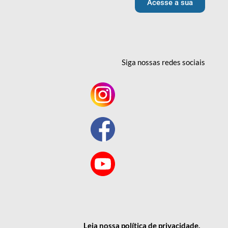
Acesse a sua
Siga nossas redes
sociais
Leia nossa política
de privacidade
.