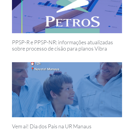
PPSP-R e PPSP-NR: informações atualizadas
sobre processo de cisão para planos Vibra
Vem aí! Dia dos Pais na UR Manaus