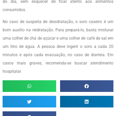
do dia, sem esquecer de ficar atento aos alimentos
consumidos.
No caso de suspeita de desidratação, o soro caseiro é um
bom auxílio na reidratação. Para prepará-lo, basta misturar
uma colher de chá de açúcar e uma colher de café de sal em
um litro de água. A pessoa deve ingerir o soro a cada 20
minutos e após cada evacuação, no caso de diarreia. Em
casos mais graves, recomenda-se buscar atendimento
hospitalar.