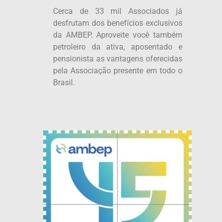
Cerca de 33 mil Associados já
desfrutam dos benefícios exclusivos
da AMBEP. Aproveite você também
petroleiro da ativa, aposentado e
pensionista as vantagens oferecidas
pela Associação presente em todo o
Brasil.