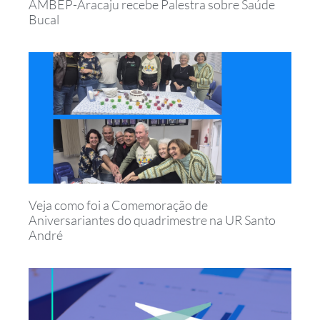
AMBEP-Aracaju recebe Palestra sobre Saúde
Bucal
Veja como foi a Comemoração de
Aniversariantes do quadrimestre na UR Santo
André