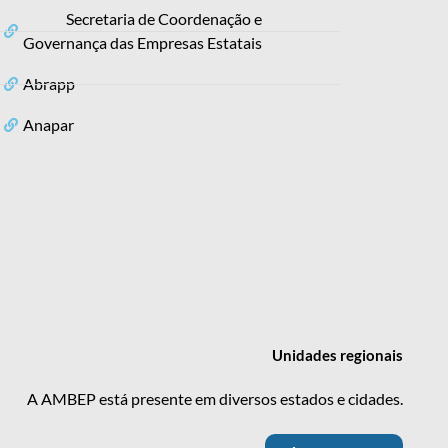
Secretaria de Coordenação e
Governança das Empresas Estatais
Abrapp
Anapar
Unidades
regionais
A AMBEP está presente em diversos estados e cidades.