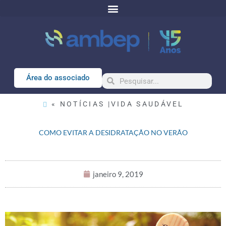
Área do associado
« NOTÍCIAS |
VIDA SAUDÁVEL
COMO EVITAR A DESIDRATAÇÃO NO VERÃO
janeiro 9, 2019