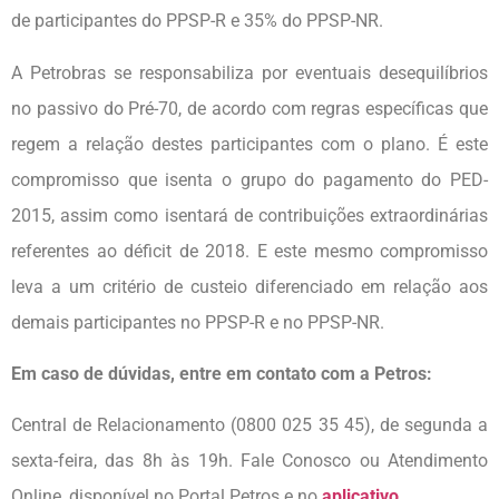
de participantes do PPSP-R e 35% do PPSP-NR.
A Petrobras se responsabiliza por eventuais desequilíbrios
no passivo do Pré-70, de acordo com regras específicas que
regem a relação destes participantes com o plano. É este
compromisso que isenta o grupo do pagamento do PED-
2015, assim como isentará de contribuições extraordinárias
referentes ao déficit de 2018. E este mesmo compromisso
leva a um critério de custeio diferenciado em relação aos
demais participantes no PPSP-R e no PPSP-NR.
Em caso de dúvidas, entre em contato com a Petros:
Central de Relacionamento (0800 025 35 45), de segunda a
sexta-feira, das 8h às 19h. Fale Conosco ou Atendimento
Online, disponível no Portal Petros e no
aplicativo
.