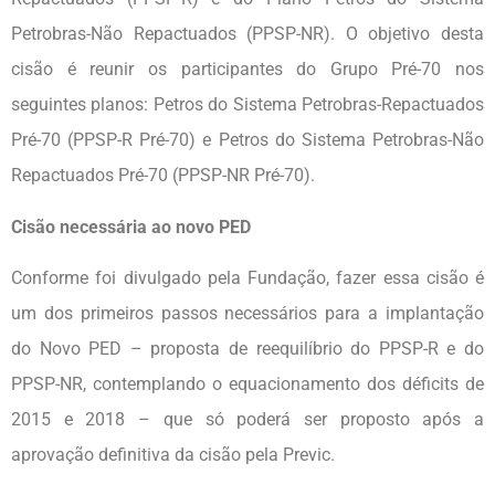
Petrobras-Não Repactuados (PPSP-NR). O objetivo desta
cisão é reunir os participantes do Grupo Pré-70 nos
seguintes planos: Petros do Sistema Petrobras-Repactuados
Pré-70 (PPSP-R Pré-70) e Petros do Sistema Petrobras-Não
Repactuados Pré-70 (PPSP-NR Pré-70).
Cisão necessária ao novo PED
Conforme foi divulgado pela Fundação, fazer essa cisão é
um dos primeiros passos necessários para a implantação
do Novo PED – proposta de reequilíbrio do PPSP-R e do
PPSP-NR, contemplando o equacionamento dos déficits de
2015 e 2018 – que só poderá ser proposto após a
aprovação definitiva da cisão pela Previc.