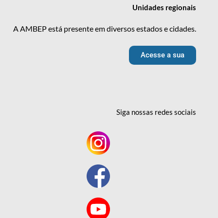
Unidades
regionais
A AMBEP está presente em diversos estados e cidades.
Acesse a sua
Siga nossas redes
sociais