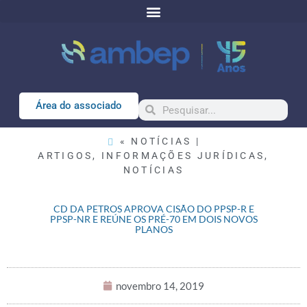
Área do associado
« NOTÍCIAS |
ARTIGOS
,
INFORMAÇÕES JURÍDICAS
,
NOTÍCIAS
CD DA PETROS APROVA CISÃO DO PPSP-R E
PPSP-NR E REÚNE OS PRÉ-70 EM DOIS NOVOS
PLANOS
novembro 14, 2019