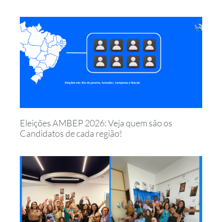
Eleições AMBEP 2026: Veja quem são os
Candidatos de cada região!