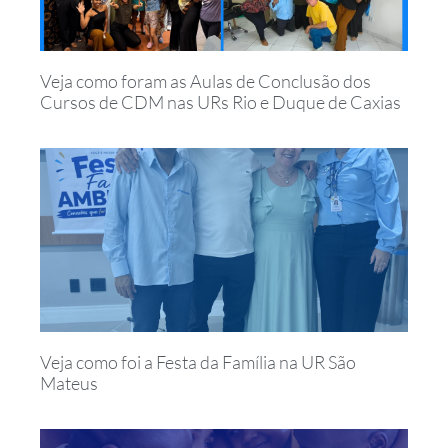
Veja como foram as Aulas de Conclusão dos
Cursos de CDM nas URs Rio e Duque de Caxias
Veja como foi a Festa da Família na UR São
Mateus