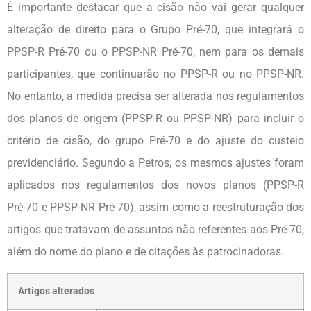
É importante destacar que a cisão não vai gerar qualquer
alteração de direito para o Grupo Pré-70, que integrará o
PPSP-R Pré-70 ou o PPSP-NR Pré-70, nem para os demais
participantes, que continuarão no PPSP-R ou no PPSP-NR.
No entanto, a medida precisa ser alterada nos regulamentos
dos planos de origem (PPSP-R ou PPSP-NR) para incluir o
critério de cisão, do grupo Pré-70 e do ajuste do custeio
previdenciário. Segundo a Petros, os mesmos ajustes foram
aplicados nos regulamentos dos novos planos (PPSP-R
Pré-70 e PPSP-NR Pré-70), assim como a reestruturação dos
artigos que tratavam de assuntos não referentes aos Pré-70,
além do nome do plano e de citações às patrocinadoras.
Artigos alterados