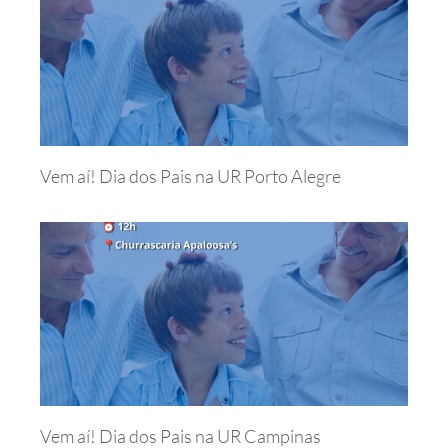
Vem aí! Dia dos Pais na UR Porto Alegre
Vem aí! Dia dos Pais na UR Campinas