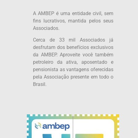
A AMBEP é uma entidade civil, sem
fins lucrativos, mantida pelos seus
Associados.
Cerca de 33 mil Associados já
desfrutam dos benefícios exclusivos
da AMBEP. Aproveite você também
petroleiro da ativa, aposentado e
pensionista as vantagens oferecidas
pela Associação presente em todo o
Brasil.