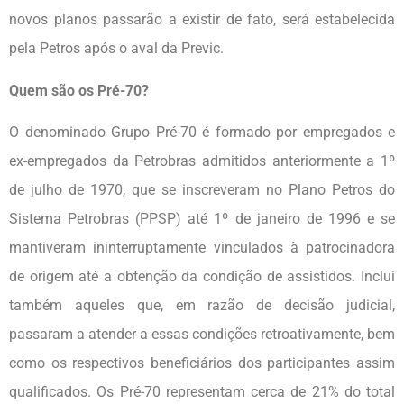
novos planos passarão a existir de fato, será estabelecida
pela Petros após o aval da Previc.
Quem são os Pré-70?
O denominado Grupo Pré-70 é formado por empregados e
ex-empregados da Petrobras admitidos anteriormente a 1º
de julho de 1970, que se inscreveram no Plano Petros do
Sistema Petrobras (PPSP) até 1º de janeiro de 1996 e se
mantiveram ininterruptamente vinculados à patrocinadora
de origem até a obtenção da condição de assistidos. Inclui
também aqueles que, em razão de decisão judicial,
passaram a atender a essas condições retroativamente, bem
como os respectivos beneficiários dos participantes assim
qualificados. Os Pré-70 representam cerca de 21% do total