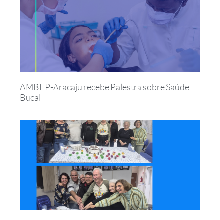
AMBEP-Aracaju recebe Palestra sobre Saúde
Bucal