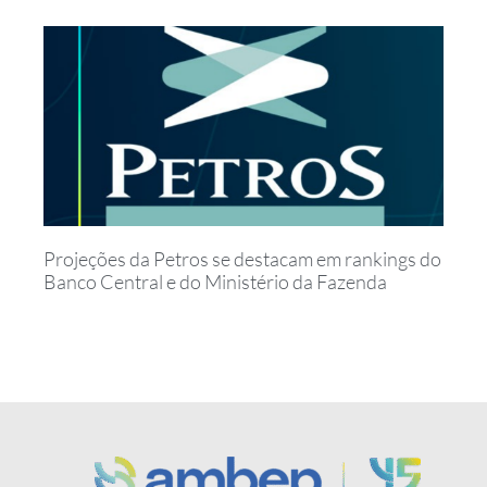
Projeções da Petros se destacam em rankings do
Banco Central e do Ministério da Fazenda