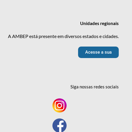
Unidades
regionais
A AMBEP está presente em diversos estados e cidades.
Acesse a sua
Siga nossas redes
sociais