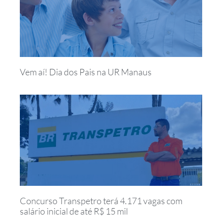
Vem aí! Dia dos Pais na UR Manaus
Concurso Transpetro terá 4.171 vagas com
salário inicial de até R$ 15 mil