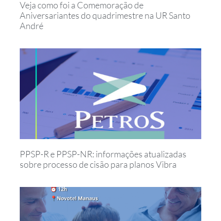
Veja como foi a Comemoração de
Aniversariantes do quadrimestre na UR Santo
André
PPSP-R e PPSP-NR: informações atualizadas
sobre processo de cisão para planos Vibra