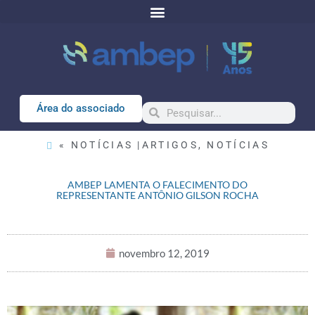
Área do associado
« NOTÍCIAS |
ARTIGOS
,
NOTÍCIAS
AMBEP LAMENTA O FALECIMENTO DO
REPRESENTANTE ANTÔNIO GILSON ROCHA
novembro 12, 2019