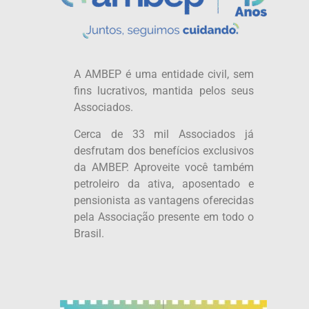
A AMBEP é uma entidade civil, sem
fins lucrativos, mantida pelos seus
Associados.
Cerca de 33 mil Associados já
desfrutam dos benefícios exclusivos
da AMBEP. Aproveite você também
petroleiro da ativa, aposentado e
pensionista as vantagens oferecidas
pela Associação presente em todo o
Brasil.