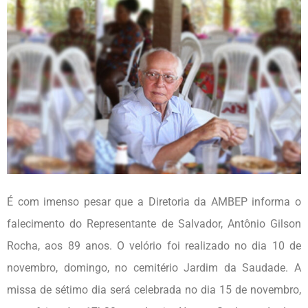
É com imenso pesar que a Diretoria da AMBEP informa o
falecimento do Representante de Salvador, Antônio Gilson
Rocha, aos 89 anos. O velório foi realizado no dia 10 de
novembro, domingo, no cemitério Jardim da Saudade. A
missa de sétimo dia será celebrada no dia 15 de novembro,