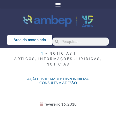
Área do associado
« NOTÍCIAS |
ARTIGOS
,
INFORMAÇÕES JURÍDICAS
,
NOTÍCIAS
AÇÃO CIVIL: AMBEP DISPONIBILIZA
CONSULTA À ADESÃO
fevereiro 16, 2018