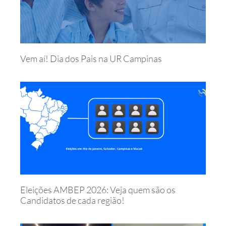
Vem aí! Dia dos Pais na UR Campinas
Eleições AMBEP 2026: Veja quem são os
Candidatos de cada região!