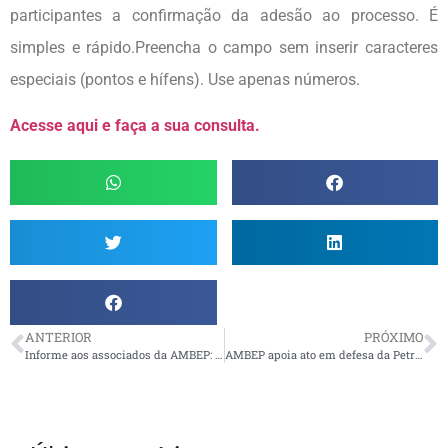
participantes a confirmação da adesão ao processo. É
simples e rápido.Preencha o campo sem inserir caracteres
especiais (pontos e hífens). Use apenas números.
Acesse aqui e faça a sua consulta.
ANTERIOR
PRÓXIMO
Informe aos associados da AMBEP: Ação Civil Pública
AMBEP apoia ato em defesa da Petros