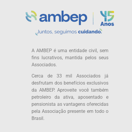
A AMBEP é uma entidade civil, sem
fins lucrativos, mantida pelos seus
Associados.
Cerca de 33 mil Associados já
desfrutam dos benefícios exclusivos
da AMBEP. Aproveite você também
petroleiro da ativa, aposentado e
pensionista as vantagens oferecidas
pela Associação presente em todo o
Brasil.