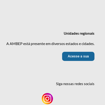
Unidades
regionais
A AMBEP está presente em diversos estados e cidades.
Acesse a sua
Siga nossas redes
sociais