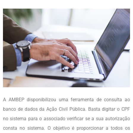
A AMBEP disponibilizou uma ferramenta de consulta ao
banco de dados da Ação Civil Pública. Basta digitar o CPF
no sistema para o associado verificar se a sua autorização
consta no sistema. O objetivo é proporcionar a todos os