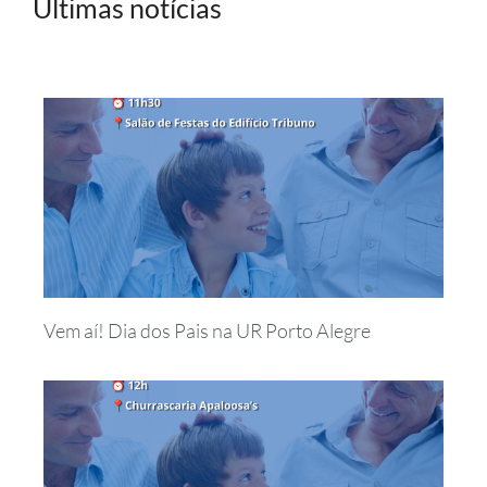
Últimas notícias
Vem aí! Dia dos Pais na UR Porto Alegre