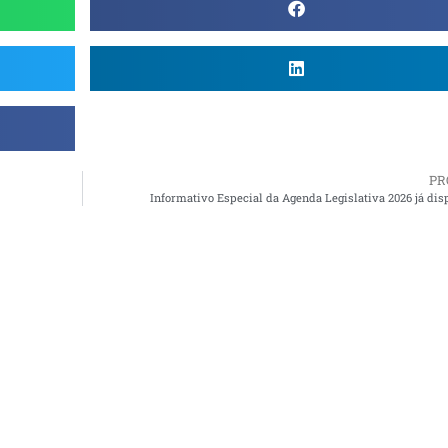
PR
Informativo Especial da Agenda Legislativa 2026 já dis