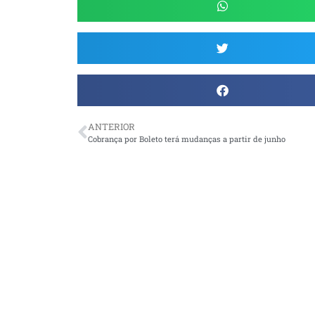
ANTERIOR
Cobrança por Boleto terá mudanças a partir de junho