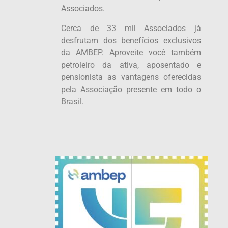
Associados.
Cerca de 33 mil Associados já
desfrutam dos benefícios exclusivos
da AMBEP. Aproveite você também
petroleiro da ativa, aposentado e
pensionista as vantagens oferecidas
pela Associação presente em todo o
Brasil.