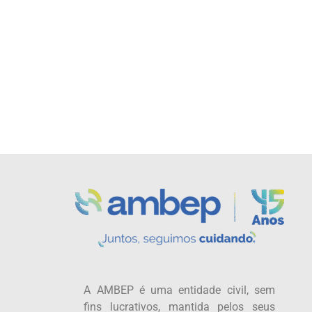
A AMBEP é uma entidade civil, sem
fins lucrativos, mantida pelos seus