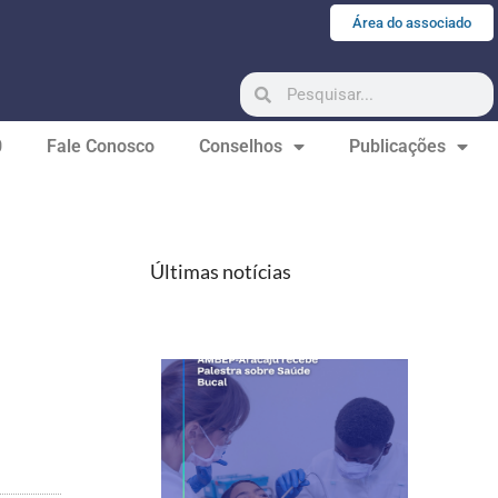
Área do associado
0
Fale Conosco
Conselhos
Publicações
Últimas notícias