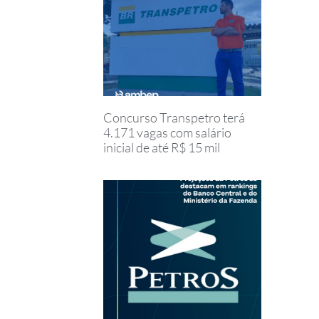
Concurso Transpetro terá
4.171 vagas com salário
inicial de até R$ 15 mil