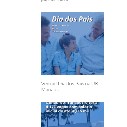
Vem aí! Dia dos Pais na UR
Manaus