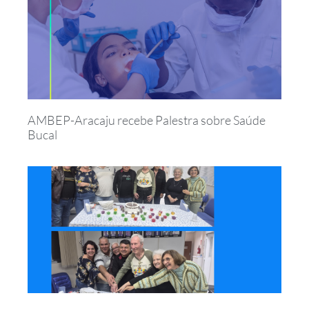
AMBEP-Aracaju recebe Palestra sobre Saúde
Bucal