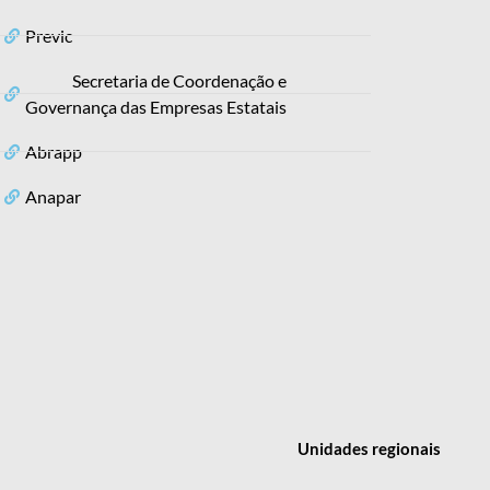
Previc
Secretaria de Coordenação e
Governança das Empresas Estatais
Abrapp
Anapar
Unidades
regionais