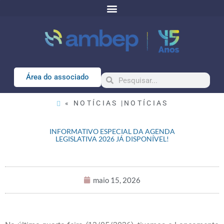
Área do associado
« NOTÍCIAS |
NOTÍCIAS
INFORMATIVO ESPECIAL DA AGENDA
LEGISLATIVA 2026 JÁ DISPONÍVEL!
maio 15, 2026