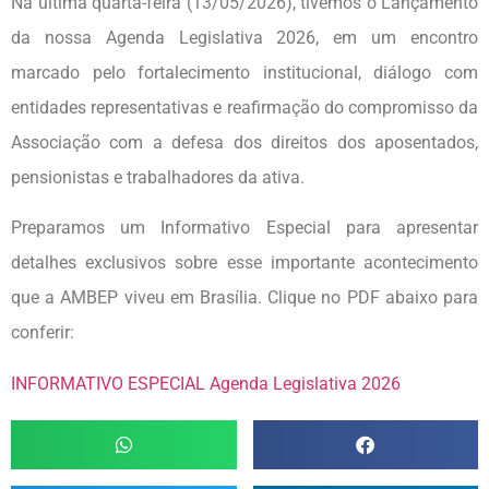
Na última quarta-feira (13/05/2026), tivemos o Lançamento
da nossa Agenda Legislativa 2026, em um encontro
marcado pelo fortalecimento institucional, diálogo com
entidades representativas e reafirmação do compromisso da
Associação com a defesa dos direitos dos aposentados,
pensionistas e trabalhadores da ativa.
Preparamos um Informativo Especial para apresentar
detalhes exclusivos sobre esse importante acontecimento
que a AMBEP viveu em Brasília. Clique no PDF abaixo para
conferir:
INFORMATIVO ESPECIAL Agenda Legislativa 2026