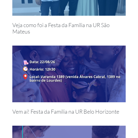
Veja como foi a Festa da Família na UR São
Mateus
Vem aí! Festa da Família na UR Belo Horizonte