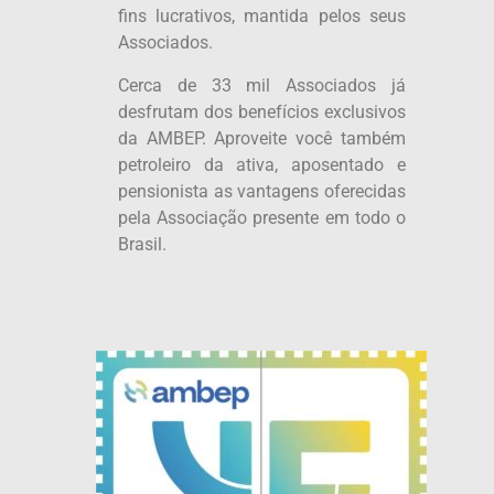
fins lucrativos, mantida pelos seus
Associados.
Cerca de 33 mil Associados já
desfrutam dos benefícios exclusivos
da AMBEP. Aproveite você também
petroleiro da ativa, aposentado e
pensionista as vantagens oferecidas
pela Associação presente em todo o
Brasil.