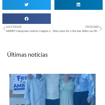
ANTERIOR
PRÓXIMO
AMBEP-Campinas realiza viagem em São Lourenço (MG)
Veja como foi o Dia das Mães na UR Natal
Últimas notícias