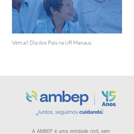
Vem aí! Dia dos Pais na UR Manaus
A AMBEP é uma entidade civil, sem