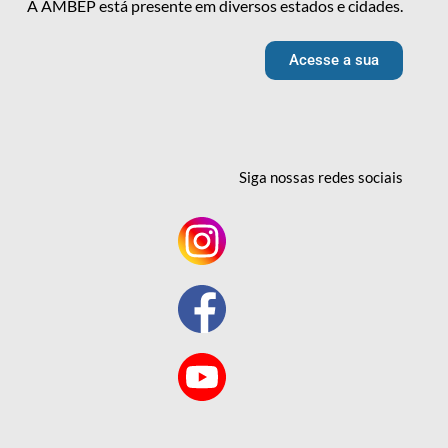
A AMBEP está presente em diversos estados e cidades.
Acesse a sua
Siga nossas redes
sociais