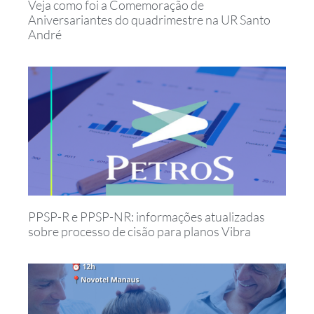
Veja como foi a Comemoração de
Aniversariantes do quadrimestre na UR Santo
André
PPSP-R e PPSP-NR: informações atualizadas
sobre processo de cisão para planos Vibra