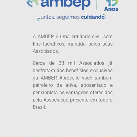
A AMBEP é uma entidade civil, sem
fins lucrativos, mantida pelos seus
Associados.
Cerca de 33 mil Associados já
desfrutam dos benefícios exclusivos
da AMBEP. Aproveite você também
petroleiro da ativa, aposentado e
pensionista as vantagens oferecidas
pela Associação presente em todo o
Brasil.