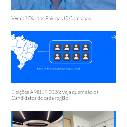
Vem aí! Dia dos Pais na UR Campinas
Eleições AMBEP 2026: Veja quem são os
Candidatos de cada região!