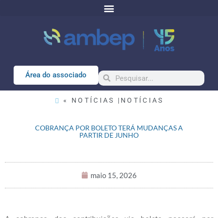
Área do associado
« NOTÍCIAS |
NOTÍCIAS
COBRANÇA POR BOLETO TERÁ MUDANÇAS A
PARTIR DE JUNHO
maio 15, 2026