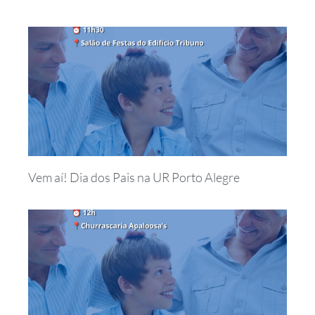
Vem aí! Dia dos Pais na UR Porto Alegre