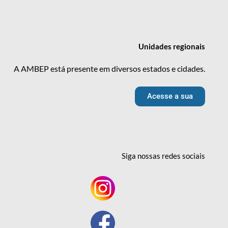
Unidades
regionais
A AMBEP está presente em diversos estados e cidades.
Acesse a sua
Siga nossas redes
sociais