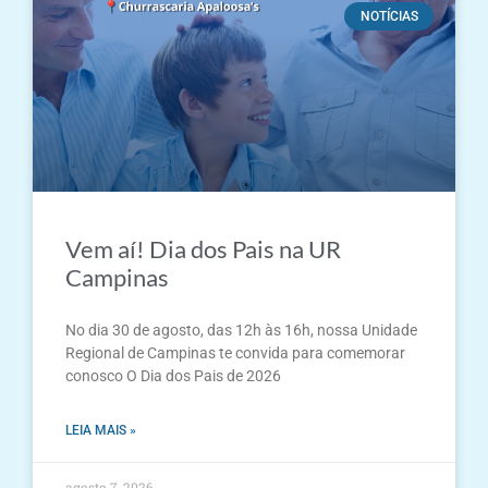
NOTÍCIAS
Vem aí! Dia dos Pais na UR
Campinas
No dia 30 de agosto, das 12h às 16h, nossa Unidade
Regional de Campinas te convida para comemorar
conosco O Dia dos Pais de 2026
LEIA MAIS »
agosto 7, 2026