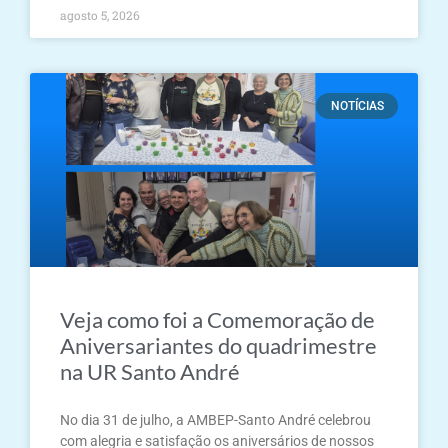
agosto 5, 2026
NOTÍCIAS
Veja como foi a Comemoração de
Aniversariantes do quadrimestre
na UR Santo André
No dia 31 de julho, a AMBEP-Santo André celebrou
com alegria e satisfação os aniversários de nossos