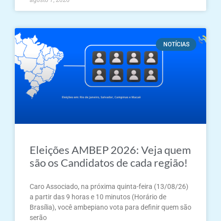
NOTÍCIAS
Eleições AMBEP 2026: Veja quem
são os Candidatos de cada região!
Caro Associado, na próxima quinta-feira (13/08/26)
a partir das 9 horas e 10 minutos (Horário de
Brasília), você ambepiano vota para definir quem são
serão