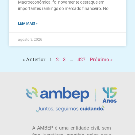
Macroeconômica, foi novamente destaque em
importantes rankings do mercado financeiro. No
LEIA MAIS »
agosto 3, 2026
« Anterior
1
2
3
…
427
Próximo »
A AMBEP é uma entidade civil, sem