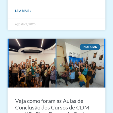
LEIA MAIS »
agosto 7, 2026
NOTÍCIAS
Veja como foram as Aulas de
Conclusão dos Cursos de CDM