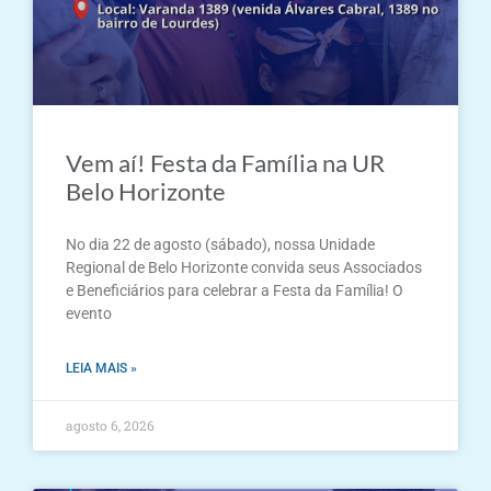
Vem aí! Festa da Família na UR
Belo Horizonte
No dia 22 de agosto (sábado), nossa Unidade
Regional de Belo Horizonte convida seus Associados
e Beneficiários para celebrar a Festa da Família! O
evento
LEIA MAIS »
agosto 6, 2026