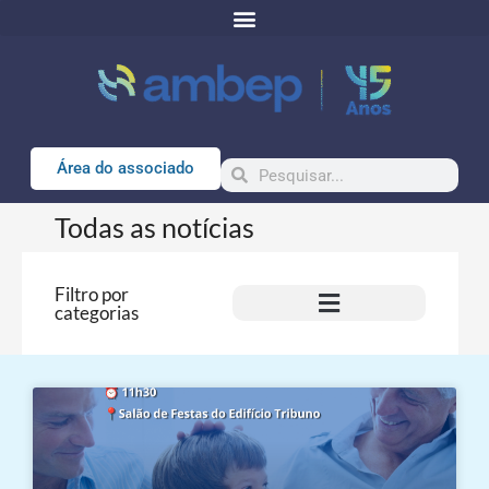
Área do associado
Todas as notícias
Filtro por
categorias