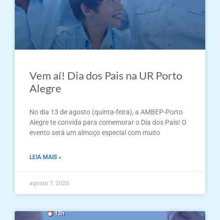
Vem aí! Dia dos Pais na UR Porto
Alegre
No dia 13 de agosto (quinta-feira), a AMBEP-Porto
Alegre te convida para comemorar o Dia dos Pais! O
evento será um almoço especial com muito
LEIA MAIS »
agosto 7, 2026