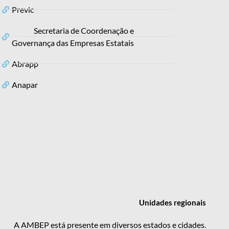
Previc
Secretaria de Coordenação e
Governança das Empresas Estatais
Abrapp
Anapar
Unidades
regionais
A AMBEP está presente em diversos estados e cidades.