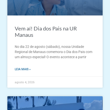
Vem aí! Dia dos Pais na UR
Manaus
No dia 22 de agosto (sábado), nossa Unidade
Regional de Manaus comemora o Dia dos Pais com
um almoço especial! O evento acontece a partir
LEIA MAIS »
agosto 4, 2026