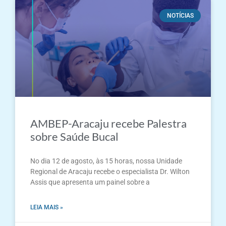
NOTÍCIAS
AMBEP-Aracaju recebe Palestra
sobre Saúde Bucal
No dia 12 de agosto, às 15 horas, nossa Unidade
Regional de Aracaju recebe o especialista Dr. Wilton
Assis que apresenta um painel sobre a
LEIA MAIS »