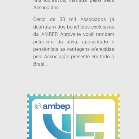
fins lucrativos, mantida pelos seus
Associados.
Cerca de 33 mil Associados já
desfrutam dos benefícios exclusivos
da AMBEP. Aproveite você também
petroleiro da ativa, aposentado e
pensionista as vantagens oferecidas
pela Associação presente em todo o
Brasil.