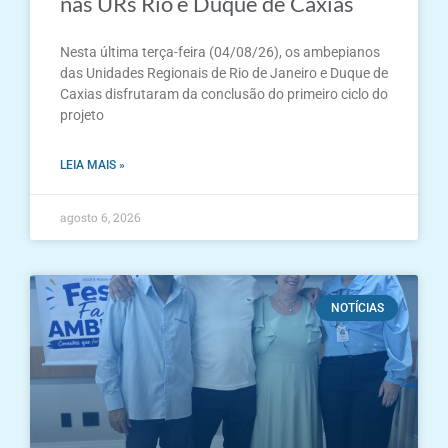
nas URs Rio e Duque de Caxias
Nesta última terça-feira (04/08/26), os ambepianos
das Unidades Regionais de Rio de Janeiro e Duque de
Caxias disfrutaram da conclusão do primeiro ciclo do
projeto
LEIA MAIS »
agosto 6, 2026
NOTÍCIAS