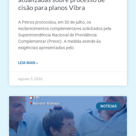
cisão para planos Vibra
A Petros protocolou, em 30 de julho, os
esclarecimentos complementares solicitados pela
Superintendência Nacional de Previdência
Complementar (Previc). A medida atende às
exigências apresentadas pelo
LEIA MAIS »
agosto 5, 2026
NOTÍCIAS