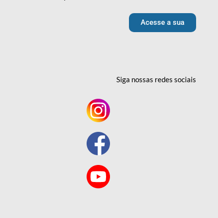
Acesse a sua
Siga nossas redes
sociais