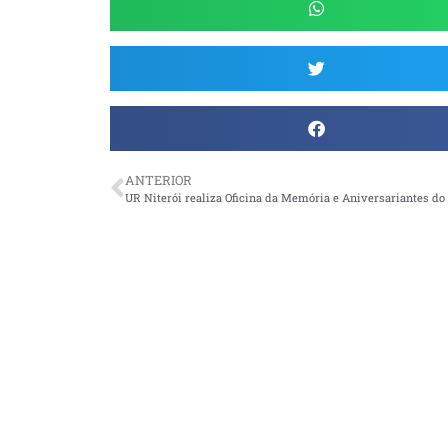
ANTERIOR
UR Niterói realiza Oficina da Memória e Aniversariantes d