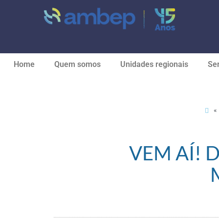
Home
Quem somos
Unidades regionais
Ser
«
VEM AÍ! 