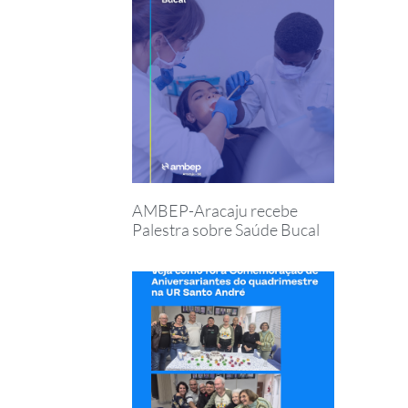
AMBEP-Aracaju recebe
Palestra sobre Saúde Bucal