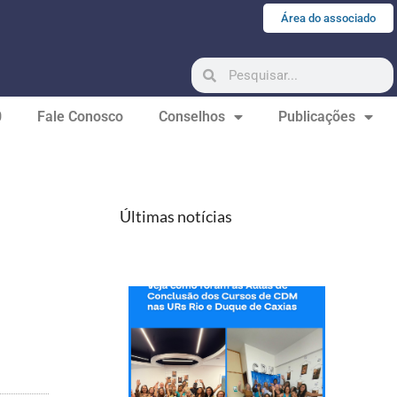
Área do associado
0
Fale Conosco
Conselhos
Publicações
Últimas notícias