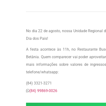
No dia 22 de agosto, nossa Unidade Regional 
Dia dos Pais!
A festa acontece às 11h, no Restaurante Bus
Betânia. Quem comparecer vai poder aproveitar
mais informações sobre valores de ingress
telefone/whatsapp:
(84) 3321-3271
(84) 99869-0026