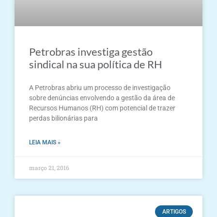
Petrobras investiga gestão
sindical na sua política de RH
A Petrobras abriu um processo de investigação
sobre denúncias envolvendo a gestão da área de
Recursos Humanos (RH) com potencial de trazer
perdas bilionárias para
LEIA MAIS »
março 21, 2016
ARTIGOS