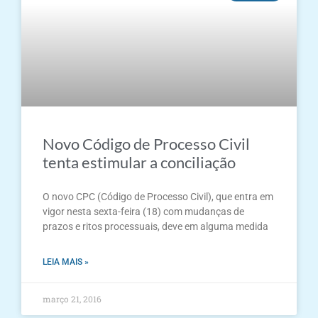
Novo Código de Processo Civil
tenta estimular a conciliação
O novo CPC (Código de Processo Civil), que entra em
vigor nesta sexta-feira (18) com mudanças de
prazos e ritos processuais, deve em alguma medida
LEIA MAIS »
março 21, 2016