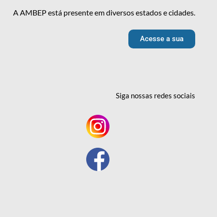
A AMBEP está presente em diversos estados e cidades.
Acesse a sua
Siga nossas redes
sociais