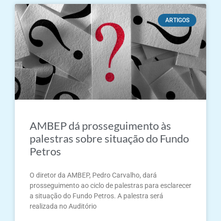
ARTIGOS
AMBEP dá prosseguimento às
palestras sobre situação do Fundo
Petros
O diretor da AMBEP, Pedro Carvalho, dará
prosseguimento ao ciclo de palestras para esclarecer
a situação do Fundo Petros. A palestra será
realizada no Auditório