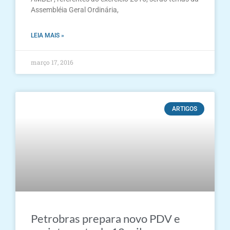
Assembléia Geral Ordinária,
LEIA MAIS »
março 17, 2016
ARTIGOS
Petrobras prepara novo PDV e