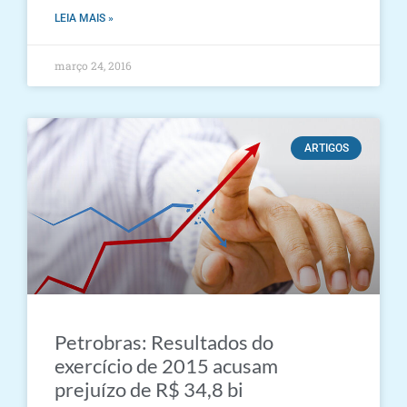
LEIA MAIS »
março 24, 2016
ARTIGOS
Petrobras: Resultados do
exercício de 2015 acusam
prejuízo de R$ 34,8 bi