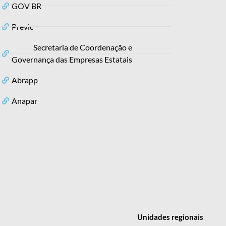
GOV BR
Previc
Secretaria de Coordenação e
Governança das Empresas Estatais
Abrapp
Anapar
Unidades
regionais