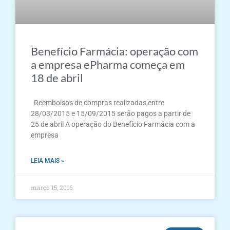
Benefício Farmácia: operação com
a empresa ePharma começa em
18 de abril
Reembolsos de compras realizadas entre
28/03/2015 e 15/09/2015 serão pagos a partir de
25 de abril A operação do Benefício Farmácia com a
empresa
LEIA MAIS »
março 15, 2016