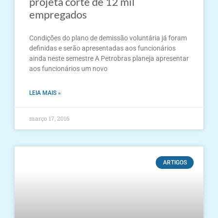
projeta corte de 12 mil
empregados
Condições do plano de demissão voluntária já foram
definidas e serão apresentadas aos funcionários
ainda neste semestre A Petrobras planeja apresentar
aos funcionários um novo
LEIA MAIS »
março 17, 2016
ARTIGOS