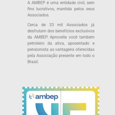
A AMBEP é uma entidade civil, sem
fins lucrativos, mantida pelos seus
Associados.
Cerca de 33 mil Associados já
desfrutam dos benefícios exclusivos
da AMBEP. Aproveite você também
petroleiro da ativa, aposentado e
pensionista as vantagens oferecidas
pela Associação presente em todo o
Brasil.