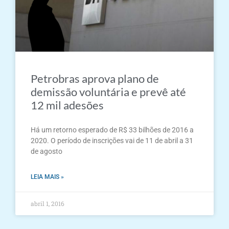
Petrobras aprova plano de
demissão voluntária e prevê até
12 mil adesões
Há um retorno esperado de R$ 33 bilhões de 2016 a
2020. O período de inscrições vai de 11 de abril a 31
de agosto
LEIA MAIS »
abril 1, 2016