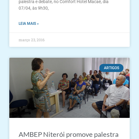
palestra e debate, no Comfort Hotel Macaé, dia
07/04, às 9h30,
LEIA MAIS »
março 23, 2016
ARTIGOS
AMBEP Niterói promove palestra