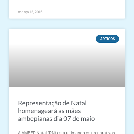
março 15, 2016
ARTIGOS
Representação de Natal
homenageará as mães
ambepianas dia 07 de maio
A AMBEP Natal (RN) está ultimando os preparativos