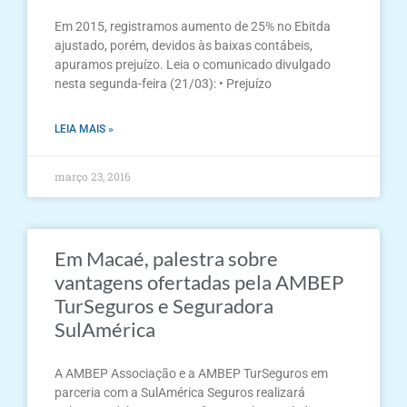
Em 2015, registramos aumento de 25% no Ebitda
ajustado, porém, devidos às baixas contábeis,
apuramos prejuízo. Leia o comunicado divulgado
nesta segunda-feira (21/03): • Prejuízo
LEIA MAIS »
março 23, 2016
Em Macaé, palestra sobre
vantagens ofertadas pela AMBEP
TurSeguros e Seguradora
SulAmérica
A AMBEP Associação e a AMBEP TurSeguros em
parceria com a SulAmérica Seguros realizará