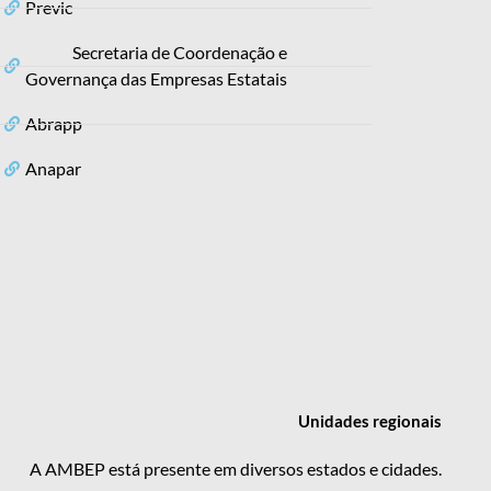
Previc
Secretaria de Coordenação e
Governança das Empresas Estatais
Abrapp
Anapar
Unidades
regionais
A AMBEP está presente em diversos estados e cidades.