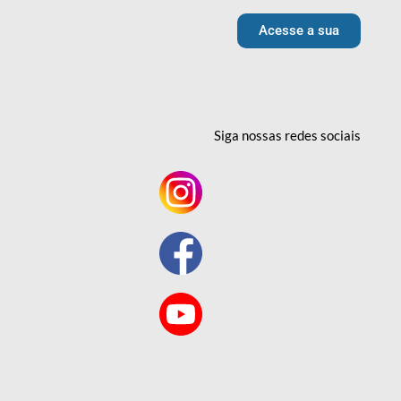
Acesse a sua
Siga nossas redes
sociais