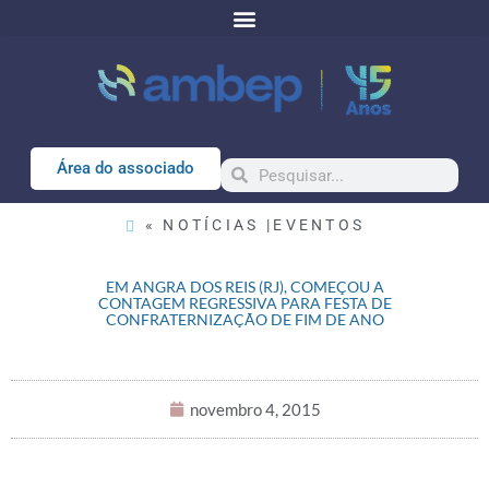
Área do associado
« NOTÍCIAS |
EVENTOS
EM ANGRA DOS REIS (RJ), COMEÇOU A
CONTAGEM REGRESSIVA PARA FESTA DE
CONFRATERNIZAÇÃO DE FIM DE ANO
novembro 4, 2015