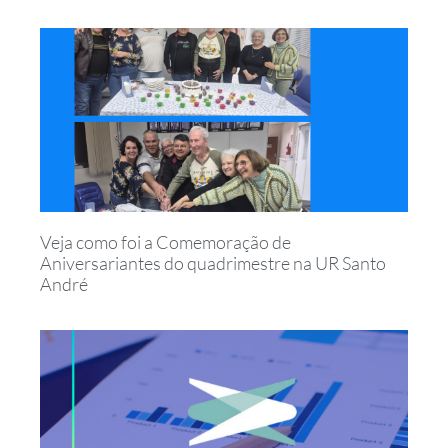
Veja como foi a Comemoração de
Aniversariantes do quadrimestre na UR Santo
André