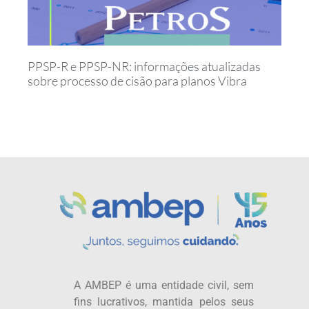
PPSP-R e PPSP-NR: informações atualizadas
sobre processo de cisão para planos Vibra
A AMBEP é uma entidade civil, sem
fins lucrativos, mantida pelos seus