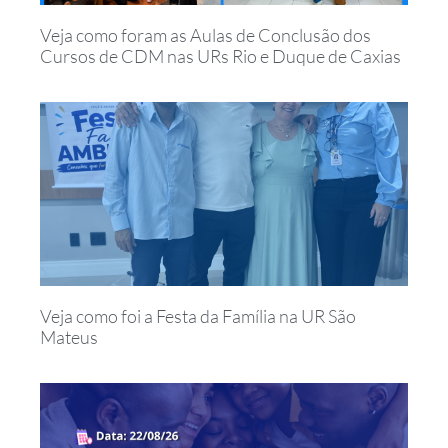
Veja como foram as Aulas de Conclusão dos
Cursos de CDM nas URs Rio e Duque de Caxias
Veja como foi a Festa da Família na UR São
Mateus