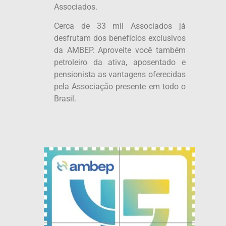
Associados.
Cerca de 33 mil Associados já
desfrutam dos benefícios exclusivos
da AMBEP. Aproveite você também
petroleiro da ativa, aposentado e
pensionista as vantagens oferecidas
pela Associação presente em todo o
Brasil.