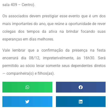
sala 409 – Centro).
Os associados devem prestigiar esse evento que é um dos
mais importantes do ano, que reúne a oportunidade de rever
colegas dos tempos da ativa na brindar focando suas
esperanças em dias melhores.
Vale lembrar que a confirmação da presença na festa
encerrará dia 08/12, impreterivelmente, às 16h30. Será
permitido ao sócio levar somente seus dependentes diretos
— companheira(o) e filhos(as).