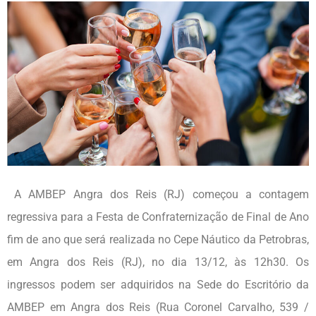
A AMBEP Angra dos Reis (RJ) começou a contagem
regressiva para a Festa de Confraternização de Final de Ano
fim de ano que será realizada no Cepe Náutico da Petrobras,
em Angra dos Reis (RJ), no dia 13/12, às 12h30. Os
ingressos podem ser adquiridos na Sede do Escritório da
AMBEP em Angra dos Reis (Rua Coronel Carvalho, 539 /