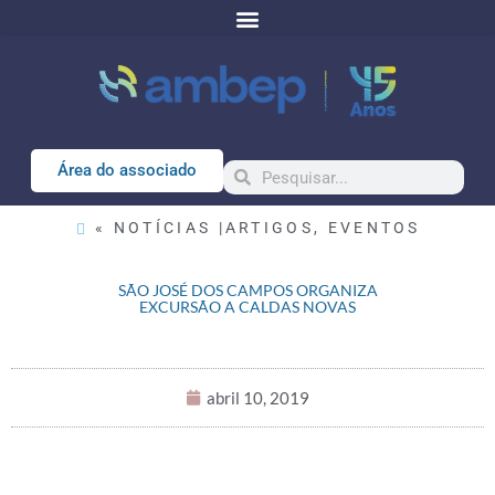
Área do associado
« NOTÍCIAS |
ARTIGOS
,
EVENTOS
SÃO JOSÉ DOS CAMPOS ORGANIZA
EXCURSÃO A CALDAS NOVAS
abril 10, 2019