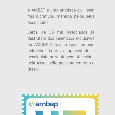
A AMBEP é uma entidade civil, sem
fins lucrativos, mantida pelos seus
Associados.
Cerca de 33 mil Associados já
desfrutam dos benefícios exclusivos
da AMBEP. Aproveite você também
petroleiro da ativa, aposentado e
pensionista as vantagens oferecidas
pela Associação presente em todo o
Brasil.