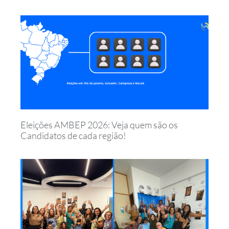
Eleições AMBEP 2026: Veja quem são os
Candidatos de cada região!