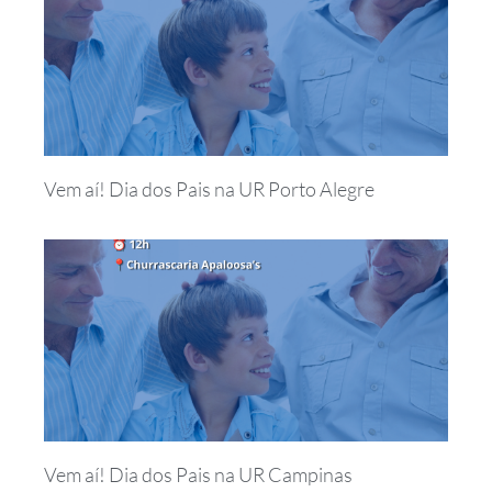
Vem aí! Dia dos Pais na UR Porto Alegre
Vem aí! Dia dos Pais na UR Campinas