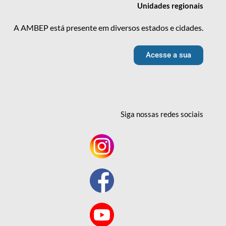
Unidades
regionais
A AMBEP está presente em diversos estados e cidades.
Acesse a sua
Siga nossas redes
sociais