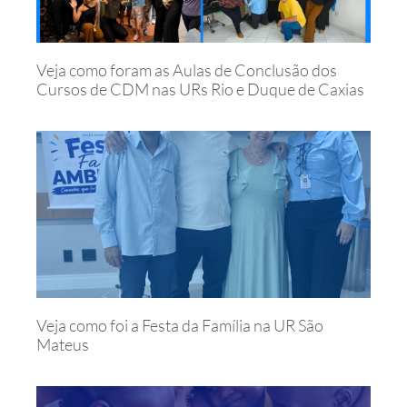
Veja como foram as Aulas de Conclusão dos
Cursos de CDM nas URs Rio e Duque de Caxias
Veja como foi a Festa da Família na UR São
Mateus