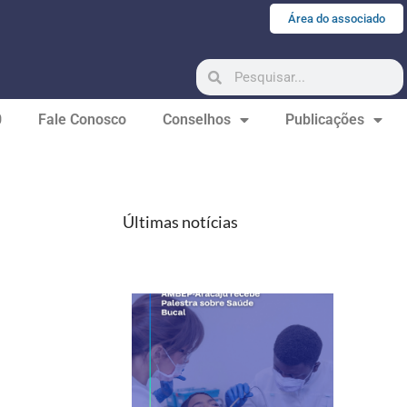
Área do associado
0
Fale Conosco
Conselhos
Publicações
Últimas notícias