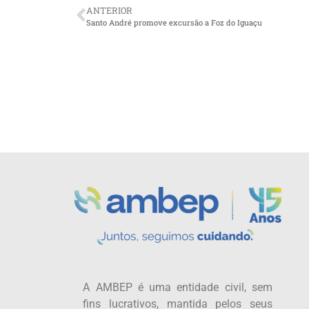
ANTERIOR
Santo André promove excursão a Foz do Iguaçu
A AMBEP é uma entidade civil, sem
fins lucrativos, mantida pelos seus