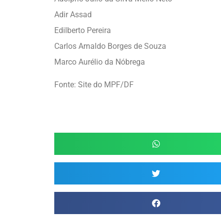
Adir Assad
Edilberto Pereira
Carlos Arnaldo Borges de Souza
Marco Aurélio da Nóbrega
Fonte: Site do MPF/DF