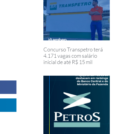
Concurso Transpetro terá
4.171 vagas com salário
inicial de até R$ 15 mil