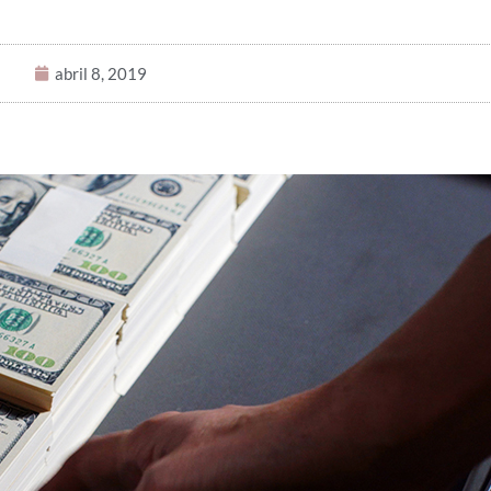
abril 8, 2019