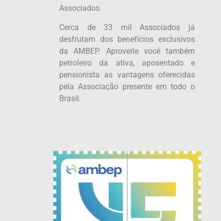
Associados.
Cerca de 33 mil Associados já
desfrutam dos benefícios exclusivos
da AMBEP. Aproveite você também
petroleiro da ativa, aposentado e
pensionista as vantagens oferecidas
pela Associação presente em todo o
Brasil.