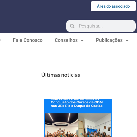
Área do associado
0
Fale Conosco
Conselhos
Publicações
Últimas notícias