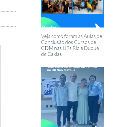
Veja como foram as Aulas de
Conclusão dos Cursos de
CDM nas URs Rio e Duque
de Caxias