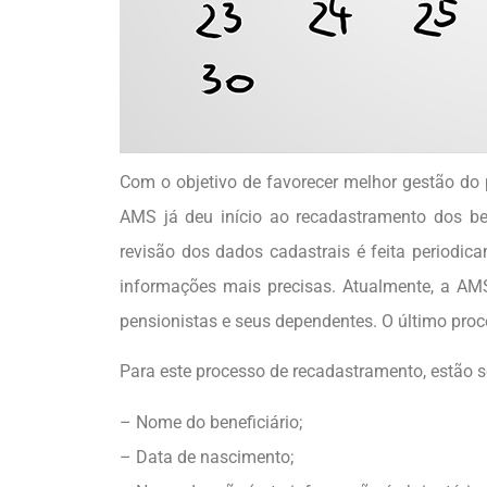
Com o objetivo de favorecer melhor gestão do 
AMS já deu início ao recadastramento dos bene
revisão dos dados cadastrais é feita periodic
informações mais precisas. Atualmente, a AMS
pensionistas e seus dependentes. O último proc
Para este processo de recadastramento, estão 
– Nome do beneficiário;
– Data de nascimento;