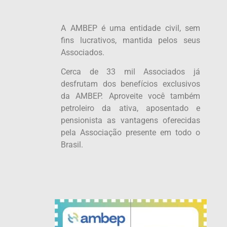
A AMBEP é uma entidade civil, sem
fins lucrativos, mantida pelos seus
Associados.
Cerca de 33 mil Associados já
desfrutam dos benefícios exclusivos
da AMBEP. Aproveite você também
petroleiro da ativa, aposentado e
pensionista as vantagens oferecidas
pela Associação presente em todo o
Brasil.