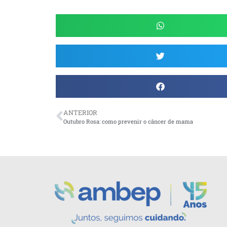
ANTERIOR
Outubro Rosa: como prevenir o câncer de mama