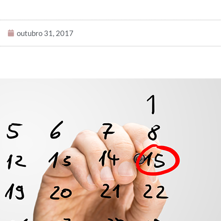
outubro 31, 2017