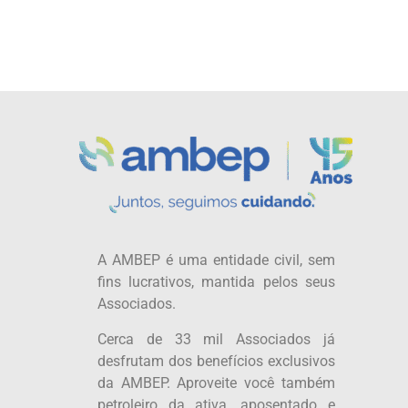
A AMBEP é uma entidade civil, sem
fins lucrativos, mantida pelos seus
Associados.
Cerca de 33 mil Associados já
desfrutam dos benefícios exclusivos
da AMBEP. Aproveite você também
petroleiro da ativa, aposentado e