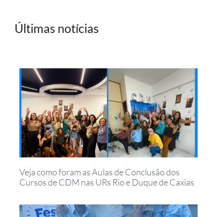
Últimas notícias
Veja como foram as Aulas de Conclusão dos
Cursos de CDM nas URs Rio e Duque de Caxias