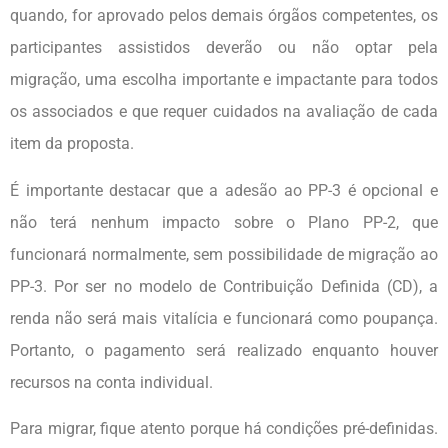
quando, for aprovado pelos demais órgãos competentes, os
participantes assistidos deverão ou não optar pela
migração, uma escolha importante e impactante para todos
os associados e que requer cuidados na avaliação de cada
item da proposta.
É importante destacar que a adesão ao PP-3 é opcional e
não terá nenhum impacto sobre o Plano PP-2, que
funcionará normalmente, sem possibilidade de migração ao
PP-3. Por ser no modelo de Contribuição Definida (CD), a
renda não será mais vitalícia e funcionará como poupança.
Portanto, o pagamento será realizado enquanto houver
recursos na conta individual.
Para migrar, fique atento porque há condições pré-definidas.