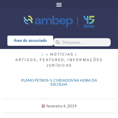
Área do associado
« NOTÍCIAS |
ARTIGOS
,
FEATURED
,
INFORMAÇÕES
JURÍDICAS
PLANO PETROS-3: CUIDADOS NA HORA DA
ESCOLHA
fevereiro 4, 2019