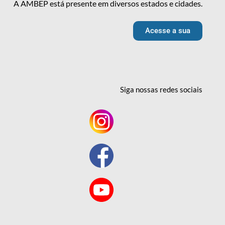
A AMBEP está presente em diversos estados e cidades.
Acesse a sua
Siga nossas redes
sociais