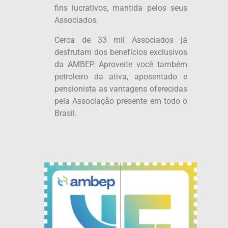
fins lucrativos, mantida pelos seus
Associados.
Cerca de 33 mil Associados já
desfrutam dos benefícios exclusivos
da AMBEP. Aproveite você também
petroleiro da ativa, aposentado e
pensionista as vantagens oferecidas
pela Associação presente em todo o
Brasil.