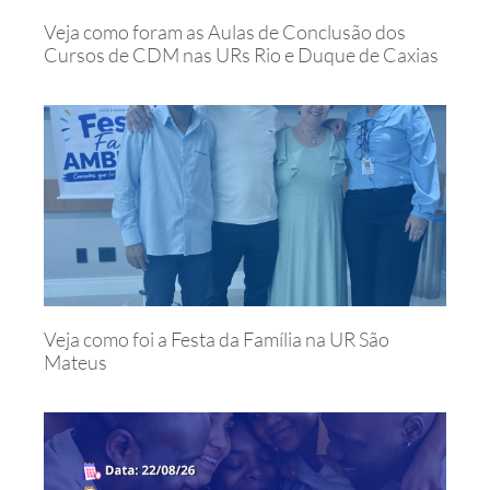
Veja como foram as Aulas de Conclusão dos
Cursos de CDM nas URs Rio e Duque de Caxias
Veja como foi a Festa da Família na UR São
Mateus