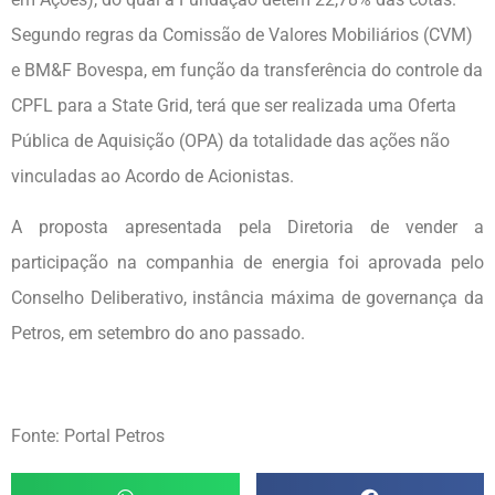
Segundo regras da Comissão de Valores Mobiliários (CVM)
e BM&F Bovespa, em função da transferência do controle da
CPFL para a State Grid, terá que ser realizada uma Oferta
Pública de Aquisição (OPA) da totalidade das ações não
vinculadas ao Acordo de Acionistas.
A proposta apresentada pela Diretoria de vender a
participação na companhia de energia foi aprovada pelo
Conselho Deliberativo, instância máxima de governança da
Petros, em setembro do ano passado.
Fonte: Portal Petros