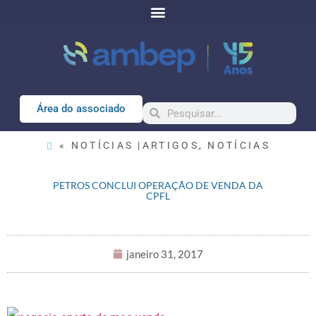
Área do associado
« NOTÍCIAS |
ARTIGOS
,
NOTÍCIAS
PETROS CONCLUI OPERAÇÃO DE VENDA DA
CPFL
janeiro 31, 2017