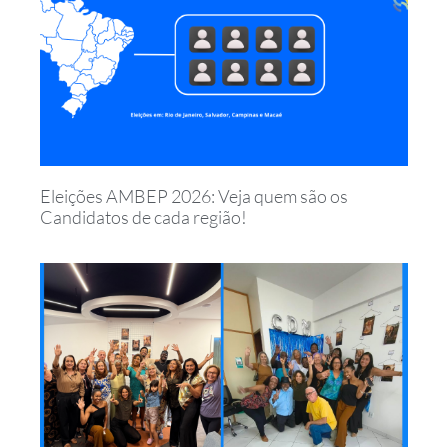
Eleições AMBEP 2026: Veja quem são os
Candidatos de cada região!