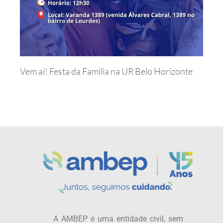
Vem aí! Festa da Família na UR Belo Horizonte
A AMBEP é uma entidade civil, sem