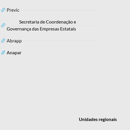
Previc
Secretaria de Coordenação e
Governança das Empresas Estatais
Abrapp
Anapar
Unidades
regionais