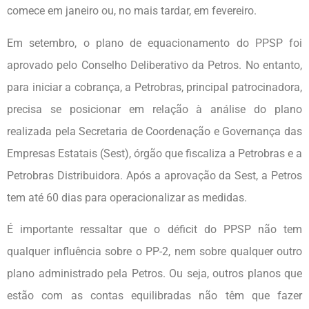
comece em janeiro ou, no mais tardar, em fevereiro.
Em setembro, o plano de equacionamento do PPSP foi
aprovado pelo Conselho Deliberativo da Petros. No entanto,
para iniciar a cobrança, a Petrobras, principal patrocinadora,
precisa se posicionar em relação à análise do plano
realizada pela Secretaria de Coordenação e Governança das
Empresas Estatais (Sest), órgão que fiscaliza a Petrobras e a
Petrobras Distribuidora. Após a aprovação da Sest, a Petros
tem até 60 dias para operacionalizar as medidas.
É importante ressaltar que o déficit do PPSP não tem
qualquer influência sobre o PP-2, nem sobre qualquer outro
plano administrado pela Petros. Ou seja, outros planos que
estão com as contas equilibradas não têm que fazer