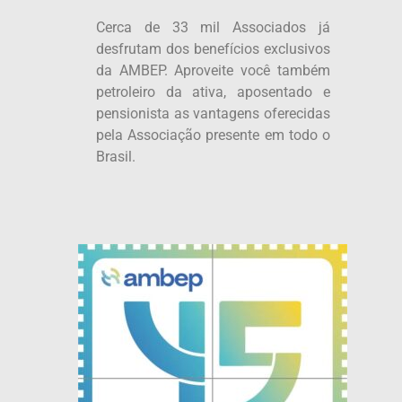
Cerca de 33 mil Associados já
desfrutam dos benefícios exclusivos
da AMBEP. Aproveite você também
petroleiro da ativa, aposentado e
pensionista as vantagens oferecidas
pela Associação presente em todo o
Brasil.