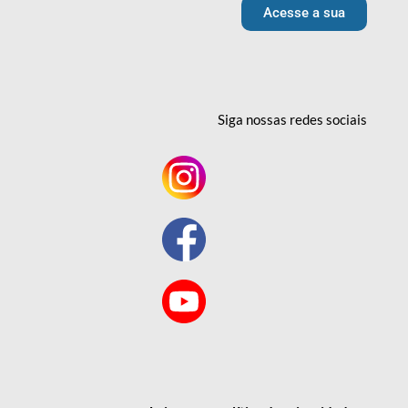
Acesse a sua
Siga nossas redes
sociais