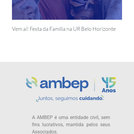
Vem aí! Festa da Família na UR Belo Horizonte
A AMBEP é uma entidade civil, sem
fins lucrativos, mantida pelos seus
Associados.