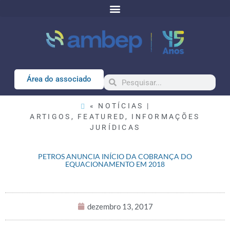
Área do associado
« NOTÍCIAS |
ARTIGOS
,
FEATURED
,
INFORMAÇÕES
JURÍDICAS
PETROS ANUNCIA INÍCIO DA COBRANÇA DO
EQUACIONAMENTO EM 2018
dezembro 13, 2017