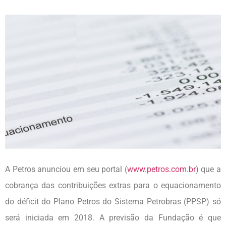
A Petros anunciou em seu portal (
www.petros.com.br
) que a
cobrança das contribuições extras para o equacionamento
do déficit do Plano Petros do Sistema Petrobras (PPSP) só
será iniciada em 2018. A previsão da Fundação é que