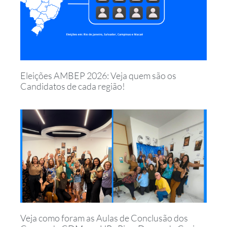
Eleições AMBEP 2026: Veja quem são os
Candidatos de cada região!
Veja como foram as Aulas de Conclusão dos