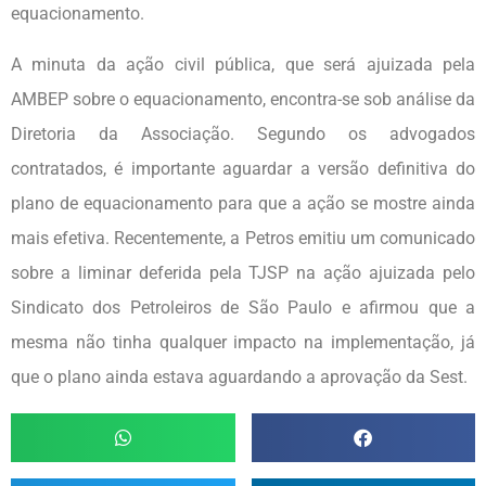
equacionamento.
A minuta da ação civil pública, que será ajuizada pela
AMBEP sobre o equacionamento, encontra-se sob análise da
Diretoria da Associação. Segundo os advogados
contratados, é importante aguardar a versão definitiva do
plano de equacionamento para que a ação se mostre ainda
mais efetiva. Recentemente, a Petros emitiu um comunicado
sobre a liminar deferida pela TJSP na ação ajuizada pelo
Sindicato dos Petroleiros de São Paulo e afirmou que a
mesma não tinha qualquer impacto na implementação, já
que o plano ainda estava aguardando a aprovação da Sest.