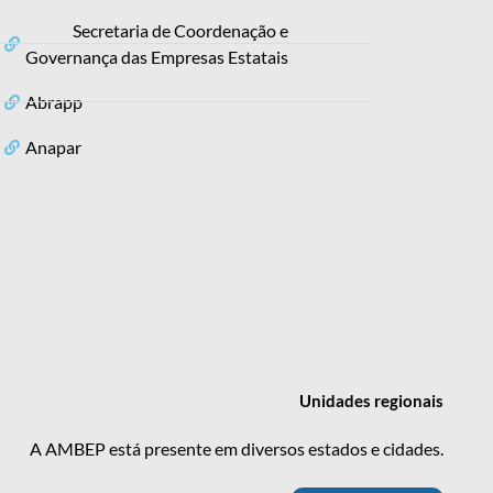
Secretaria de Coordenação e
Governança das Empresas Estatais
Abrapp
Anapar
Unidades
regionais
A AMBEP está presente em diversos estados e cidades.