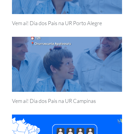
Vem aí! Dia dos Pais na UR Porto Alegre
Vem aí! Dia dos Pais na UR Campinas