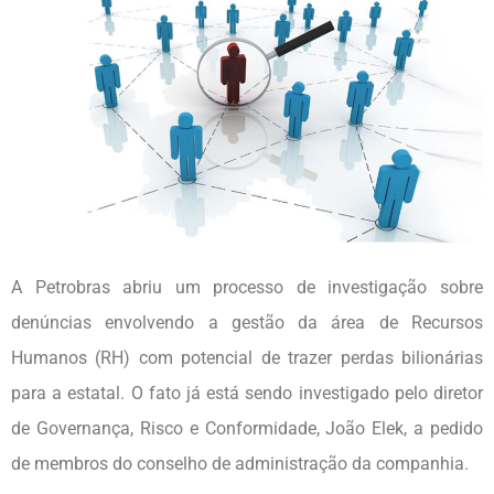
A Petrobras abriu um processo de investigação sobre
denúncias envolvendo a gestão da área de Recursos
Humanos (RH) com potencial de trazer perdas bilionárias
para a estatal. O fato já está sendo investigado pelo diretor
de Governança, Risco e Conformidade, João Elek, a pedido
de membros do conselho de administração da companhia.