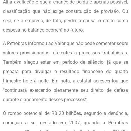
Ali a avaliação é que a chance de perda é apenas possível,
classificação que não exige constituição de provisão. Ou
seja, se a empresa, de fato, perder a causa, o efeito como
despesa no balanço ocorrerá no futuro.
A Petrobras informou ao Valor que não pode comentar sobre
valores provisionados referentes a processos trabalhistas.
Também alegou estar em período de silêncio, já que se
prepara para divulgar o resultado financeiro do quarto
trimestre hoje à noite. Em nota, a estatal acrescentou que
“continuará exercendo plenamente seu direito de defesa
durante o andamento desses processos”.
O rombo potencial de R$ 20 bilhões, segundo a denúncia,
começou a ser gestado em 2007, quando a Petrobras