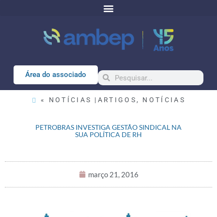
Área do associado
« NOTÍCIAS |
ARTIGOS
,
NOTÍCIAS
PETROBRAS INVESTIGA GESTÃO SINDICAL NA
SUA POLÍTICA DE RH
março 21, 2016