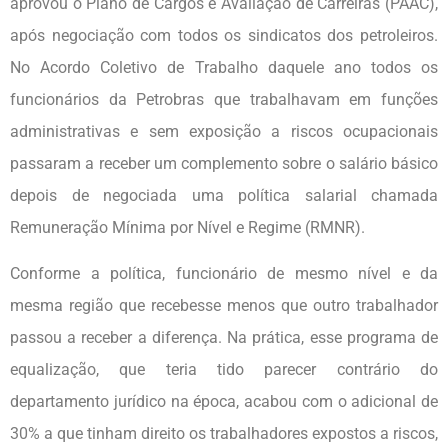
aprovou o Plano de Cargos e Avaliação de Carreiras (PAAC),
após negociação com todos os sindicatos dos petroleiros.
No Acordo Coletivo de Trabalho daquele ano todos os
funcionários da Petrobras que trabalhavam em funções
administrativas e sem exposição a riscos ocupacionais
passaram a receber um complemento sobre o salário básico
depois de negociada uma política salarial chamada
Remuneração Mínima por Nível e Regime (RMNR).
Conforme a política, funcionário de mesmo nível e da
mesma região que recebesse menos que outro trabalhador
passou a receber a diferença. Na prática, esse programa de
equalização, que teria tido parecer contrário do
departamento jurídico na época, acabou com o adicional de
30% a que tinham direito os trabalhadores expostos a riscos,