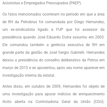
Acionistas e Empregados Preocupados (PAEP).
Os fatos mencionados ocorreram no período em que a área
de RH da Petrobras foi comandada por Diego Hernandez,
um ex-sindicalista ligado à FUP que foi assessor da
presidência quando José Eduardo Dutra assumiu em 2003.
Ele comandou também a gerência executiva de RH em
grande parte da gestão de José Sergio Gabrielli. Hernandes
deixou a presidência do conselho deliberativo da Petros em
março de 2015 e se aposentou, após seu nome aparecer em
investigação interna da estatal.
Antes disso, em outubro de 2009, Hernandes foi objeto de
uma investigação para apurar indícios de enriquecimento
ilícito aberta na Controladoria Geral da União (CGU).