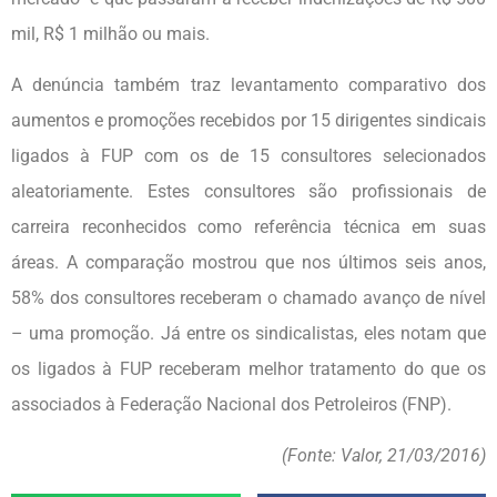
mil, R$ 1 milhão ou mais.
A denúncia também traz levantamento comparativo dos
aumentos e promoções recebidos por 15 dirigentes sindicais
ligados à FUP com os de 15 consultores selecionados
aleatoriamente. Estes consultores são profissionais de
carreira reconhecidos como referência técnica em suas
áreas. A comparação mostrou que nos últimos seis anos,
58% dos consultores receberam o chamado avanço de nível
– uma promoção. Já entre os sindicalistas, eles notam que
os ligados à FUP receberam melhor tratamento do que os
associados à Federação Nacional dos Petroleiros (FNP).
(Fonte: Valor, 21/03/2016)