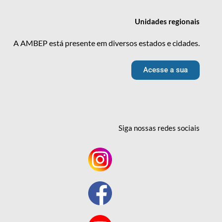
Unidades
regionais
A AMBEP está presente em diversos estados e cidades.
Acesse a sua
Siga nossas redes
sociais