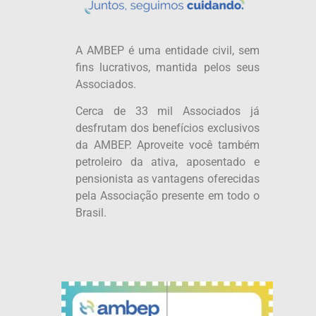
A AMBEP é uma entidade civil, sem
fins lucrativos, mantida pelos seus
Associados.
Cerca de 33 mil Associados já
desfrutam dos benefícios exclusivos
da AMBEP. Aproveite você também
petroleiro da ativa, aposentado e
pensionista as vantagens oferecidas
pela Associação presente em todo o
Brasil.