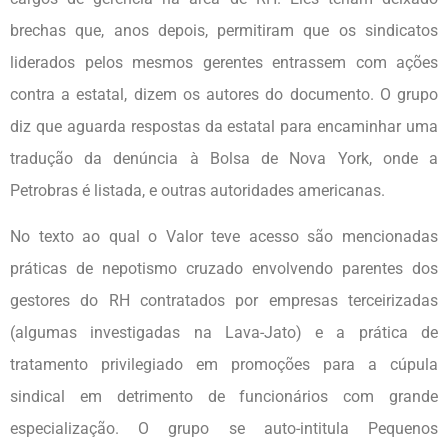
brechas que, anos depois, permitiram que os sindicatos
liderados pelos mesmos gerentes entrassem com ações
contra a estatal, dizem os autores do documento. O grupo
diz que aguarda respostas da estatal para encaminhar uma
tradução da denúncia à Bolsa de Nova York, onde a
Petrobras é listada, e outras autoridades americanas.
No texto ao qual o Valor teve acesso são mencionadas
práticas de nepotismo cruzado envolvendo parentes dos
gestores do RH contratados por empresas terceirizadas
(algumas investigadas na Lava-Jato) e a prática de
tratamento privilegiado em promoções para a cúpula
sindical em detrimento de funcionários com grande
especialização. O grupo se auto-intitula Pequenos