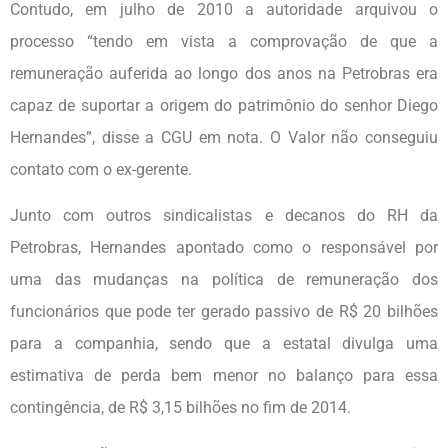
Contudo, em julho de 2010 a autoridade arquivou o
processo “tendo em vista a comprovação de que a
remuneração auferida ao longo dos anos na Petrobras era
capaz de suportar a origem do patrimônio do senhor Diego
Hernandes”, disse a CGU em nota. O Valor não conseguiu
contato com o ex-gerente.
Junto com outros sindicalistas e decanos do RH da
Petrobras, Hernandes apontado como o responsável por
uma das mudanças na política de remuneração dos
funcionários que pode ter gerado passivo de R$ 20 bilhões
para a companhia, sendo que a estatal divulga uma
estimativa de perda bem menor no balanço para essa
contingência, de R$ 3,15 bilhões no fim de 2014.