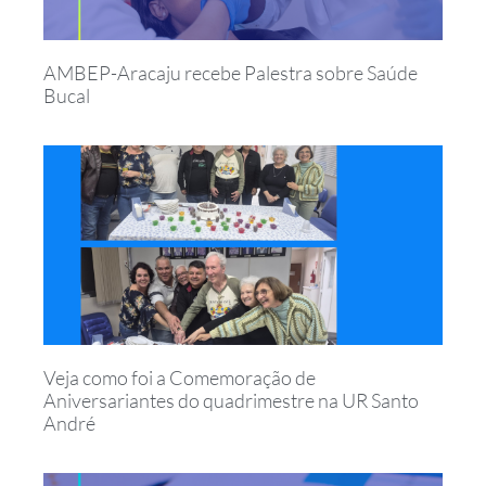
AMBEP-Aracaju recebe Palestra sobre Saúde
Bucal
Veja como foi a Comemoração de
Aniversariantes do quadrimestre na UR Santo
André