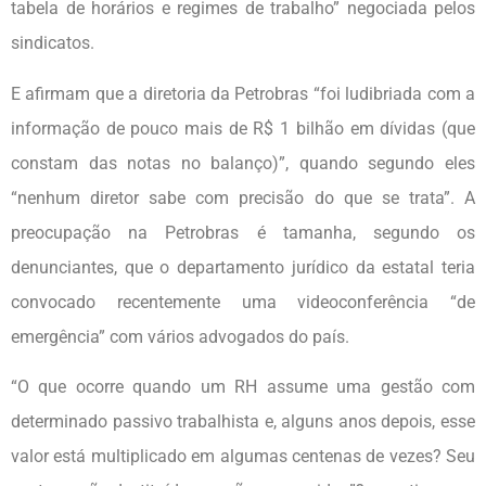
tabela de horários e regimes de trabalho” negociada pelos
sindicatos.
E afirmam que a diretoria da Petrobras “foi ludibriada com a
informação de pouco mais de R$ 1 bilhão em dívidas (que
constam das notas no balanço)”, quando segundo eles
“nenhum diretor sabe com precisão do que se trata”. A
preocupação na Petrobras é tamanha, segundo os
denunciantes, que o departamento jurídico da estatal teria
convocado recentemente uma videoconferência “de
emergência” com vários advogados do país.
“O que ocorre quando um RH assume uma gestão com
determinado passivo trabalhista e, alguns anos depois, esse
valor está multiplicado em algumas centenas de vezes? Seu