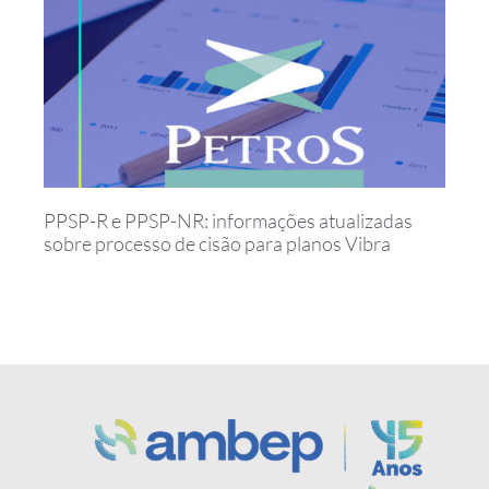
PPSP-R e PPSP-NR: informações atualizadas
sobre processo de cisão para planos Vibra