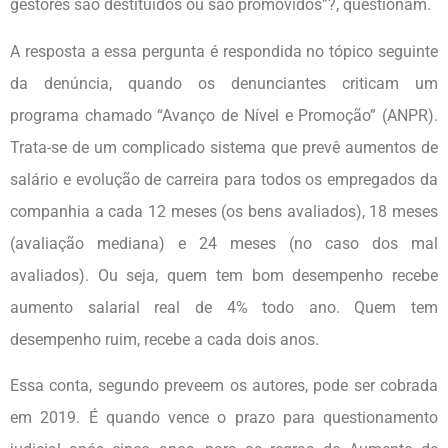
gestores são destituídos ou são promovidos”?, questionam.
A resposta a essa pergunta é respondida no tópico seguinte
da denúncia, quando os denunciantes criticam um
programa chamado “Avanço de Nível e Promoção” (ANPR).
Trata-se de um complicado sistema que prevê aumentos de
salário e evolução de carreira para todos os empregados da
companhia a cada 12 meses (os bens avaliados), 18 meses
(avaliação mediana) e 24 meses (no caso dos mal
avaliados). Ou seja, quem tem bom desempenho recebe
aumento salarial real de 4% todo ano. Quem tem
desempenho ruim, recebe a cada dois anos.
Essa conta, segundo preveem os autores, pode ser cobrada
em 2019. É quando vence o prazo para questionamento