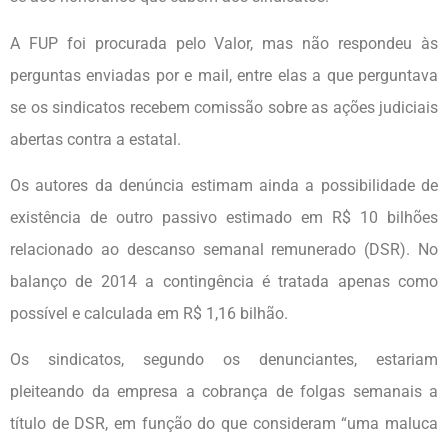
A FUP foi procurada pelo Valor, mas não respondeu às
perguntas enviadas por e mail, entre elas a que perguntava
se os sindicatos recebem comissão sobre as ações judiciais
abertas contra a estatal.
Os autores da denúncia estimam ainda a possibilidade de
existência de outro passivo estimado em R$ 10 bilhões
relacionado ao descanso semanal remunerado (DSR). No
balanço de 2014 a contingência é tratada apenas como
possível e calculada em R$ 1,16 bilhão.
Os sindicatos, segundo os denunciantes, estariam
pleiteando da empresa a cobrança de folgas semanais a
título de DSR, em função do que consideram “uma maluca