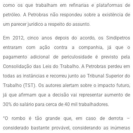
como os que trabalham em refinarias e plataformas de
petróleo. A Petrobras não respondeu sobre a existência de
um parecer jurídico a respeito do assunto.
Em 2012, cinco anos depois do acordo, os Sindipetros
entraram com ação contra a companhia, já que o
pagamento adicional de periculosidade é previsto pela
Consolidação das Leis do Trabalho. A Petrobras perdeu em
todas as instâncias e recorreu junto ao Tribunal Superior do
Trabalho (TST). Os autores alertam sobre o impacto futuro,
já que afirmam que a decisão vai representar aumento de
30% do salário para cerca de 40 mil trabalhadores.
“O rombo é tão grande que, em caso de derrota –
considerado bastante provável, considerando as inúmeras