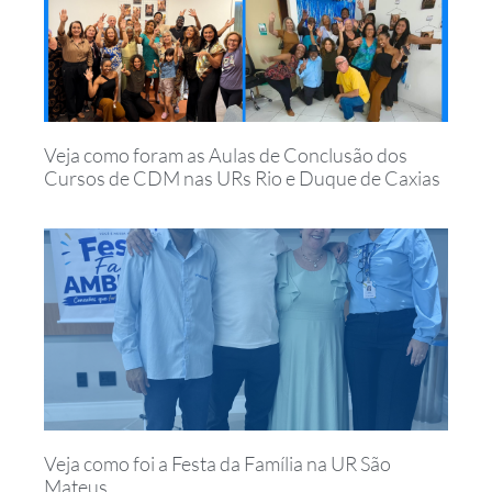
Veja como foram as Aulas de Conclusão dos
Cursos de CDM nas URs Rio e Duque de Caxias
Veja como foi a Festa da Família na UR São
Mateus