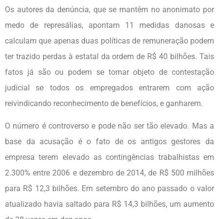
Os autores da denúncia, que se mantêm no anonimato por
medo de represálias, apontam 11 medidas danosas e
calculam que apenas duas políticas de remuneração podem
ter trazido perdas à estatal da ordem de R$ 40 bilhões. Tais
fatos já são ou podem se tornar objeto de contestação
judicial se todos os empregados entrarem com ação
reivindicando reconhecimento de benefícios, e ganharem.
O número é controverso e pode não ser tão elevado. Mas a
base da acusação é o fato de os antigos gestores da
empresa terem elevado as contingências trabalhistas em
2.300% entre 2006 e dezembro de 2014, de R$ 500 milhões
para R$ 12,3 bilhões. Em setembro do ano passado o valor
atualizado havia saltado para R$ 14,3 bilhões, um aumento