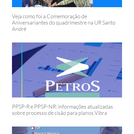
Veja como foi a Comemoração de
Aniversariantes do quadrimestre na UR Santo
André
PPSP-R e PPSP-NR: informações atualizadas
sobre processo de cisão para planos Vibra