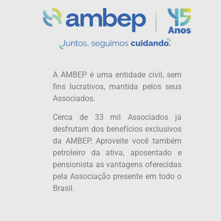
A AMBEP é uma entidade civil, sem
fins lucrativos, mantida pelos seus
Associados.
Cerca de 33 mil Associados já
desfrutam dos benefícios exclusivos
da AMBEP. Aproveite você também
petroleiro da ativa, aposentado e
pensionista as vantagens oferecidas
pela Associação presente em todo o
Brasil.