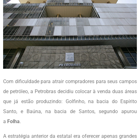
Com dificuldade para atrair compradores para seus campos
de petróleo, a Petrobras decidiu colocar à venda duas áreas
que já estão produzindo: Golfinho, na bacia do Espírito
Santo, e Baúna, na bacia de Santos, segundo apurou
a
Folha
.
A estratégia anterior da estatal era oferecer apenas grandes