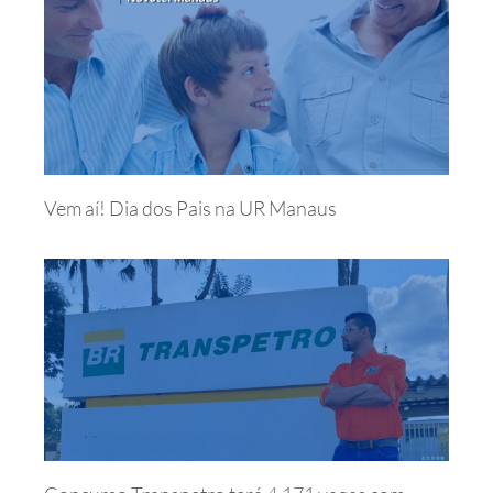
Vem aí! Dia dos Pais na UR Manaus