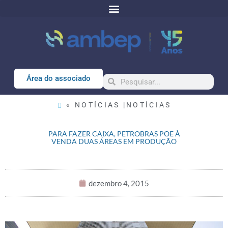
Área do associado
« NOTÍCIAS |
NOTÍCIAS
PARA FAZER CAIXA, PETROBRAS PÕE À
VENDA DUAS ÁREAS EM PRODUÇÃO
dezembro 4, 2015