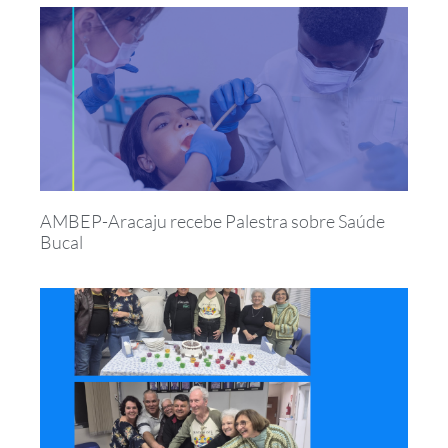
AMBEP-Aracaju recebe Palestra sobre Saúde
Bucal