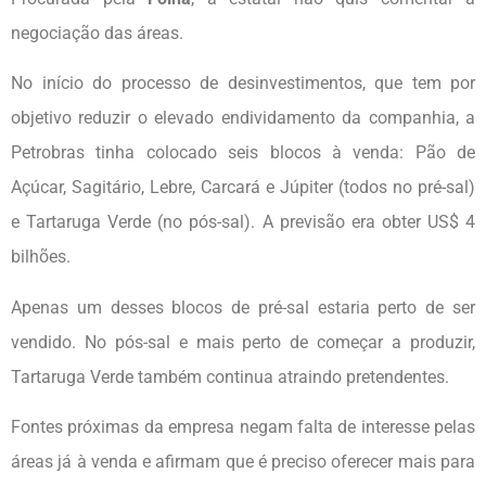
negociação das áreas.
No início do processo de desinvestimentos, que tem por
objetivo reduzir o elevado endividamento da companhia, a
Petrobras tinha colocado seis blocos à venda: Pão de
Açúcar, Sagitário, Lebre, Carcará e Júpiter (todos no pré-sal)
e Tartaruga Verde (no pós-sal). A previsão era obter US$ 4
bilhões.
Apenas um desses blocos de pré-sal estaria perto de ser
vendido. No pós-sal e mais perto de começar a produzir,
Tartaruga Verde também continua atraindo pretendentes.
Fontes próximas da empresa negam falta de interesse pelas
áreas já à venda e afirmam que é preciso oferecer mais para