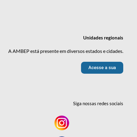
Unidades
regionais
A AMBEP está presente em diversos estados e cidades.
Acesse a sua
Siga nossas redes
sociais