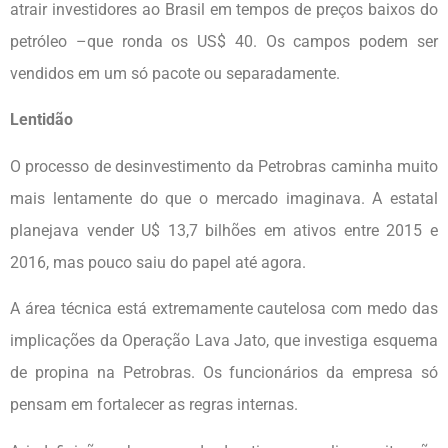
atrair investidores ao Brasil em tempos de preços baixos do
petróleo –que ronda os US$ 40. Os campos podem ser
vendidos em um só pacote ou separadamente.
Lentidão
O processo de desinvestimento da Petrobras caminha muito
mais lentamente do que o mercado imaginava. A estatal
planejava vender U$ 13,7 bilhões em ativos entre 2015 e
2016, mas pouco saiu do papel até agora.
A área técnica está extremamente cautelosa com medo das
implicações da Operação Lava Jato, que investiga esquema
de propina na Petrobras. Os funcionários da empresa só
pensam em fortalecer as regras internas.