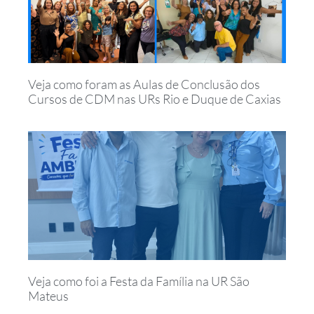
Veja como foram as Aulas de Conclusão dos
Cursos de CDM nas URs Rio e Duque de Caxias
Veja como foi a Festa da Família na UR São
Mateus