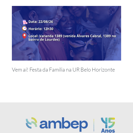
Vem aí! Festa da Família na UR Belo Horizonte