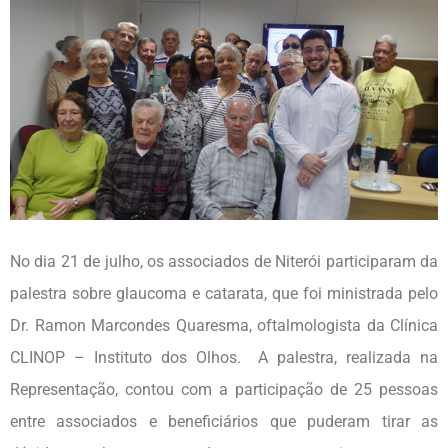
No dia 21 de julho, os associados de Niterói participaram da
palestra sobre glaucoma e catarata, que foi ministrada pelo
Dr. Ramon Marcondes Quaresma, oftalmologista da Clínica
CLINOP – Instituto dos Olhos. A palestra, realizada na
Representação, contou com a participação de 25 pessoas
entre associados e beneficiários que puderam tirar as