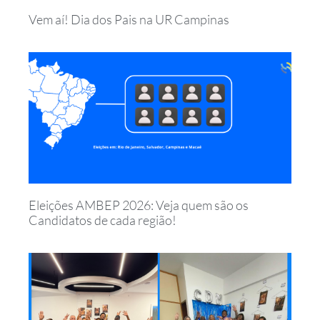
Vem aí! Dia dos Pais na UR Campinas
Eleições AMBEP 2026: Veja quem são os
Candidatos de cada região!