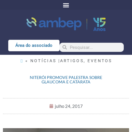
Área do associado
« NOTÍCIAS |
ARTIGOS
,
EVENTOS
NITERÓI PROMOVE PALESTRA SOBRE
GLAUCOMA E CATARATA
julho 24, 2017