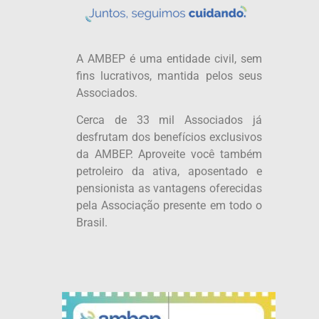
A AMBEP é uma entidade civil, sem
fins lucrativos, mantida pelos seus
Associados.
Cerca de 33 mil Associados já
desfrutam dos benefícios exclusivos
da AMBEP. Aproveite você também
petroleiro da ativa, aposentado e
pensionista as vantagens oferecidas
pela Associação presente em todo o
Brasil.