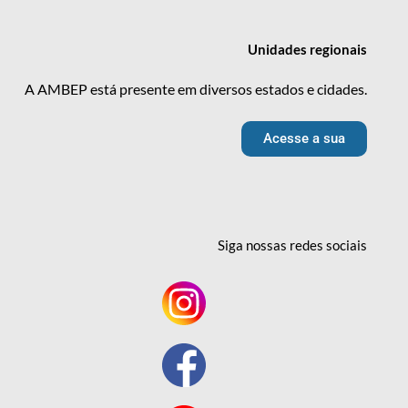
Unidades
regionais
A AMBEP está presente em diversos estados e cidades.
Acesse a sua
Siga nossas redes
sociais