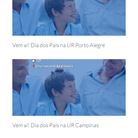
Vem aí! Dia dos Pais na UR Porto Alegre
Vem aí! Dia dos Pais na UR Campinas