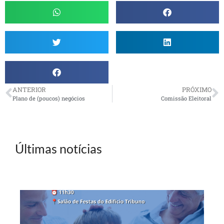
ANTERIOR
PRÓXIMO
Plano de (poucos) negócios
Comissão Eleitoral
Últimas notícias