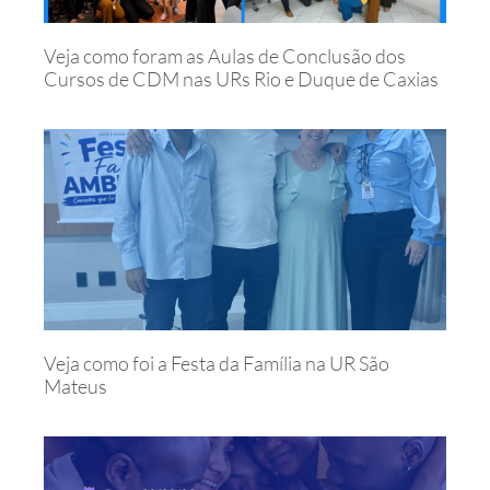
Veja como foram as Aulas de Conclusão dos
Cursos de CDM nas URs Rio e Duque de Caxias
Veja como foi a Festa da Família na UR São
Mateus