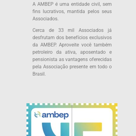
A AMBEP é uma entidade civil, sem
fins lucrativos, mantida pelos seus
Associados.
Cerca de 33 mil Associados já
desfrutam dos benefícios exclusivos
da AMBEP. Aproveite você também
petroleiro da ativa, aposentado e
pensionista as vantagens oferecidas
pela Associação presente em todo o
Brasil.