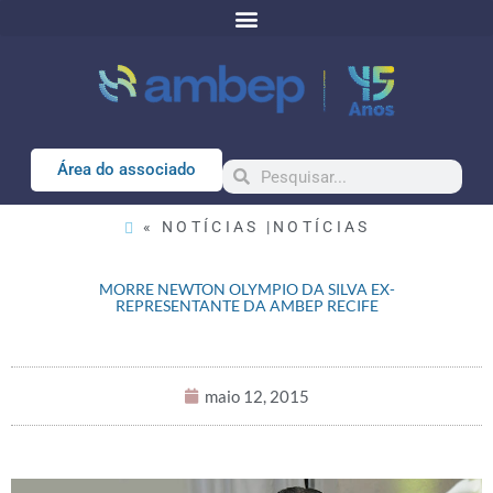
Área do associado
« NOTÍCIAS |
NOTÍCIAS
MORRE NEWTON OLYMPIO DA SILVA EX-
REPRESENTANTE DA AMBEP RECIFE
maio 12, 2015