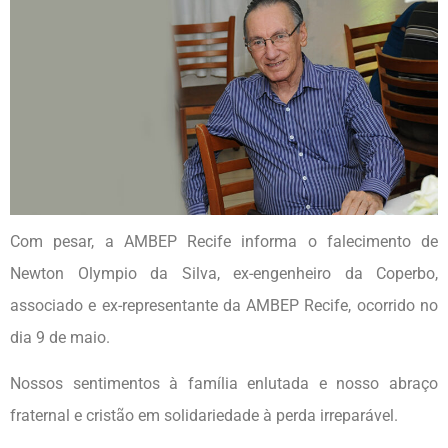
Com pesar, a AMBEP Recife informa o falecimento de
Newton Olympio da Silva, ex-engenheiro da Coperbo,
associado e ex-representante da AMBEP Recife, ocorrido no
dia 9 de maio.
Nossos sentimentos à família enlutada e nosso abraço
fraternal e cristão em solidariedade à perda irreparável.