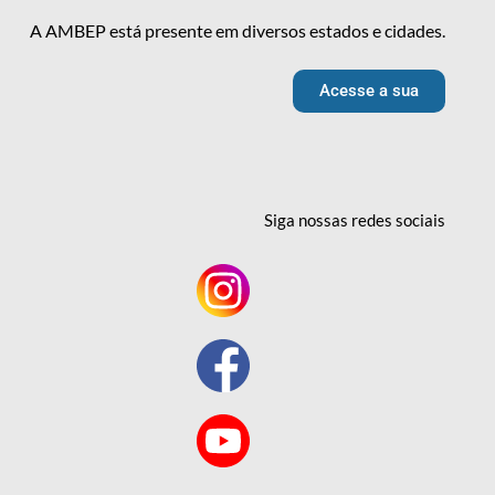
A AMBEP está presente em diversos estados e cidades.
Acesse a sua
Siga nossas redes
sociais