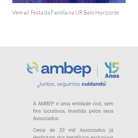
Vem aí! Festa da Família na UR Belo Horizonte
A AMBEP é uma entidade civil, sem
fins lucrativos, mantida pelos seus
Associados.
Cerca de 33 mil Associados já
desfrutam dos benefícios exclusivos