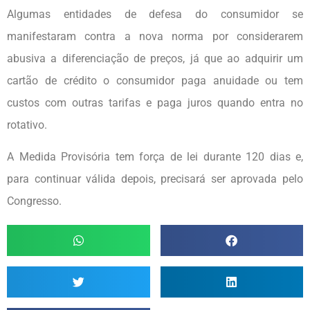
Algumas entidades de defesa do consumidor se
manifestaram contra a nova norma por considerarem
abusiva a diferenciação de preços, já que ao adquirir um
cartão de crédito o consumidor paga anuidade ou tem
custos com outras tarifas e paga juros quando entra no
rotativo.
A Medida Provisória tem força de lei durante 120 dias e,
para continuar válida depois, precisará ser aprovada pelo
Congresso.