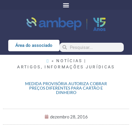
Área do associado
« NOTÍCIAS |
ARTIGOS
,
INFORMAÇÕES JURÍDICAS
MEDIDA PROVISÓRIA AUTORIZA COBRAR
PREÇOS DIFERENTES PARA CARTÃO E
DINHEIRO
dezembro 28, 2016