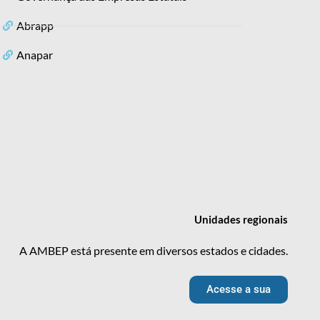
Abrapp
Anapar
Unidades
regionais
A AMBEP está presente em diversos estados e cidades.
Acesse a sua