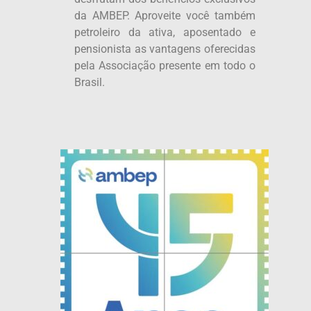
da AMBEP. Aproveite você também
petroleiro da ativa, aposentado e
pensionista as vantagens oferecidas
pela Associação presente em todo o
Brasil.