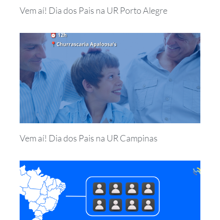
Vem aí! Dia dos Pais na UR Porto Alegre
Vem aí! Dia dos Pais na UR Campinas