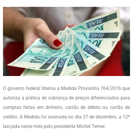
O governo federal liberou a Medida Provisória 764/2016 que
autoriza a prática de cobrança de preços diferenciados para
compras feitas em dinheiro, cartão de débito ou cartão de
crédito. A Medida foi assinada no dia 27 de dezembro, a 12ª
lançada neste mês pelo presidente Michel Temer.