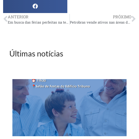
ANTERIOR
PRÓXIMO
Em busca das férias perfeitas na terceira idade
Petrobras vende ativos nas áreas de açúcar, etanol e petroquímica
Últimas notícias