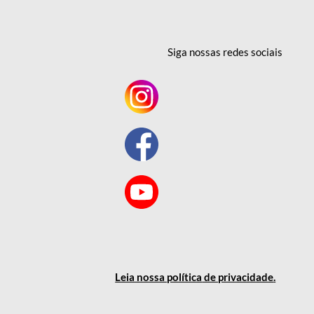
Siga nossas redes
sociais
Leia nossa política
de privacidade
.