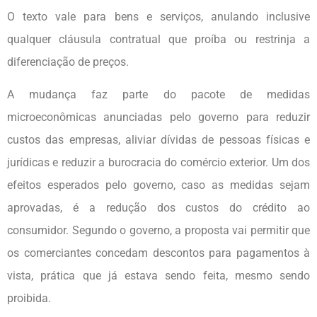
O texto vale para bens e serviços, anulando inclusive
qualquer cláusula contratual que proíba ou restrinja a
diferenciação de preços.
A mudança faz parte do pacote de medidas
microeconômicas anunciadas pelo governo para reduzir
custos das empresas, aliviar dívidas de pessoas físicas e
jurídicas e reduzir a burocracia do comércio exterior. Um dos
efeitos esperados pelo governo, caso as medidas sejam
aprovadas, é a redução dos custos do crédito ao
consumidor. Segundo o governo, a proposta vai permitir que
os comerciantes concedam descontos para pagamentos à
vista, prática que já estava sendo feita, mesmo sendo
proibida.