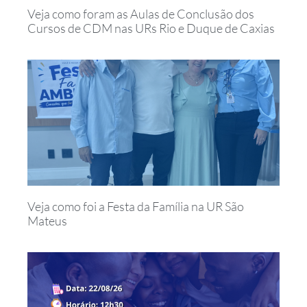
Veja como foram as Aulas de Conclusão dos
Cursos de CDM nas URs Rio e Duque de Caxias
Veja como foi a Festa da Família na UR São
Mateus