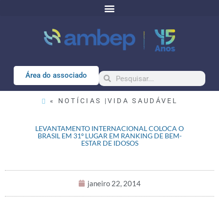
Área do associado
« NOTÍCIAS |
VIDA SAUDÁVEL
LEVANTAMENTO INTERNACIONAL COLOCA O
BRASIL EM 31º LUGAR EM RANKING DE BEM-
ESTAR DE IDOSOS
janeiro 22, 2014