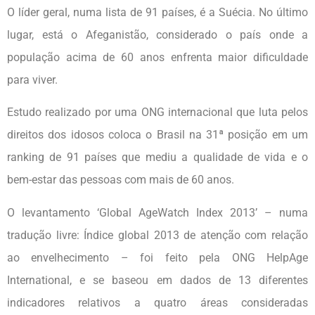
O líder geral, numa lista de 91 países, é a Suécia. No último
lugar, está o Afeganistão, considerado o país onde a
população acima de 60 anos enfrenta maior dificuldade
para viver.
Estudo realizado por uma ONG internacional que luta pelos
direitos dos idosos coloca o Brasil na 31ª posição em um
ranking de 91 países que mediu a qualidade de vida e o
bem-estar das pessoas com mais de 60 anos.
O levantamento ‘Global AgeWatch Index 2013’ – numa
tradução livre: Índice global 2013 de atenção com relação
ao envelhecimento – foi feito pela ONG HelpAge
International, e se baseou em dados de 13 diferentes
indicadores relativos a quatro áreas consideradas