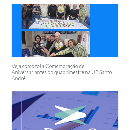
Veja como foi a Comemoração de
Aniversariantes do quadrimestre na UR Santo
André