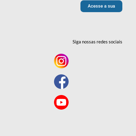
Acesse a sua
Siga nossas redes
sociais