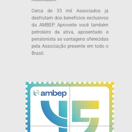
Cerca de 33 mil Associados já
desfrutam dos benefícios exclusivos
da AMBEP. Aproveite você também
petroleiro da ativa, aposentado e
pensionista as vantagens oferecidas
pela Associação presente em todo o
Brasil.