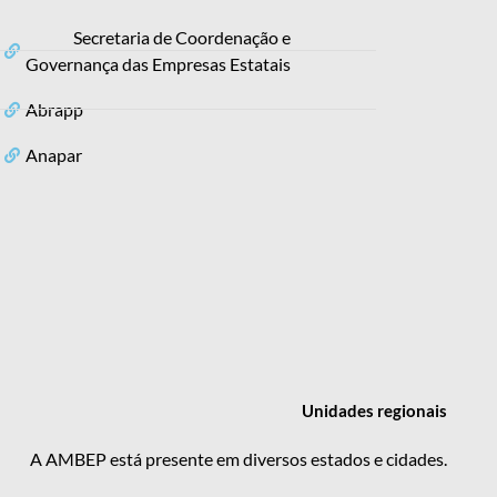
Secretaria de Coordenação e
Governança das Empresas Estatais
Abrapp
Anapar
Unidades
regionais
A AMBEP está presente em diversos estados e cidades.