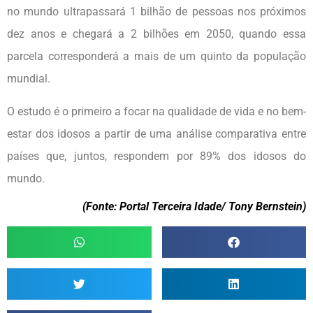
no mundo ultrapassará 1 bilhão de pessoas nos próximos
dez anos e chegará a 2 bilhões em 2050, quando essa
parcela corresponderá a mais de um quinto da população
mundial.
O estudo é o primeiro a focar na qualidade de vida e no bem-
estar dos idosos a partir de uma análise comparativa entre
países que, juntos, respondem por 89% dos idosos do
mundo.
(Fonte: Portal Terceira Idade/ Tony Bernstein)