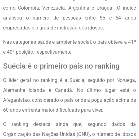
como Colômbia, Venezuela, Argentina e Uruguai. O índice
analisou o número de pessoas entre 55 e 64 anos
empregadas e o grau de instrução dos idosos.
Nas categorias saúde e ambiente social, o país obteve a 41ª
e 40ª posição, respectivamente.
Suécia é o primeiro país no ranking
O líder geral no ranking é a Suécia, seguido por Noruega,
Alemanha,Holanda e Canadá. No último lugar, está o
Afeganistão, considerado o país onde a população acima de
60 anos enfrenta maior dificuldade para viver.
O ranking destaca ainda que, segundo dados da
Organização das Nações Unidas (ONU), o número de idosos