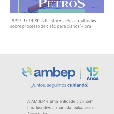
PPSP-R e PPSP-NR: informações atualizadas
sobre processo de cisão para planos Vibra
A AMBEP é uma entidade civil, sem
fins lucrativos, mantida pelos seus
Associados.