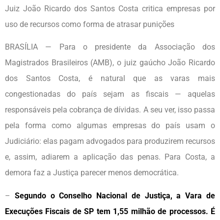
Juiz João Ricardo dos Santos Costa critica empresas por
uso de recursos como forma de atrasar punições
BRASÍLIA — Para o presidente da Associação dos
Magistrados Brasileiros (AMB), o juiz gaúcho João Ricardo
dos Santos Costa, é natural que as varas mais
congestionadas do país sejam as fiscais — aquelas
responsáveis pela cobrança de dívidas. A seu ver, isso passa
pela forma como algumas empresas do país usam o
Judiciário: elas pagam advogados para produzirem recursos
e, assim, adiarem a aplicação das penas. Para Costa, a
demora faz a Justiça parecer menos democrática.
–
Segundo o Conselho Nacional de Justiça, a Vara de
Execuções Fiscais de SP tem 1,55 milhão de processos. É