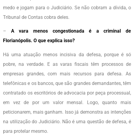
medo e jogam para o Judiciário. Se não cobram a dívida, o
Tribunal de Contas cobra deles.
–
A vara menos congestionada é a criminal de
Florianópolis. O que explica isso?
Há uma atuação menos incisiva da defesa, porque é só
pobre, na verdade. E as varas fiscais têm processos de
empresas grandes, com mais recursos para defesa. As
telefônicas e os bancos, que são grandes demandantes, têm
contratado os escritórios de advocacia por peça processual,
em vez de por um valor mensal. Logo, quanto mais
peticionarem, mais ganham. Isso já demonstra as intenções
na utilização do Judiciário. Não é uma questão de defesa, é
para protelar mesmo.