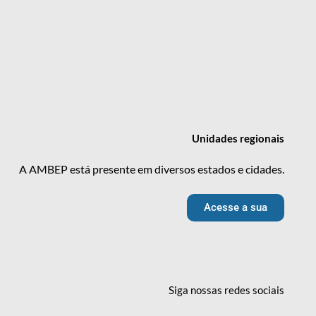
Unidades
regionais
A AMBEP está presente em diversos estados e cidades.
Acesse a sua
Siga nossas redes
sociais