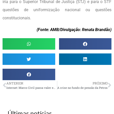
iria para o Superior Tribunal de Justiça (STJ) e para o STF
questões de uniformização nacional ou questões
constitucionais.
(Fonte: AMB/Divulgação: Renata Brandão)
ANTERIOR
PRÓXIMO
Internet: Marco Civil passa valer em todo país
A crise no fundo de pensão da Petros
Últimas notícias