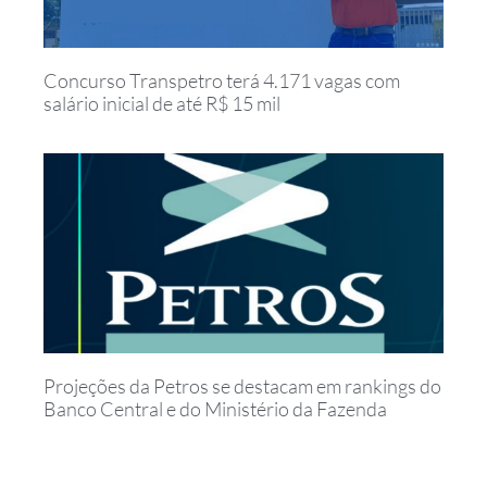
Concurso Transpetro terá 4.171 vagas com
salário inicial de até R$ 15 mil
Projeções da Petros se destacam em rankings do
Banco Central e do Ministério da Fazenda