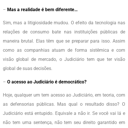
–
Mas a realidade é bem diferente…
Sim, mas a litigiosidade mudou. O efeito da tecnologia nas
relações de consumo bate nas instituições públicas de
maneira brutal. Elas têm que se preparar para isso. Assim
como as companhias atuam de forma sistêmica e com
visão global de mercado, o Judiciário tem que ter visão
global de suas decisões.
–
O acesso ao Judiciário é democrático?
Hoje, qualquer um tem acesso ao Judiciário, em teoria, com
as defensorias públicas. Mas qual o resultado disso? O
Judiciário está entupido. Equivale a não ir. Se você vai lá e
não tem uma sentença, não tem seu direito garantido em