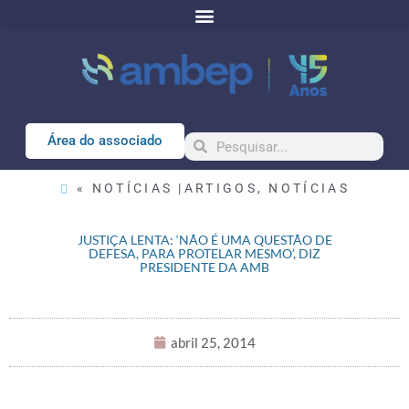
Área do associado
« NOTÍCIAS |
ARTIGOS
,
NOTÍCIAS
JUSTIÇA LENTA: ‘NÃO É UMA QUESTÃO DE
DEFESA, PARA PROTELAR MESMO’, DIZ
PRESIDENTE DA AMB
abril 25, 2014