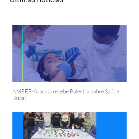
AMBEP-Aracaju recebe Palestra sobre Saúde
Bucal