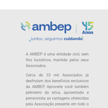
A AMBEP é uma entidade civil, sem
fins lucrativos, mantida pelos seus
Associados.
Cerca de 33 mil Associados já
desfrutam dos benefícios exclusivos
da AMBEP. Aproveite você também
petroleiro da ativa, aposentado e
pensionista as vantagens oferecidas
pela Associação presente em todo o