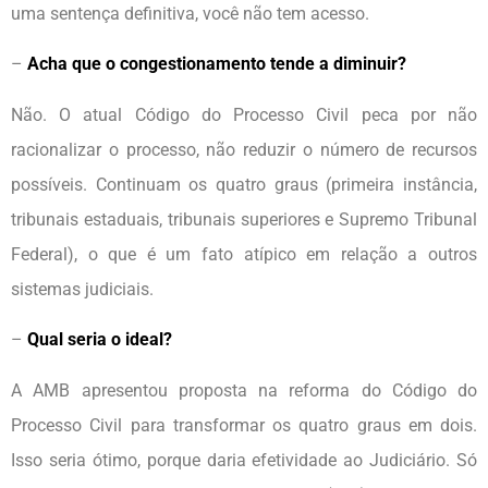
uma sentença definitiva, você não tem acesso.
–
Acha que o congestionamento tende a diminuir?
Não. O atual Código do Processo Civil peca por não
racionalizar o processo, não reduzir o número de recursos
possíveis. Continuam os quatro graus (primeira instância,
tribunais estaduais, tribunais superiores e Supremo Tribunal
Federal), o que é um fato atípico em relação a outros
sistemas judiciais.
–
Qual seria o ideal?
A AMB apresentou proposta na reforma do Código do
Processo Civil para transformar os quatro graus em dois.
Isso seria ótimo, porque daria efetividade ao Judiciário. Só