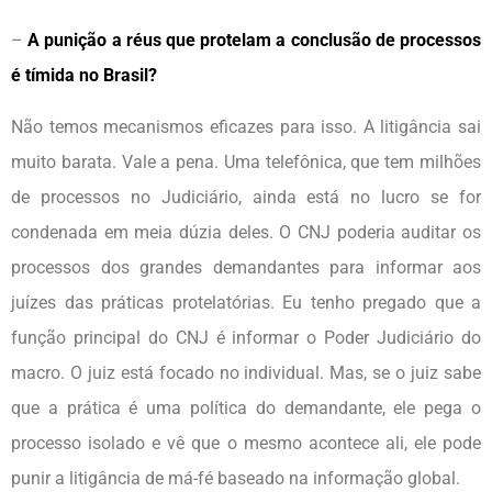
–
A punição a réus que protelam a conclusão de processos
é tímida no Brasil?
Não temos mecanismos eficazes para isso. A litigância sai
muito barata. Vale a pena. Uma telefônica, que tem milhões
de processos no Judiciário, ainda está no lucro se for
condenada em meia dúzia deles. O CNJ poderia auditar os
processos dos grandes demandantes para informar aos
juízes das práticas protelatórias. Eu tenho pregado que a
função principal do CNJ é informar o Poder Judiciário do
macro. O juiz está focado no individual. Mas, se o juiz sabe
que a prática é uma política do demandante, ele pega o
processo isolado e vê que o mesmo acontece ali, ele pode
punir a litigância de má-fé baseado na informação global.