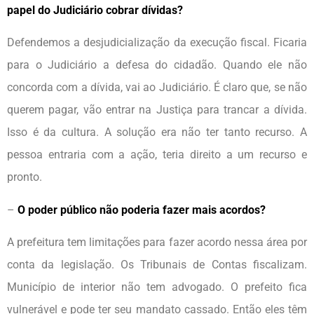
papel do Judiciário cobrar dívidas?
Defendemos a desjudicialização da execução fiscal. Ficaria
para o Judiciário a defesa do cidadão. Quando ele não
concorda com a dívida, vai ao Judiciário. É claro que, se não
querem pagar, vão entrar na Justiça para trancar a dívida.
Isso é da cultura. A solução era não ter tanto recurso. A
pessoa entraria com a ação, teria direito a um recurso e
pronto.
–
O poder público não poderia fazer mais acordos?
A prefeitura tem limitações para fazer acordo nessa área por
conta da legislação. Os Tribunais de Contas fiscalizam.
Município de interior não tem advogado. O prefeito fica
vulnerável e pode ter seu mandato cassado. Então eles têm