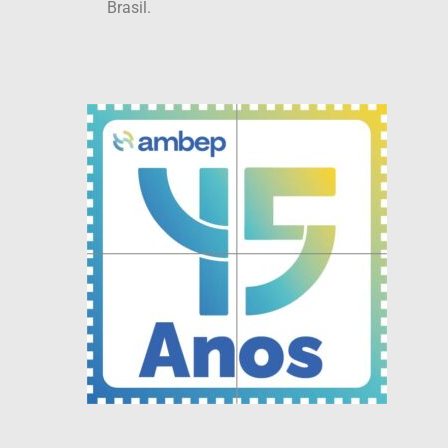
Brasil.