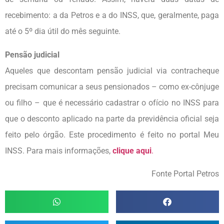
recebimento: a da Petros e a do INSS, que, geralmente, paga
até o 5º dia útil do mês seguinte.
Pensão judicial
Aqueles que descontam pensão judicial via contracheque
precisam comunicar a seus pensionados – como ex-cônjuge
ou filho – que é necessário cadastrar o ofício no INSS para
que o desconto aplicado na parte da previdência oficial seja
feito pelo órgão. Este procedimento é feito no portal Meu
INSS. Para mais informações,
clique aqui
.
Fonte Portal Petros