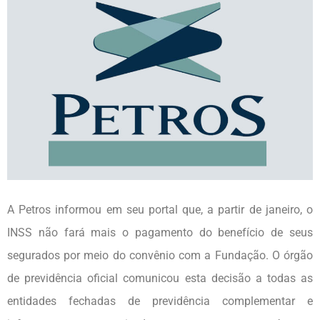
A Petros informou em seu portal que, a partir de janeiro, o
INSS não fará mais o pagamento do benefício de seus
segurados por meio do convênio com a Fundação. O órgão
de previdência oficial comunicou esta decisão a todas as
entidades fechadas de previdência complementar e