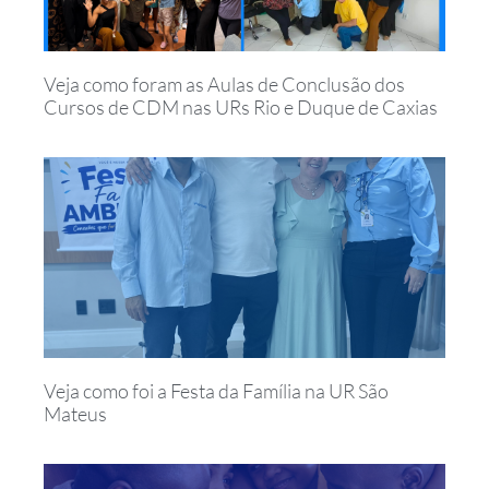
Veja como foram as Aulas de Conclusão dos
Cursos de CDM nas URs Rio e Duque de Caxias
Veja como foi a Festa da Família na UR São
Mateus