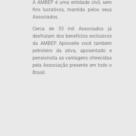
A AMBEP é uma entidade civil, sem
fins lucrativos, mantida pelos seus
Associados.
Cerca de 33 mil Associados já
desfrutam dos benefícios exclusivos
da AMBEP. Aproveite você também
petroleiro da ativa, aposentado e
pensionista as vantagens oferecidas
pela Associação presente em todo o
Brasil.