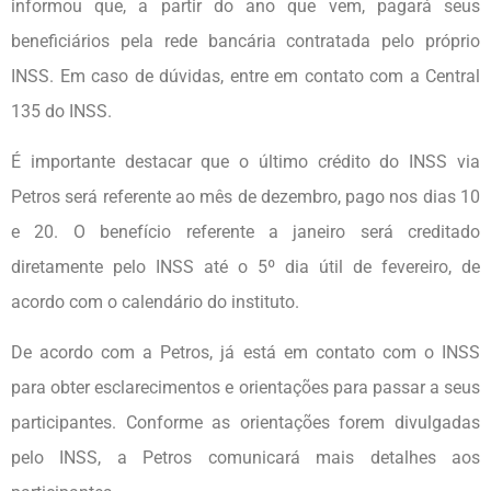
informou que, a partir do ano que vem, pagará seus
beneficiários pela rede bancária contratada pelo próprio
INSS. Em caso de dúvidas, entre em contato com a Central
135 do INSS.
É importante destacar que o último crédito do INSS via
Petros será referente ao mês de dezembro, pago nos dias 10
e 20. O benefício referente a janeiro será creditado
diretamente pelo INSS até o 5º dia útil de fevereiro, de
acordo com o calendário do instituto.
De acordo com a Petros, já está em contato com o INSS
para obter esclarecimentos e orientações para passar a seus
participantes. Conforme as orientações forem divulgadas
pelo INSS, a Petros comunicará mais detalhes aos