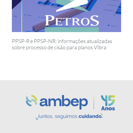
PPSP-R e PPSP-NR: informações atualizadas
sobre processo de cisão para planos Vibra