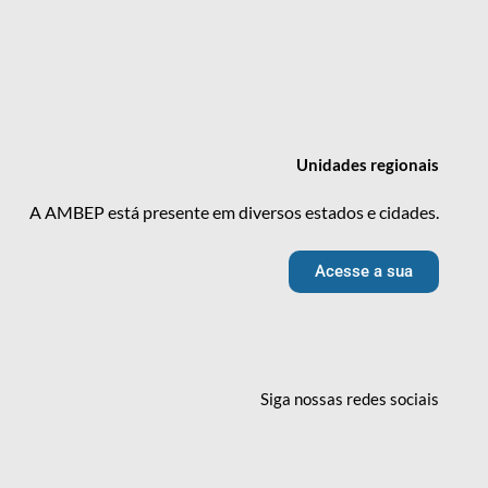
Unidades
regionais
A AMBEP está presente em diversos estados e cidades.
Acesse a sua
Siga nossas redes
sociais