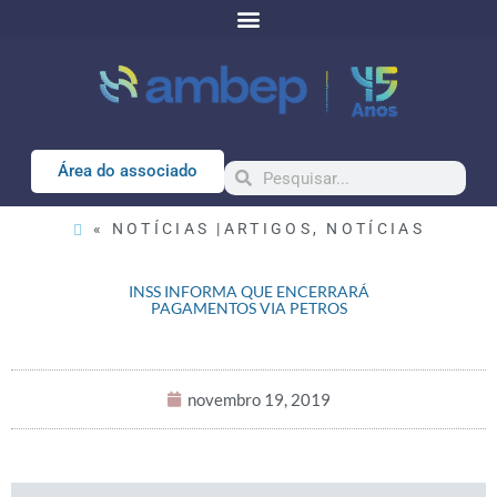
Área do associado
« NOTÍCIAS |
ARTIGOS
,
NOTÍCIAS
INSS INFORMA QUE ENCERRARÁ
PAGAMENTOS VIA PETROS
novembro 19, 2019