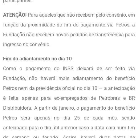
participantes.
ATENÇÃO!
Para aqueles que não recebem pelo convênio, em
função da proximidade do fim do pagamento via Petros, a
Fundação não receberá novos pedidos de transferência para
ingresso no convênio.
Fim do adiantamento no dia 10
Como o pagamento do INSS deixará de ser feito via
Fundação, não haverá mais adiantamento do benefício
Petros nem da previdência oficial no dia 10 — a antecipação
é feita apenas para ex-empregados de Petrobras e BR
Distribuidora. A partir de janeiro, o pagamento do benefício
Petros será apenas no dia 25 de cada mês, sendo
antecipado para o dia útil anterior caso a data caia num fim
de semana ou feriado. Assim, haverá duas datas de