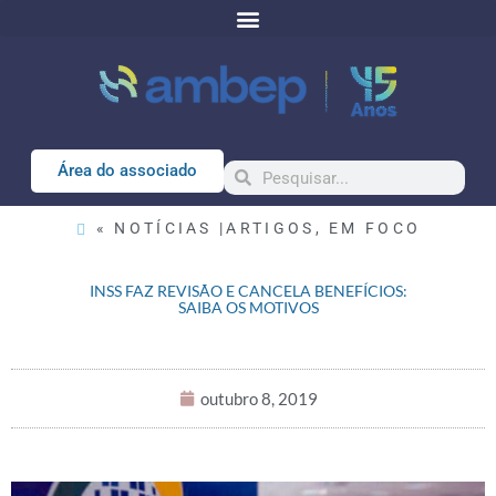
Área do associado
« NOTÍCIAS |
ARTIGOS
,
EM FOCO
INSS FAZ REVISÃO E CANCELA BENEFÍCIOS:
SAIBA OS MOTIVOS
outubro 8, 2019