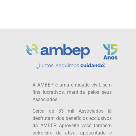
A AMBEP é uma entidade civil, sem
fins lucrativos, mantida pelos seus
Associados.
Cerca de 33 mil Associados já
desfrutam dos benefícios exclusivos
da AMBEP. Aproveite você também
petroleiro da ativa, aposentado e