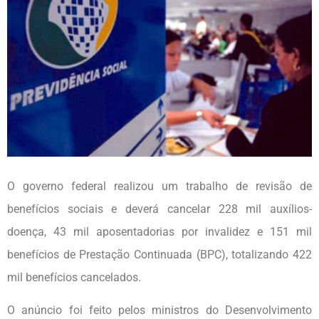
O governo federal realizou um trabalho de revisão de
benefícios sociais e deverá cancelar 228 mil auxílios-
doença, 43 mil aposentadorias por invalidez e 151 mil
benefícios de Prestação Continuada (BPC), totalizando 422
mil benefícios cancelados.
O anúncio foi feito pelos ministros do Desenvolvimento