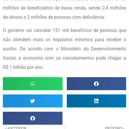
milhões de beneficiários de baixa renda, sendo 2,4 milhões
de idosos e 2 milhões de pessoas com deficiência.
O governo vai cancelar 151 mil benefícios de pessoas que
não atendem mais os requisitos mínimos para receber o
auxílio. De acordo com o Ministério do Desenvolvimento
Social, a economia com os cancelamentos pode chegar a
R$ 1 bilhão por ano.
ANTERIOR
PRÓXIMO