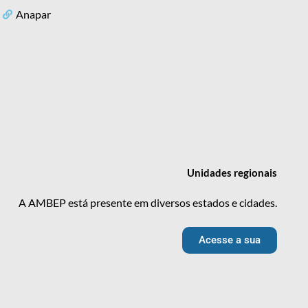
Anapar
Unidades
regionais
A AMBEP está presente em diversos estados e cidades.
Acesse a sua