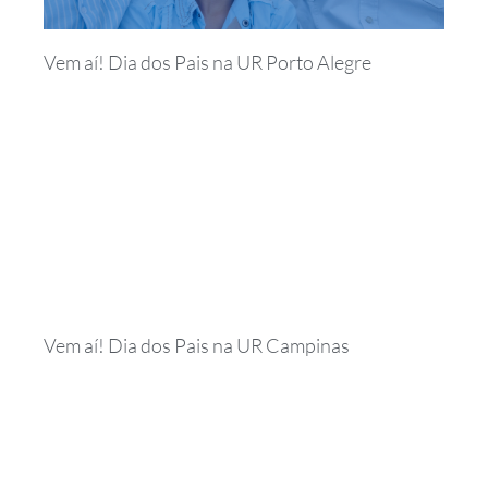
Vem aí! Dia dos Pais na UR Porto Alegre
Vem aí! Dia dos Pais na UR Campinas