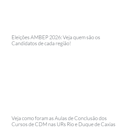
Eleições AMBEP 2026: Veja quem são os
Candidatos de cada região!
Veja como foram as Aulas de Conclusão dos
Cursos de CDM nas URs Rio e Duque de Caxias