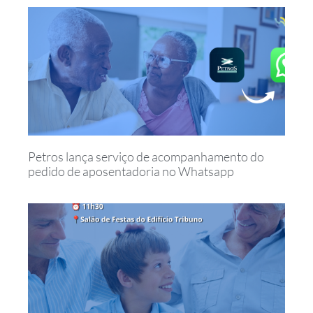
Petros lança serviço de acompanhamento do
pedido de aposentadoria no Whatsapp