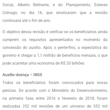
Social, Alberto Beltrame, e do Planejamento, Esteves
Colnago, no dia 16, que sinalizaram que a revisão
continuará até o fim de ano.
O objetivo dessa revisão é verificar se os beneficiários ainda
cumprem os requisitos apresentados no momento da
concessão do auxílio. Após o pente-fino, a expectativa do
governo é chegar a 1,1 milhão de benefícios mensais, o que
pode acarretar uma economia de R$ 20 bilhões.
Auxílio-doença – INSS
Todos os beneficiários foram convocados para novas
perícias. De acordo com o Ministério do Desenvolvimento,
na primeira fase, entre 2016 e fevereiro de 2018, foram
realizadas 252 mil revisões de um universo de 553 mil