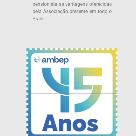
pensionista as vantagens oferecidas
pela Associação presente em todo o
Brasil.