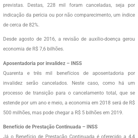
previstas. Destas, 228 mil foram canceladas, seja por
indicação da perícia ou por não comparecimento, um índice
de cerca de 82%.
Desde agosto de 2016, a revisão de auxílio-doença gerou
economia de R$ 7,6 bilhões.
Aposentadoria por invalidez – INSS
Quarenta e três mil benefícios de aposentadoria por
invalidez serão cancelados. Neste caso, como há um
processo de transição para o cancelamento total, que se
estende por um ano e meio, a economia em 2018 será de R$
500 milhões, mas pode chegar a R$ 5 bilhões em 2019.
Benefício de Prestação Continuada – INSS
Já o Benefício de Prestação Continuada é oferecido a 4,4