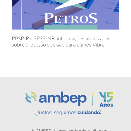
PPSP-R e PPSP-NR: informações atualizadas
sobre processo de cisão para planos Vibra