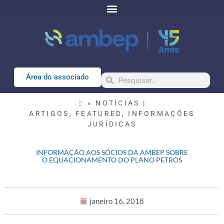
Área do associado
« NOTÍCIAS |
ARTIGOS
,
FEATURED
,
INFORMAÇÕES
JURÍDICAS
INFORMAÇÃO AOS SÓCIOS DA AMBEP SOBRE
O EQUACIONAMENTO DO PLANO PETROS
janeiro 16, 2018