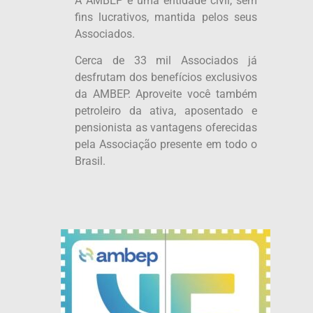
A AMBEP é uma entidade civil, sem
fins lucrativos, mantida pelos seus
Associados.
Cerca de 33 mil Associados já
desfrutam dos benefícios exclusivos
da AMBEP. Aproveite você também
petroleiro da ativa, aposentado e
pensionista as vantagens oferecidas
pela Associação presente em todo o
Brasil.