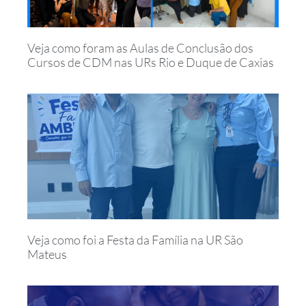
Veja como foram as Aulas de Conclusão dos
Cursos de CDM nas URs Rio e Duque de Caxias
Veja como foi a Festa da Família na UR São
Mateus