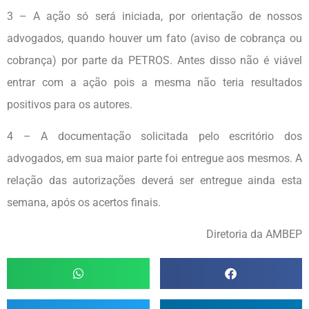
3 – A ação só será iniciada, por orientação de nossos
advogados, quando houver um fato (aviso de cobrança ou
cobrança) por parte da PETROS. Antes disso não é viável
entrar com a ação pois a mesma não teria resultados
positivos para os autores.
4 – A documentação solicitada pelo escritório dos
advogados, em sua maior parte foi entregue aos mesmos. A
relação das autorizações deverá ser entregue ainda esta
semana, após os acertos finais.
Diretoria da AMBEP