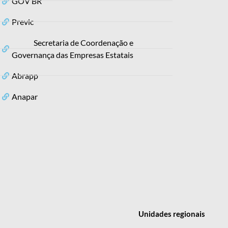
GOV BR
Previc
Secretaria de Coordenação e
Governança das Empresas Estatais
Abrapp
Anapar
Unidades
regionais