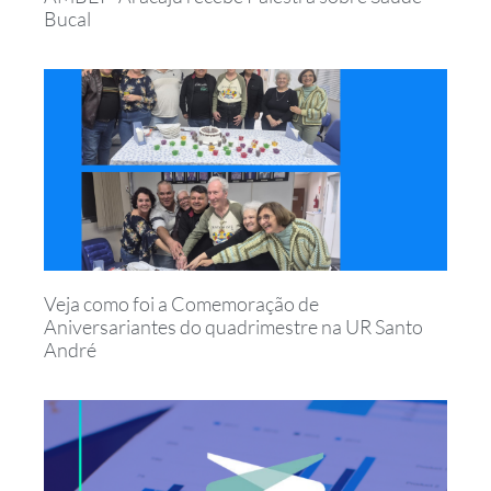
Bucal
Veja como foi a Comemoração de
Aniversariantes do quadrimestre na UR Santo
André