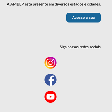
A AMBEP está presente em diversos estados e cidades.
Acesse a sua
Siga nossas redes
sociais