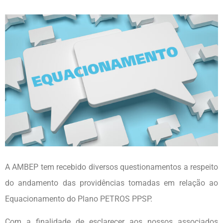
A AMBEP tem recebido diversos questionamentos a respeito
do andamento das providências tomadas em relação ao
Equacionamento do Plano PETROS PPSP.
Com a finalidade de esclarecer aos nossos associados