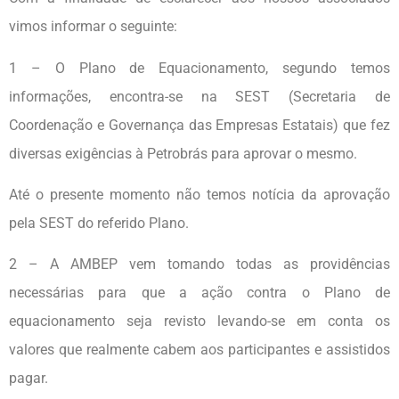
vimos informar o seguinte:
1 – O Plano de Equacionamento, segundo temos
informações, encontra-se na SEST (Secretaria de
Coordenação e Governança das Empresas Estatais) que fez
diversas exigências à Petrobrás para aprovar o mesmo.
Até o presente momento não temos notícia da aprovação
pela SEST do referido Plano.
2 – A AMBEP vem tomando todas as providências
necessárias para que a ação contra o Plano de
equacionamento seja revisto levando-se em conta os
valores que realmente cabem aos participantes e assistidos
pagar.