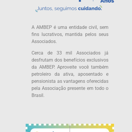
A AMBEP é uma entidade civil, sem
fins lucrativos, mantida pelos seus
Associados.
Cerca de 33 mil Associados já
desfrutam dos benefícios exclusivos
da AMBEP. Aproveite você também
petroleiro da ativa, aposentado e
pensionista as vantagens oferecidas
pela Associação presente em todo o
Brasil.