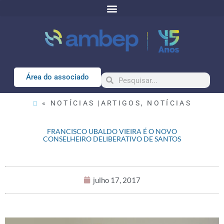
Área do associado
« NOTÍCIAS |
ARTIGOS
,
NOTÍCIAS
FRANCISCO UBALDO VIEIRA É O NOVO
CONSELHEIRO DELIBERATIVO DE SANTOS
julho 17, 2017