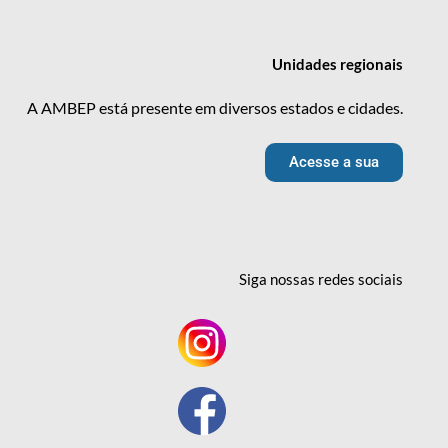
Unidades
regionais
A AMBEP está presente em diversos estados e cidades.
Acesse a sua
Siga nossas redes
sociais