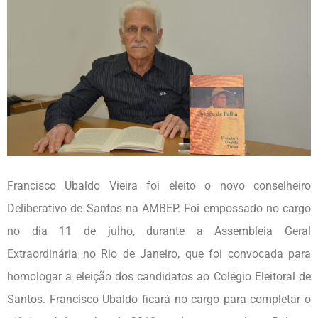
Francisco Ubaldo Vieira foi eleito o novo conselheiro
Deliberativo de Santos na AMBEP. Foi empossado no cargo
no dia 11 de julho, durante a Assembleia Geral
Extraordinária no Rio de Janeiro, que foi convocada para
homologar a eleição dos candidatos ao Colégio Eleitoral de
Santos. Francisco Ubaldo ficará no cargo para completar o