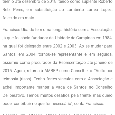
triênio até dezembro de 2018, tendo como suplente Roberto
Retz Peres, em substituição ao Lamberto Larrea Lopez,
falecido em maio.
Francisco Ubaldo tem uma longa história com a Associação,
já que foi sócio-fundador da Unidade de Campinas em 1984,
na qual foi delegado entre 2002 e 2003. Ao se mudar para
Santos, em 2004, tornou-se representante e, em seguida,
assumiu como procurador da Representação até janeiro de
2015. Agora, retorna à AMBEP como Conselheiro. “Volto por
teimosia (risos). Tenho fortes vínculos com a Associação e
achei importante manter a vaga de Santos no Conselho
Deliberativo. Temos muitos desafios pela frente, mas quero
poder contribuir no que for necessário”, conta Francisco.