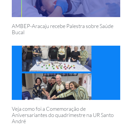
AMBEP-Aracaju recebe Palestra sobre Saúde
Bucal
Veja como foi a Comemoração de
Aniversariantes do quadrimestre na UR Santo
André