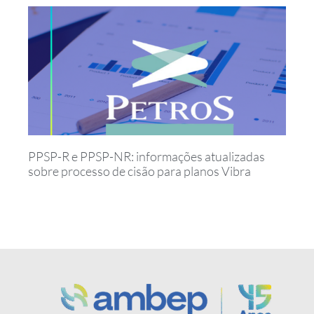
PPSP-R e PPSP-NR: informações atualizadas
sobre processo de cisão para planos Vibra