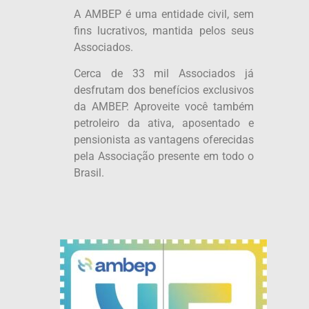
A AMBEP é uma entidade civil, sem
fins lucrativos, mantida pelos seus
Associados.
Cerca de 33 mil Associados já
desfrutam dos benefícios exclusivos
da AMBEP. Aproveite você também
petroleiro da ativa, aposentado e
pensionista as vantagens oferecidas
pela Associação presente em todo o
Brasil.