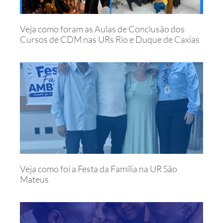
Veja como foram as Aulas de Conclusão dos
Cursos de CDM nas URs Rio e Duque de Caxias
Veja como foi a Festa da Família na UR São
Mateus