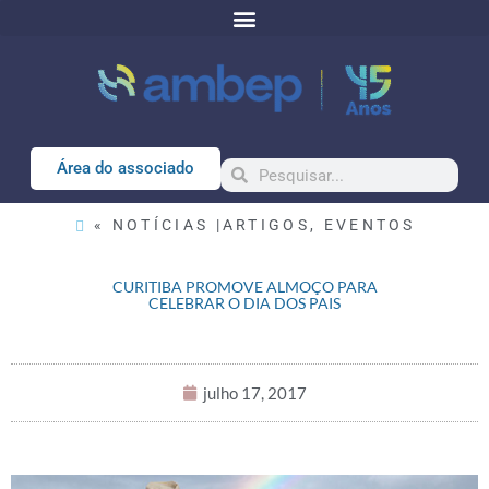
Área do associado
« NOTÍCIAS |
ARTIGOS
,
EVENTOS
CURITIBA PROMOVE ALMOÇO PARA
CELEBRAR O DIA DOS PAIS
julho 17, 2017