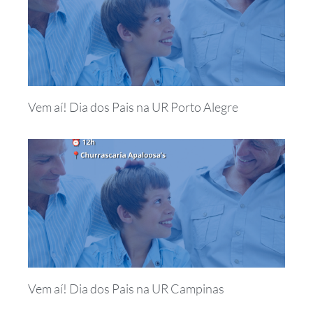
Vem aí! Dia dos Pais na UR Porto Alegre
Vem aí! Dia dos Pais na UR Campinas