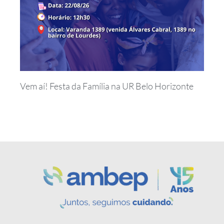
Vem aí! Festa da Família na UR Belo Horizonte