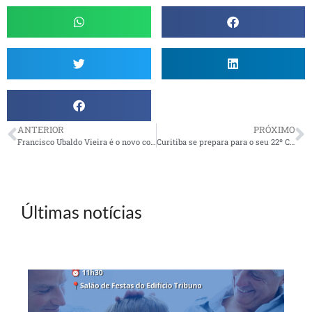
ANTERIOR
PRÓXIMO
Francisco Ubaldo Vieira é o novo conselheiro Deliberativo de Santos
Curitiba se prepara para o seu 22º Chá Beneficente
Últimas notícias