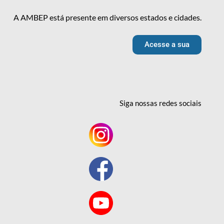
A AMBEP está presente em diversos estados e cidades.
Acesse a sua
Siga nossas redes
sociais