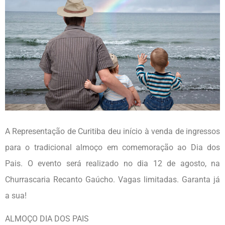
A Representação de Curitiba deu início à venda de ingressos
para o tradicional almoço em comemoração ao Dia dos
Pais. O evento será realizado no dia 12 de agosto, na
Churrascaria Recanto Gaúcho. Vagas limitadas. Garanta já
a sua!
ALMOÇO DIA DOS PAIS