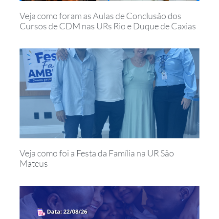
Veja como foram as Aulas de Conclusão dos
Cursos de CDM nas URs Rio e Duque de Caxias
Veja como foi a Festa da Família na UR São
Mateus