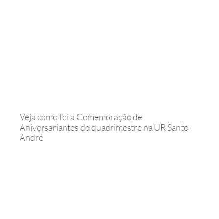
Veja como foi a Comemoração de
Aniversariantes do quadrimestre na UR Santo
André