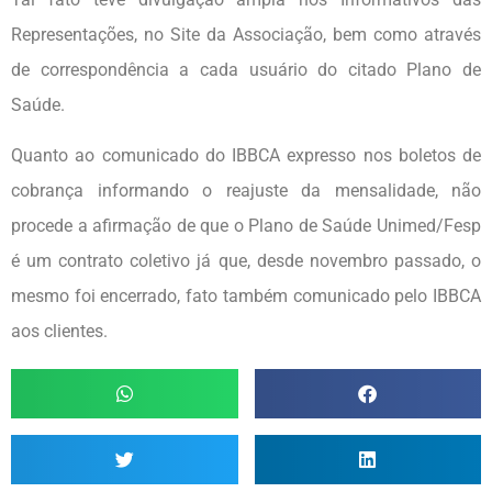
Representações, no Site da Associação, bem como através
de correspondência a cada usuário do citado Plano de
Saúde.
Quanto ao comunicado do IBBCA expresso nos boletos de
cobrança informando o reajuste da mensalidade, não
procede a afirmação de que o Plano de Saúde Unimed/Fesp
é um contrato coletivo já que, desde novembro passado, o
mesmo foi encerrado, fato também comunicado pelo IBBCA
aos clientes.