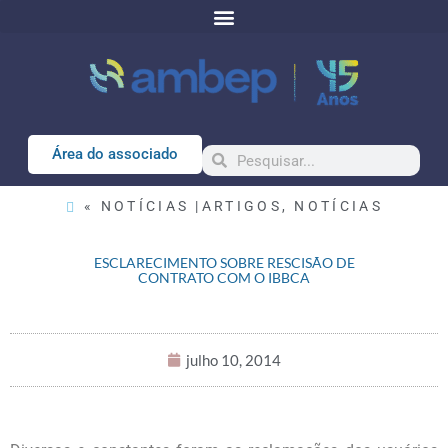
Área do associado
« NOTÍCIAS |
ARTIGOS
,
NOTÍCIAS
ESCLARECIMENTO SOBRE RESCISÃO DE
CONTRATO COM O IBBCA
julho 10, 2014