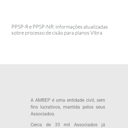
PPSP-R e PPSP-NR: informações atualizadas
sobre processo de cisão para planos Vibra
A AMBEP é uma entidade civil, sem
fins lucrativos, mantida pelos seus
Associados.
Cerca de 33 mil Associados já