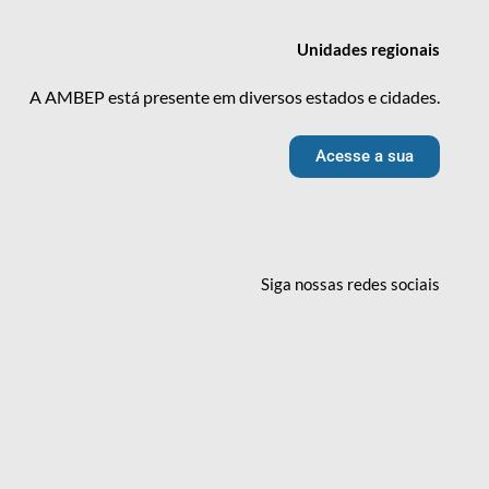
Unidades
regionais
A AMBEP está presente em diversos estados e cidades.
Acesse a sua
Siga nossas redes
sociais