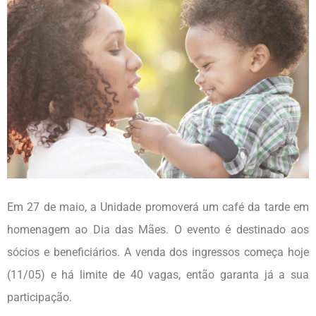
Em 27 de maio, a Unidade promoverá um café da tarde em
homenagem ao Dia das Mães. O evento é destinado aos
sócios e beneficiários. A venda dos ingressos começa hoje
(11/05) e há limite de 40 vagas, então garanta já a sua
participação.