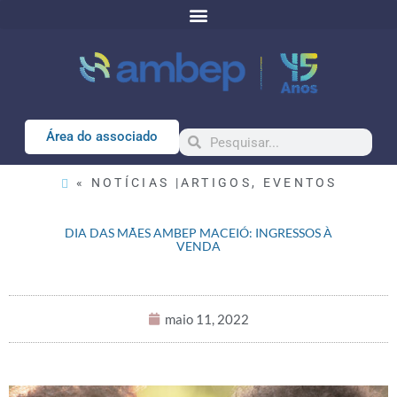
Área do associado
« NOTÍCIAS |
ARTIGOS
,
EVENTOS
DIA DAS MÃES AMBEP MACEIÓ: INGRESSOS À
VENDA
maio 11, 2022