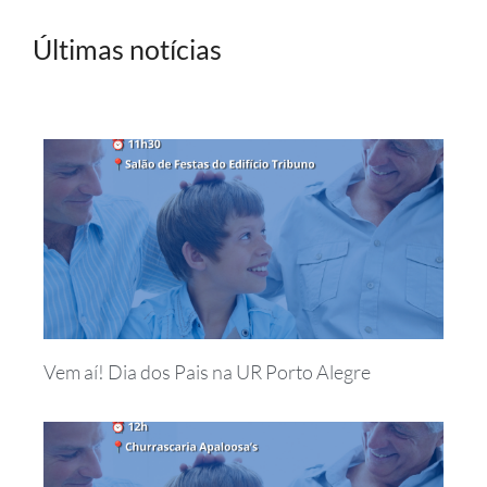
Últimas notícias
Vem aí! Dia dos Pais na UR Porto Alegre