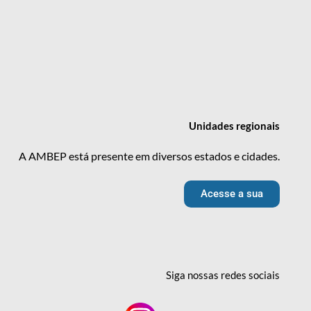
Unidades
regionais
A AMBEP está presente em diversos estados e cidades.
Acesse a sua
Siga nossas redes
sociais