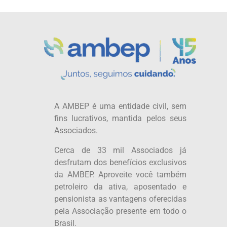
A AMBEP é uma entidade civil, sem
fins lucrativos, mantida pelos seus
Associados.
Cerca de 33 mil Associados já
desfrutam dos benefícios exclusivos
da AMBEP. Aproveite você também
petroleiro da ativa, aposentado e
pensionista as vantagens oferecidas
pela Associação presente em todo o
Brasil.