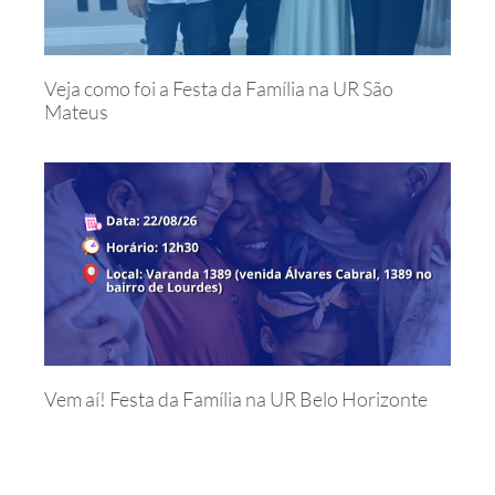
Veja como foi a Festa da Família na UR São
Mateus
Vem aí! Festa da Família na UR Belo Horizonte