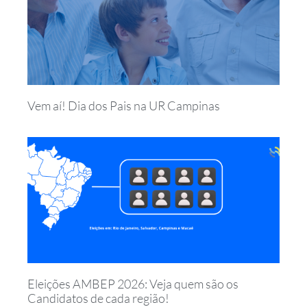
Vem aí! Dia dos Pais na UR Campinas
Eleições AMBEP 2026: Veja quem são os
Candidatos de cada região!