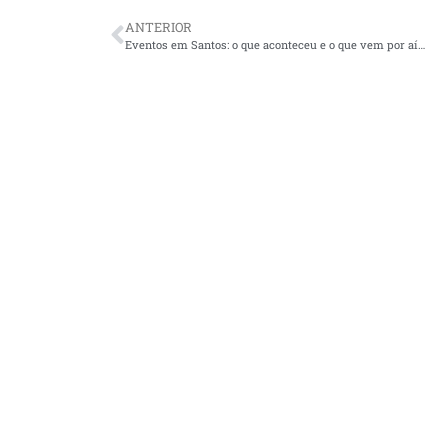
ANTERIOR
Eventos em Santos: o que aconteceu e o que vem por aí…