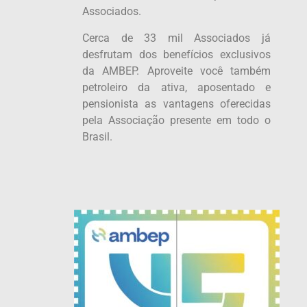
Associados.
Cerca de 33 mil Associados já
desfrutam dos benefícios exclusivos
da AMBEP. Aproveite você também
petroleiro da ativa, aposentado e
pensionista as vantagens oferecidas
pela Associação presente em todo o
Brasil.