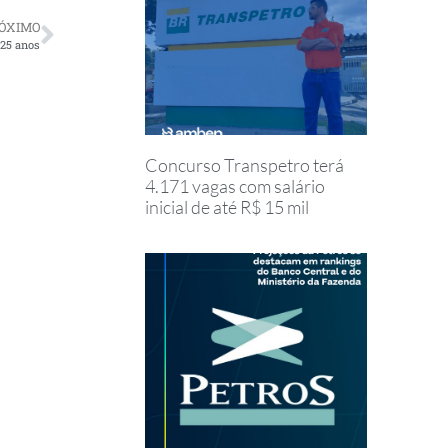
ÓXIMO
25 anos
Concurso Transpetro terá
4.171 vagas com salário
inicial de até R$ 15 mil