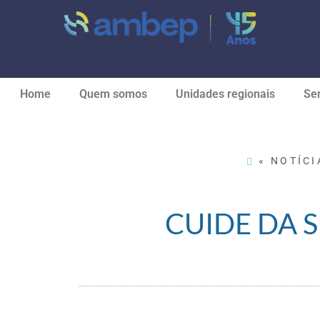
Home
Quem somos
Unidades regionais
Ser
« NOTÍCI
CUIDE DA 