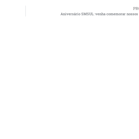
PR
Aniversário SMSUL: venha comemorar nossos 