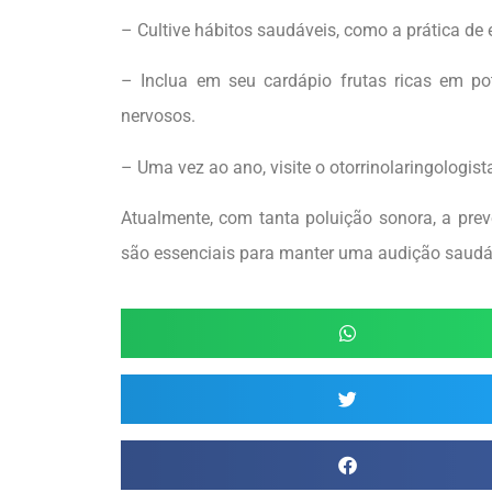
– Cultive hábitos saudáveis, como a prática de 
– Inclua em seu cardápio frutas ricas em po
nervosos.
– Uma vez ao ano, visite o otorrinolaringologis
Atualmente, com tanta poluição sonora, a pre
são essenciais para manter uma audição saudá