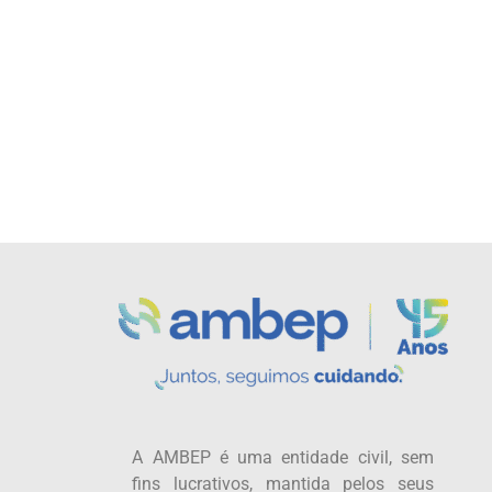
A AMBEP é uma entidade civil, sem
fins lucrativos, mantida pelos seus