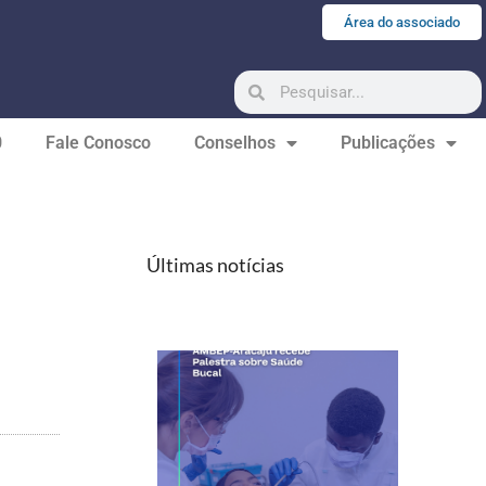
Área do associado
0
Fale Conosco
Conselhos
Publicações
Últimas notícias