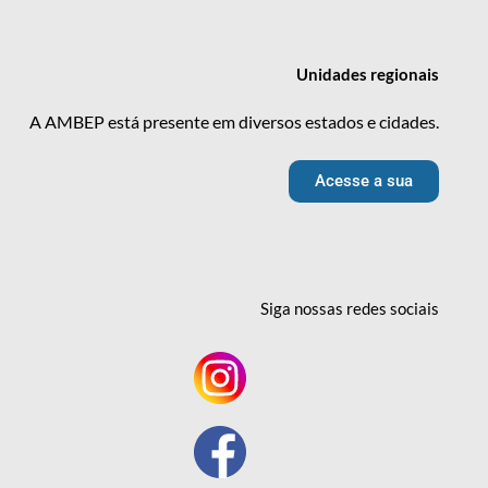
Unidades
regionais
A AMBEP está presente em diversos estados e cidades.
Acesse a sua
Siga nossas redes
sociais