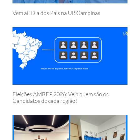
Vem aí! Dia dos Pais na UR Campinas
Eleições AMBEP 2026: Veja quem são os
Candidatos de cada região!