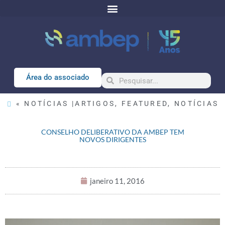
Área do associado
« NOTÍCIAS |
ARTIGOS
,
FEATURED
,
NOTÍCIAS
CONSELHO DELIBERATIVO DA AMBEP TEM
NOVOS DIRIGENTES
janeiro 11, 2016