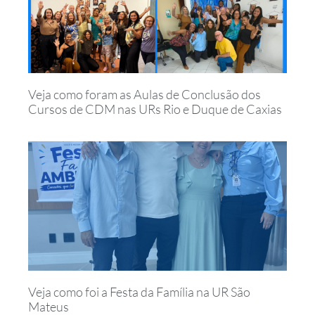
Veja como foram as Aulas de Conclusão dos
Cursos de CDM nas URs Rio e Duque de Caxias
Veja como foi a Festa da Família na UR São
Mateus