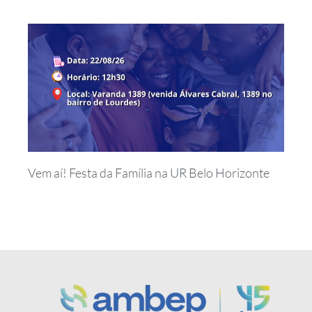
Vem aí! Festa da Família na UR Belo Horizonte