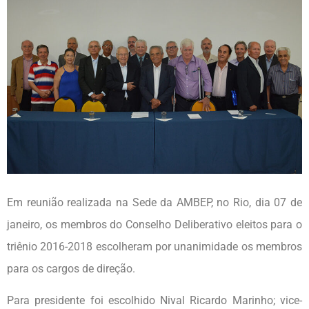
Em reunião realizada na Sede da AMBEP, no Rio, dia 07 de
janeiro, os membros do Conselho Deliberativo eleitos para o
triênio 2016-2018 escolheram por unanimidade os membros
para os cargos de direção.
Para presidente foi escolhido Nival Ricardo Marinho; vice-