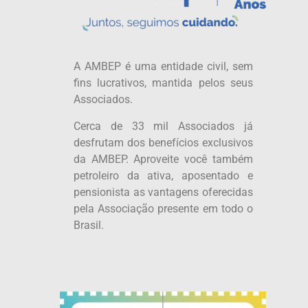
A AMBEP é uma entidade civil, sem
fins lucrativos, mantida pelos seus
Associados.
Cerca de 33 mil Associados já
desfrutam dos benefícios exclusivos
da AMBEP. Aproveite você também
petroleiro da ativa, aposentado e
pensionista as vantagens oferecidas
pela Associação presente em todo o
Brasil.